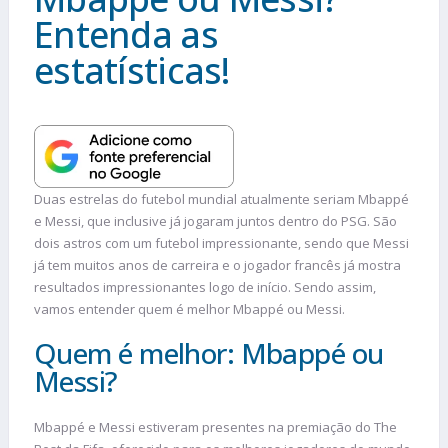
Entenda as
estatísticas!
Duas estrelas do futebol mundial atualmente seriam Mbappé
e Messi, que inclusive já jogaram juntos dentro do PSG. São
dois astros com um futebol impressionante, sendo que Messi
já tem muitos anos de carreira e o jogador francês já mostra
resultados impressionantes logo de início. Sendo assim,
vamos entender quem é melhor Mbappé ou Messi.
Quem é melhor: Mbappé ou
Messi?
Mbappé e Messi estiveram presentes na premiação do The