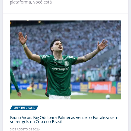
plataforma, você está...
COPA DO BRASIL
Bruno Vicari: Big Odd para Palmeiras vencer o Fortaleza sem
sofrer gols na Copa do Brasil
5 DE AGOSTO DE 2026