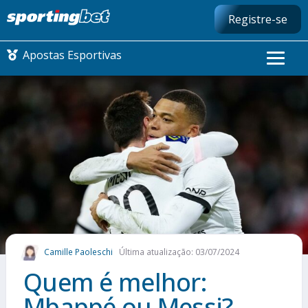
Registre-se
Apostas Esportivas
CONMEBOL LIBERTADORES
FUTEBOL NACIONAL
FUTEBOL INTERNACIONAL
COMO APOSTAR
Camille Paoleschi
Última atualização: 03/07/2024
MAIS ESPORTES
Quem é melhor:
Mbappé ou Messi?