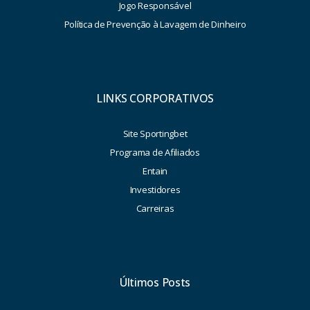
Jogo Responsável
Política de Prevenção à Lavagem de Dinheiro
LINKS CORPORATIVOS
Site Sportingbet
Programa de Afiliados
Entain
Investidores
Carreiras
Últimos Posts