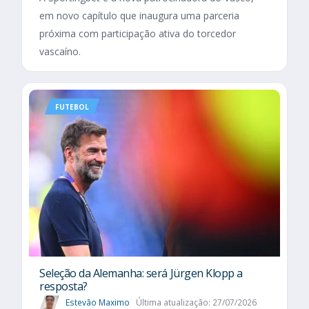
em novo capítulo que inaugura uma parceria
próxima com participação ativa do torcedor
vascaíno.
FUTEBOL
Seleção da Alemanha: será Jürgen Klopp a
resposta?
Estevão Maximo
Última atualização: 27/07/2026