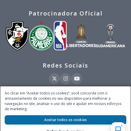
Patrocinadora Oficial
Redes Sociais
Ao clicar em “Aceitar todos os cookies”, você concorda com o
armazenamento de cookies no seu dispositivo para melhorar a
Este site é operado pela Ventmear Brasil LTDA (CNPJ 52.868.380/0001-84), com
navegação no site, analisar o uso do site e ajudar em nossos esforços
endereço na Avenida Brigadeiro Faria Lima, nº 4.055, 3º andar, Itaim Bibi, no
de marketing.
Município de São Paulo, Estado de São Paulo, CEP 04538-133, Brasil - empresa
autorizada a operar apostas de quota fixa em todo território nacional pela
Secretaria de Prêmios e Apostas do Ministério da Fazenda, conforme Portaria nº
Aceitar todos os cookies
247, de 07.02.2025, publicada no DOU em 11.2.2025.