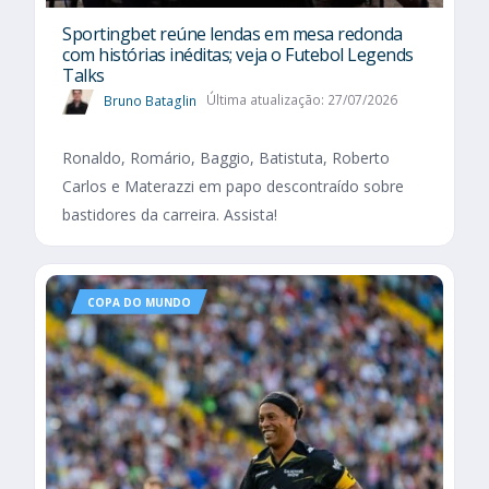
Sportingbet reúne lendas em mesa redonda
com histórias inéditas; veja o Futebol Legends
Talks
Bruno Bataglin
Última atualização: 27/07/2026
Ronaldo, Romário, Baggio, Batistuta, Roberto
Carlos e Materazzi em papo descontraído sobre
bastidores da carreira. Assista!
COPA DO MUNDO