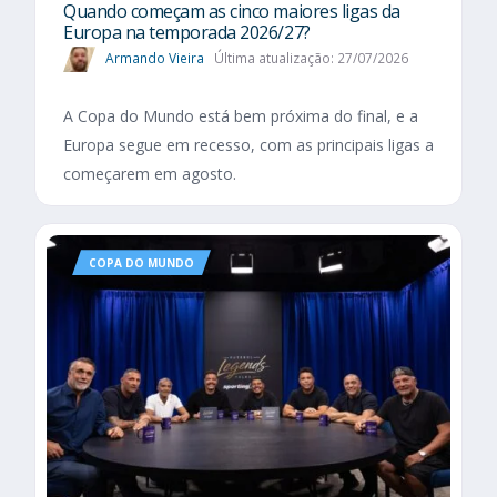
Quando começam as cinco maiores ligas da
Europa na temporada 2026/27?
Armando Vieira
Última atualização: 27/07/2026
A Copa do Mundo está bem próxima do final, e a
Europa segue em recesso, com as principais ligas a
começarem em agosto.
COPA DO MUNDO