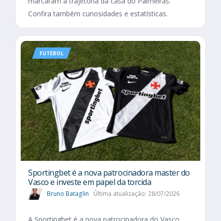
marcaram a trajetória da casa do Palmeiras.
Confira também curiosidades e estatísticas.
FUTEBOL
Sportingbet é a nova patrocinadora master do
Vasco e investe em papel da torcida
Bruno Bataglin
Última atualização: 28/07/2026
A Sportingbet é a nova patrocinadora do Vasco,