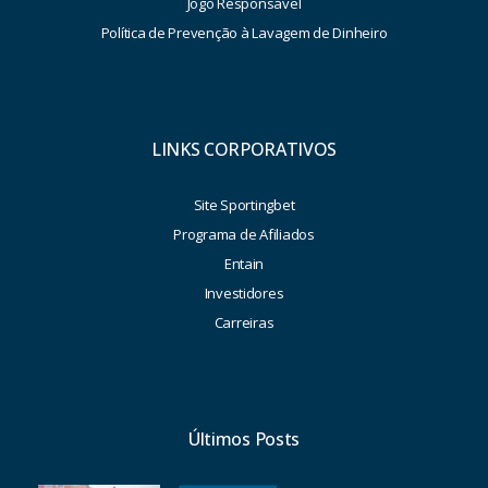
Jogo Responsável
Política de Prevenção à Lavagem de Dinheiro
LINKS CORPORATIVOS
Site Sportingbet
Programa de Afiliados
Entain
Investidores
Carreiras
Últimos Posts