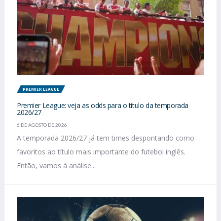
PREMIER LEAGUE
Premier League: veja as odds para o título da temporada
2026/27
6 DE AGOSTO DE 2026
A temporada 2026/27 já tem times despontando como
favoritos ao título mais importante do futebol inglês.
Então, vamos à análise...