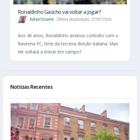
Ronaldinho Gaúcho vai voltar a jogar?
Rafael Duarte
Última atualização: 27/07/2026
Aos 46 anos, Ronaldinho assinou contrato com o
Ravenna FC, time da terceira divisão italiana. Mas
ele voltará a entrar em campo?
Notícias Recentes