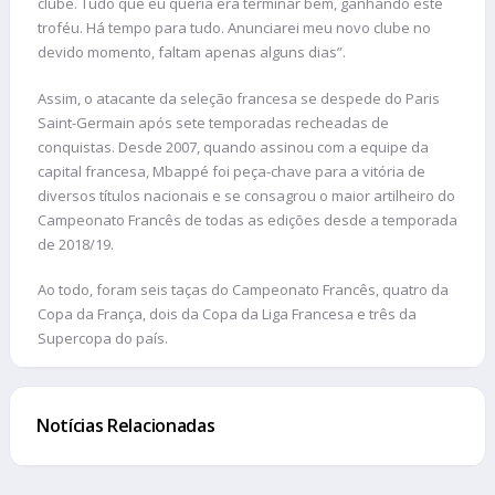
clube. Tudo que eu queria era terminar bem, ganhando este
troféu. Há tempo para tudo. Anunciarei meu novo clube no
devido momento, faltam apenas alguns dias”.
Assim, o atacante da seleção francesa se despede do Paris
Saint-Germain após sete temporadas recheadas de
conquistas. Desde 2007, quando assinou com a equipe da
capital francesa, Mbappé foi peça-chave para a vitória de
diversos títulos nacionais e se consagrou o maior artilheiro do
Campeonato Francês de todas as edições desde a temporada
de 2018/19.
Ao todo, foram seis taças do Campeonato Francês, quatro da
Copa da França, dois da Copa da Liga Francesa e três da
Supercopa do país.
Notícias Relacionadas