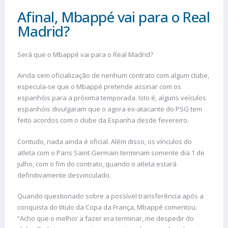
Afinal, Mbappé vai para o Real
Madrid?
Será que o Mbappé vai para o Real Madrid?
Ainda sem oficialização de nenhum contrato com algum clube,
especula-se que o Mbappé pretende assinar com os
espanhóis para a próxima temporada. Isto é, alguns veículos
espanhóis divulgaram que o agora ex-atacante do PSG tem
feito acordos com o clube da Espanha desde fevereiro.
Contudo, nada ainda é oficial. Além disso, os vínculos do
atleta com o Paris Saint-Germain terminam somente dia 1 de
julho, com o fim do contrato, quando o atleta estará
definitivamente desvinculado.
Quando questionado sobre a possível transferência após a
conquista do título da Copa da França, Mbappé comentou:
“Acho que o melhor a fazer era terminar, me despedir do