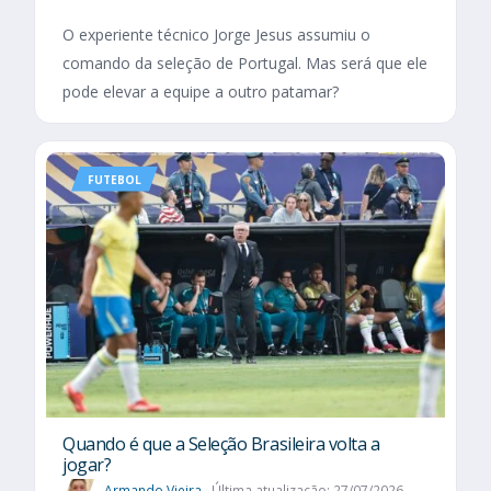
O experiente técnico Jorge Jesus assumiu o
comando da seleção de Portugal. Mas será que ele
pode elevar a equipe a outro patamar?
FUTEBOL
Quando é que a Seleção Brasileira volta a
jogar?
Armando Vieira
Última atualização: 27/07/2026