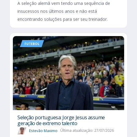
A seleção alemã vem tendo uma sequência de
insucessos nos últimos anos e não está
encontrando soluções para ser seu treinador.
FUTEBOL
Seleção portuguesa: Jorge Jesus assume
geração de extremo talento
Estevão Maximo
Última atualização: 27/07/2026