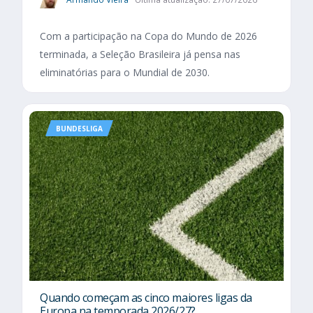
Com a participação na Copa do Mundo de 2026
terminada, a Seleção Brasileira já pensa nas
eliminatórias para o Mundial de 2030.
BUNDESLIGA
Quando começam as cinco maiores ligas da
Europa na temporada 2026/27?