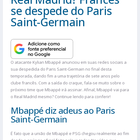
se despede do Paris
Saint-Germain
O atacante Kylian Mbappé anunciou em suas redes sociais a
sua despedida do Paris Saint-Germain no final desta
temporada, dando fim a uma trajetória de sete anos pelo
clube francês. Com a saída do craque, fala-se muito sobre o
próximo time que Mbappé irá assinar. Afinal, Mbappé vai para
o Real Madrid mesmo? Continue lendo para conferir!
Mbappé diz adeus ao Paris
Saint-Germain
É fato que a união de Mbappé e PSG chegou realmente ao fim