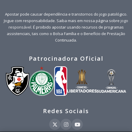
Apostar pode causar dependência e transtornos do jogo patológico.
Jogue com responsabilidade. Saiba mais em nossa página sobre
jogo
responsável
. É proibido apostar usando recursos de programas
assistenciais, tais como o Bolsa Família e o Benefício de Prestação
Continuada.
Patrocinadora Oficial
Redes Sociais