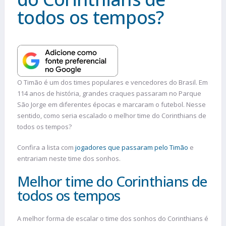
todos os tempos?
O Timão é um dos times populares e vencedores do Brasil. Em
114 anos de história, grandes craques passaram no Parque
São Jorge em diferentes épocas e marcaram o futebol. Nesse
sentido, como seria escalado o melhor time do Corinthians de
todos os tempos?
Confira a lista com
jogadores que passaram pelo Timão
e
entrariam neste time dos sonhos.
Melhor time do Corinthians de
todos os tempos
A melhor forma de escalar o time dos sonhos do Corinthians é