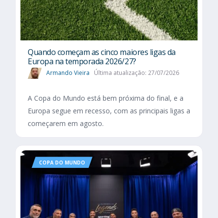
Quando começam as cinco maiores ligas da
Europa na temporada 2026/27?
Armando Vieira
Última atualização: 27/07/2026
A Copa do Mundo está bem próxima do final, e a
Europa segue em recesso, com as principais ligas a
começarem em agosto.
COPA DO MUNDO