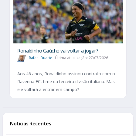
Ronaldinho Gaúcho vai voltar a jogar?
Rafael Duarte
Última atualização: 27/07/2026
Aos 46 anos, Ronaldinho assinou contrato com o
Ravenna FC, time da terceira divisão italiana. Mas
ele voltará a entrar em campo?
Notícias Recentes