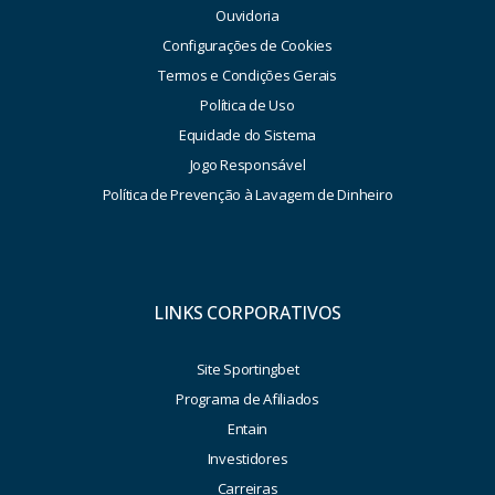
Ouvidoria
Configurações de Cookies
Termos e Condições Gerais
Política de Uso
Equidade do Sistema
Jogo Responsável
Política de Prevenção à Lavagem de Dinheiro
LINKS CORPORATIVOS
Site Sportingbet
Programa de Afiliados
Entain
Investidores
Carreiras