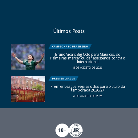
Últimos Posts
CAMPEONATO BRASILEIRO
Bruno Vicari: Big Odd para Mauricio, do
Palmeiras, marcar ou dar assistência contra o
Internacional
8 DE AGOSTO DE 2026
PREMIER LEAGUE
Premier League: veja as odds para o título da
temporada 2026/27
6 DE AGOSTO DE 2026