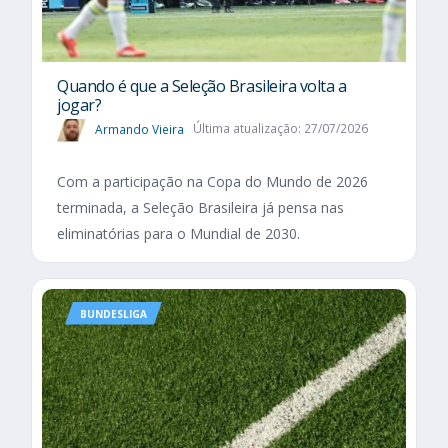
Quando é que a Seleção Brasileira volta a
jogar?
Armando Vieira
Última atualização: 27/07/2026
Com a participação na Copa do Mundo de 2026
terminada, a Seleção Brasileira já pensa nas
eliminatórias para o Mundial de 2030.
BUNDESLIGA