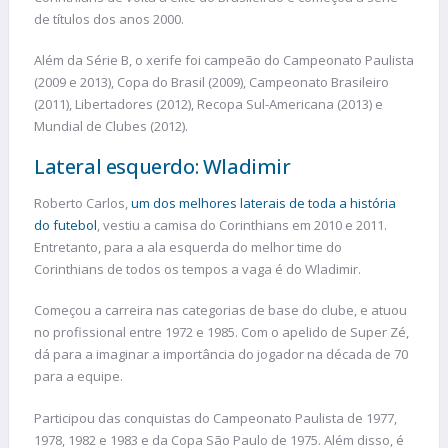
de títulos dos anos 2000.
Além da Série B, o xerife foi campeão do Campeonato Paulista
(2009 e 2013), Copa do Brasil (2009), Campeonato Brasileiro
(2011), Libertadores (2012), Recopa Sul-Americana (2013) e
Mundial de Clubes (2012).
Lateral esquerdo: Wladimir
Roberto Carlos,
um dos melhores laterais de toda a história
do futebol
, vestiu a camisa do Corinthians em 2010 e 2011.
Entretanto, para a ala esquerda do melhor time do
Corinthians de todos os tempos a vaga é do Wladimir.
Começou a carreira nas categorias de base do clube, e atuou
no profissional entre 1972 e 1985. Com o apelido de Super Zé,
dá para a imaginar a importância do jogador na década de 70
para a equipe.
Participou das conquistas do Campeonato Paulista de 1977,
1978, 1982 e 1983 e da Copa São Paulo de 1975. Além disso, é