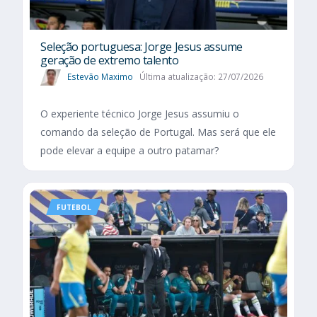
Seleção portuguesa: Jorge Jesus assume
geração de extremo talento
Estevão Maximo
Última atualização: 27/07/2026
O experiente técnico Jorge Jesus assumiu o
comando da seleção de Portugal. Mas será que ele
pode elevar a equipe a outro patamar?
FUTEBOL