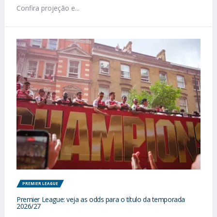
Confira projeção e...
PREMIER LEAGUE
Premier League: veja as odds para o título da temporada
2026/27