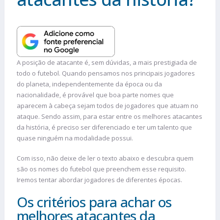
A posição de atacante é, sem dúvidas, a mais prestigiada de
todo o futebol. Quando pensamos nos principais jogadores
do planeta, independentemente da época ou da
nacionalidade, é provável que boa parte nomes que
aparecem à cabeça sejam todos de jogadores que atuam no
ataque. Sendo assim, para estar entre os melhores atacantes
da história, é preciso ser diferenciado e ter um talento que
quase ninguém na modalidade possui.
Com isso, não deixe de ler o texto abaixo e descubra quem
são os nomes do futebol que preenchem esse requisito.
Iremos tentar abordar jogadores de diferentes épocas.
Os critérios para achar os
melhores atacantes da