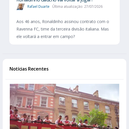
Rafael Duarte
Última atualização: 27/07/2026
Aos 46 anos, Ronaldinho assinou contrato com o
Ravenna FC, time da terceira divisão italiana. Mas
ele voltará a entrar em campo?
Notícias Recentes