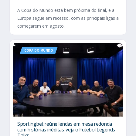
A Copa do Mundo está bem próxima do final, e a
Europa segue em recesso, com as principais ligas a
começarem em agosto.
COPA DO MUNDO
Sportingbet reúne lendas em mesa redonda
com histórias inéditas; veja o Futebol Legends
Talks