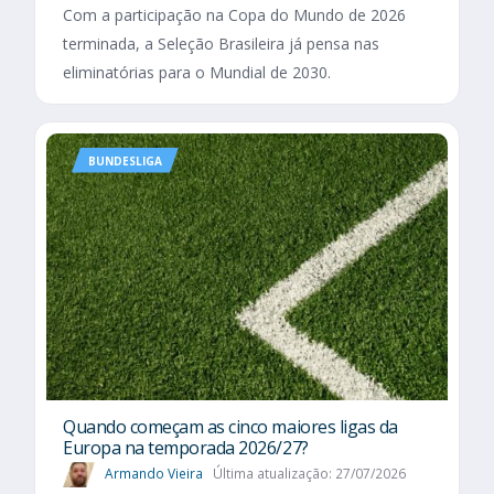
Com a participação na Copa do Mundo de 2026
terminada, a Seleção Brasileira já pensa nas
eliminatórias para o Mundial de 2030.
BUNDESLIGA
Quando começam as cinco maiores ligas da
Europa na temporada 2026/27?
Armando Vieira
Última atualização: 27/07/2026