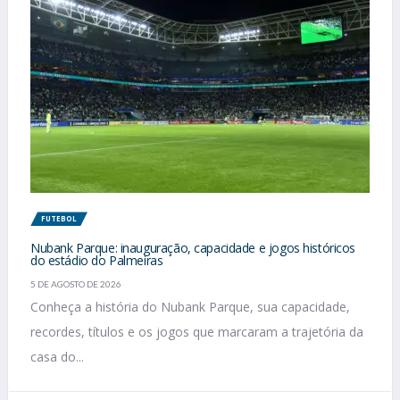
FUTEBOL
Nubank Parque: inauguração, capacidade e jogos históricos
do estádio do Palmeiras
5 DE AGOSTO DE 2026
Conheça a história do Nubank Parque, sua capacidade,
recordes, títulos e os jogos que marcaram a trajetória da
casa do...