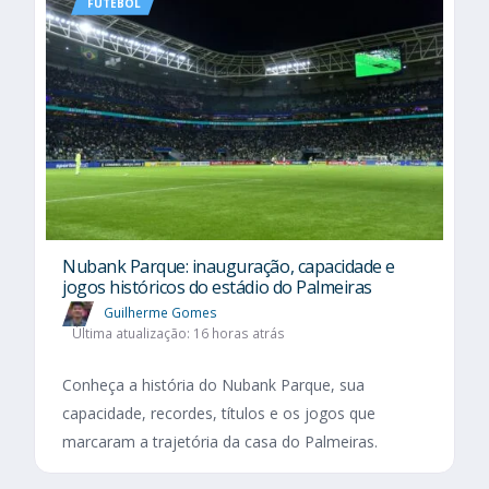
FUTEBOL
Nubank Parque: inauguração, capacidade e
jogos históricos do estádio do Palmeiras
Guilherme Gomes
Última atualização: 16 horas atrás
Conheça a história do Nubank Parque, sua
capacidade, recordes, títulos e os jogos que
marcaram a trajetória da casa do Palmeiras.