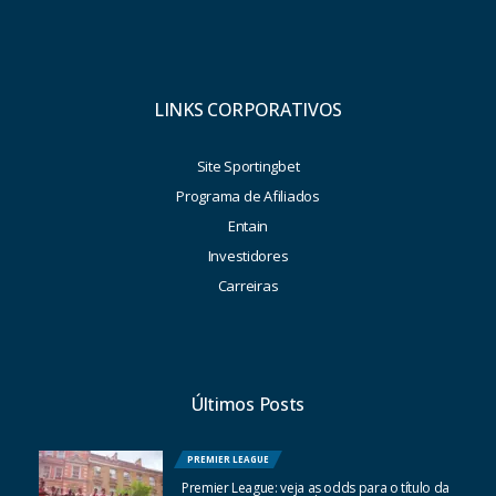
LINKS CORPORATIVOS
Site Sportingbet
Programa de Afiliados
Entain
Investidores
Carreiras
Últimos Posts
PREMIER LEAGUE
Premier League: veja as odds para o título da