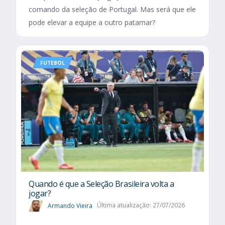
comando da seleção de Portugal. Mas será que ele
pode elevar a equipe a outro patamar?
FUTEBOL
Quando é que a Seleção Brasileira volta a
jogar?
Armando Vieira
Última atualização: 27/07/2026