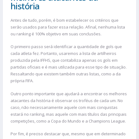
história
Antes de tudo, porém, é bom estabelecer os critérios que
serão usados para fazer essa relação. Afinal, nenhuma lista
ou ranking é 100% objetivo em suas conclusões.
O primeiro passo será identificar a quantidade de gols que
cada atleta fez. Portanto, usaremos a lista de artilheiros
produzida pela IFFHS, que contabiliza apenas os gols em
partidas oficiais e é mais utilizada para esse tipo de situação.
Ressaltando que existem também outras listas, como a da
própria FIFA.
Outro ponto importante que ajudará a encontrar os melhores
atacantes da história é observar os troféus de cada um. No
caso, não necessariamente aquele com mais conquistas
estará no ranking, mas aquele com mais títulos das principais
competições, como a Copa do Mundo e a Champions League.
Por fim, é preciso destacar que, mesmo que em determinado