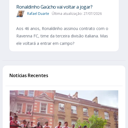
Ronaldinho Gaúcho vai voltar a jogar?
Rafael Duarte
Última atualização: 27/07/2026
Aos 46 anos, Ronaldinho assinou contrato com o
Ravenna FC, time da terceira divisão italiana. Mas
ele voltará a entrar em campo?
Notícias Recentes