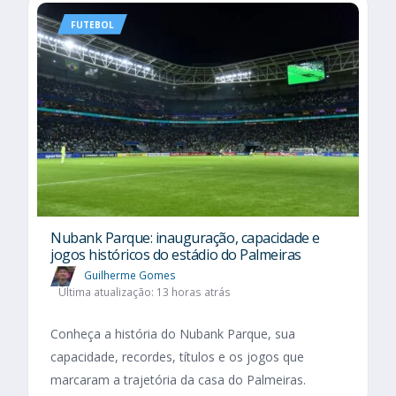
FUTEBOL
Nubank Parque: inauguração, capacidade e
jogos históricos do estádio do Palmeiras
Guilherme Gomes
Última atualização: 13 horas atrás
Conheça a história do Nubank Parque, sua
capacidade, recordes, títulos e os jogos que
marcaram a trajetória da casa do Palmeiras.