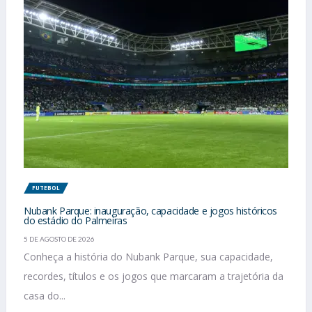
FUTEBOL
Nubank Parque: inauguração, capacidade e jogos históricos
do estádio do Palmeiras
5 DE AGOSTO DE 2026
Conheça a história do Nubank Parque, sua capacidade,
recordes, títulos e os jogos que marcaram a trajetória da
casa do...