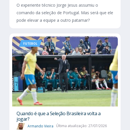
O experiente técnico Jorge Jesus assumiu o
comando da seleção de Portugal. Mas será que ele
pode elevar a equipe a outro patamar?
FUTEBOL
Quando é que a Seleção Brasileira volta a
jogar?
Armando Vieira
Última atualização: 27/07/2026