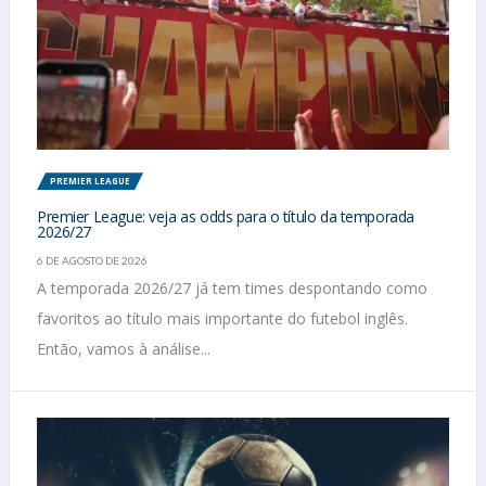
PREMIER LEAGUE
Premier League: veja as odds para o título da temporada
2026/27
6 DE AGOSTO DE 2026
A temporada 2026/27 já tem times despontando como
favoritos ao título mais importante do futebol inglês.
Então, vamos à análise...