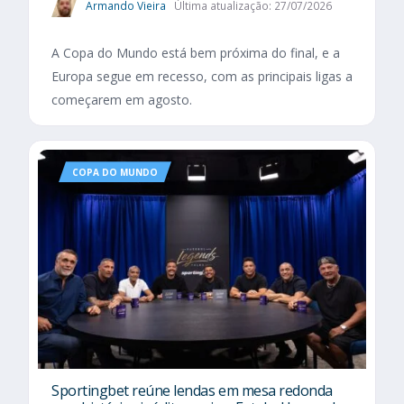
Armando Vieira
Última atualização: 27/07/2026
A Copa do Mundo está bem próxima do final, e a
Europa segue em recesso, com as principais ligas a
começarem em agosto.
COPA DO MUNDO
Sportingbet reúne lendas em mesa redonda