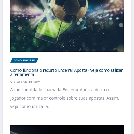
COMO APOSTAR
Como funciona o recurso Encerrar Aposta? Veja como utilizar
a ferramenta
5 DE AGOSTO DE 2026
A funcionalidade chamada Encerrar Aposta deixa o
jogador com maior controle sobre suas apostas. Assim,
veja como utilizá-la....