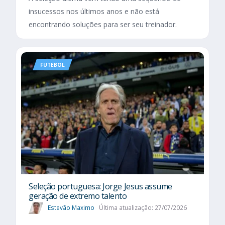
insucessos nos últimos anos e não está
encontrando soluções para ser seu treinador.
FUTEBOL
Seleção portuguesa: Jorge Jesus assume
geração de extremo talento
Estevão Maximo
Última atualização: 27/07/2026