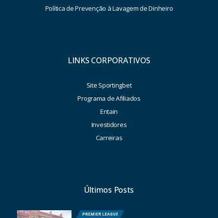
Política de Prevenção à Lavagem de Dinheiro
LINKS CORPORATIVOS
Site Sportingbet
Programa de Afiliados
Entain
Investidores
Carreiras
Últimos Posts
PREMIER LEAGUE