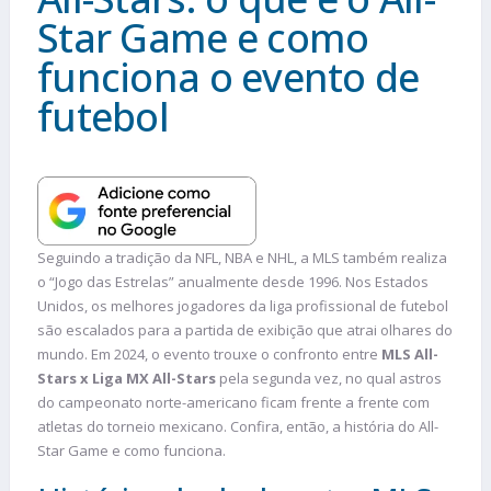
Star Game e como
funciona o evento de
futebol
Seguindo a tradição da NFL, NBA e NHL, a MLS também realiza
o “Jogo das Estrelas” anualmente desde 1996. Nos Estados
Unidos, os melhores jogadores da liga profissional de futebol
são escalados para a partida de exibição que atrai olhares do
mundo. Em 2024, o evento trouxe o confronto entre
MLS All-
Stars x Liga MX All-Stars
pela segunda vez, no qual astros
do campeonato norte-americano ficam frente a frente com
atletas do torneio mexicano. Confira, então, a história do All-
Star Game e como funciona.