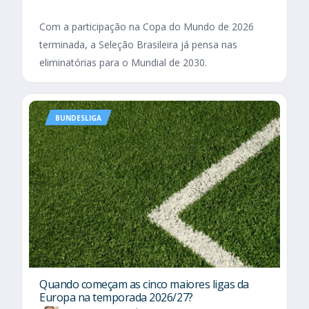
Com a participação na Copa do Mundo de 2026
terminada, a Seleção Brasileira já pensa nas
eliminatórias para o Mundial de 2030.
BUNDESLIGA
Quando começam as cinco maiores ligas da
Europa na temporada 2026/27?