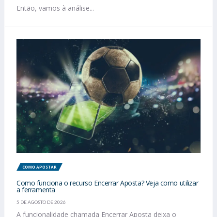
Então, vamos à análise...
COMO APOSTAR
Como funciona o recurso Encerrar Aposta? Veja como utilizar
a ferramenta
5 DE AGOSTO DE 2026
A funcionalidade chamada Encerrar Aposta deixa o