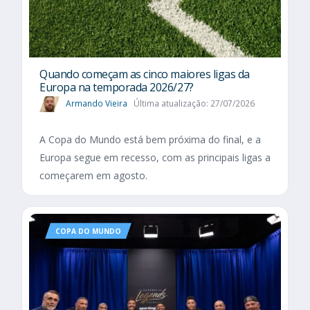
Quando começam as cinco maiores ligas da
Europa na temporada 2026/27?
Armando Vieira
Última atualização: 27/07/2026
A Copa do Mundo está bem próxima do final, e a
Europa segue em recesso, com as principais ligas a
começarem em agosto.
COPA DO MUNDO