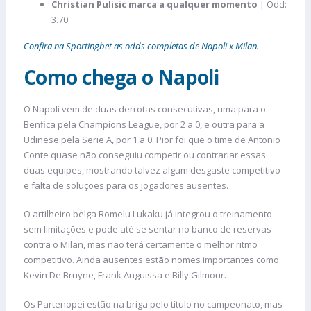
Christian Pulisic marca a qualquer momento
| Odd:
3.70
Confira na Sportingbet as odds completas de Napoli x Milan.
Como chega o Napoli
O Napoli vem de duas derrotas consecutivas, uma para o
Benfica pela Champions League, por 2 a 0, e outra para a
Udinese pela Serie A, por 1 a 0. Pior foi que o time de Antonio
Conte quase não conseguiu competir ou contrariar essas
duas equipes, mostrando talvez algum desgaste competitivo
e falta de soluções para os jogadores ausentes.
O artilheiro belga Romelu Lukaku já integrou o treinamento
sem limitações e pode até se sentar no banco de reservas
contra o Milan, mas não terá certamente o melhor ritmo
competitivo. Ainda ausentes estão nomes importantes como
Kevin De Bruyne, Frank Anguissa e Billy Gilmour.
Os Partenopei estão na briga pelo título no campeonato, mas