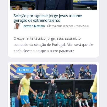
Seleção portuguesa: Jorge Jesus assume
geração de extremo talento
Estevão Maximo
Última atualização: 27/07/2026
O experiente técnico Jorge Jesus assumiu o
comando da seleção de Portugal. Mas será que ele
pode elevar a equipe a outro patamar?
FUTEBOL