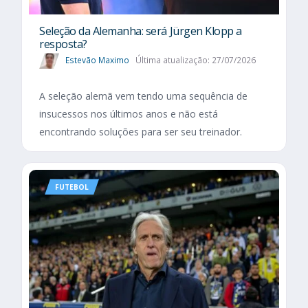
Seleção da Alemanha: será Jürgen Klopp a
resposta?
Estevão Maximo
Última atualização: 27/07/2026
A seleção alemã vem tendo uma sequência de
insucessos nos últimos anos e não está
encontrando soluções para ser seu treinador.
FUTEBOL