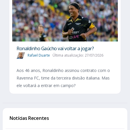
Ronaldinho Gaúcho vai voltar a jogar?
Rafael Duarte
Última atualização: 27/07/2026
Aos 46 anos, Ronaldinho assinou contrato com o
Ravenna FC, time da terceira divisão italiana. Mas
ele voltará a entrar em campo?
Notícias Recentes