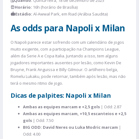
🗓️Quando:
Quinta-feira, 18 de dezembro de 2025
⏰Horário:
16h (horário de Brasília)
🏟️Estádio:
Al-Awwal Park, em Riad (Arábia Saudita)
As odds para Napoli x Milan
O Napoli parece estar sofrendo com um calendário de jogos
muito exigente, com a participação na Champions League,
além da Serie A e Copa Italia. Juntando a isso, tem alguns
jogadores importantes ausentes por lesão, como Kevin De
Bruyne, Frank Anguissa e Billy Gilmour. O artilheiro belga,
Romelu Lukaku, pode retornar, também após lesão, mas não
terá o mesmo ritmo de jogo.
Dicas de palpites: Napoli x Milan
Ambas as equipes marcam e +2,5 gols
| Odd: 2.87
Ambas as equipes marcam, +10,5 escanteios e +2,5
gols
| Odd: 7.50
BIG ODD: David Neres ou Luka Modric marcam
|
Odd: 4.00