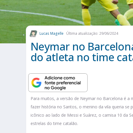
Lucas Magelle
Última atualização: 29/06/2024
Neymar no Barcelon
do atleta no time ca
Para muitos, a versão de Neymar no Barcelona é a
fazer história no Santos, o menino da vila queria s
icônico ao lado de Messi e Suárez, o camisa 10 da S
estrelas do time catalão.