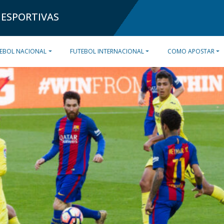
 ESPORTIVAS
EBOL NACIONAL
FUTEBOL INTERNACIONAL
COMO APOSTAR