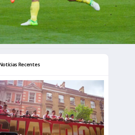
Notícias Recentes