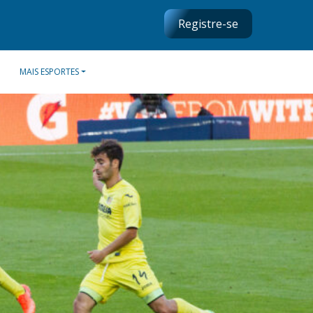
Registre-se
MAIS ESPORTES