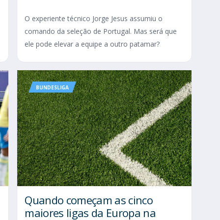
O experiente técnico Jorge Jesus assumiu o
comando da seleção de Portugal. Mas será que
ele pode elevar a equipe a outro patamar?
BUNDESLIGA
Quando começam as cinco
maiores ligas da Europa na