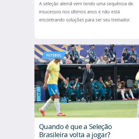
A seleção alemã vem tendo uma sequência de
insucessos nos últimos anos e não está
encontrando soluções para ser seu treinador.
FUTEBOL
Quando é que a Seleção
Brasileira volta a jogar?