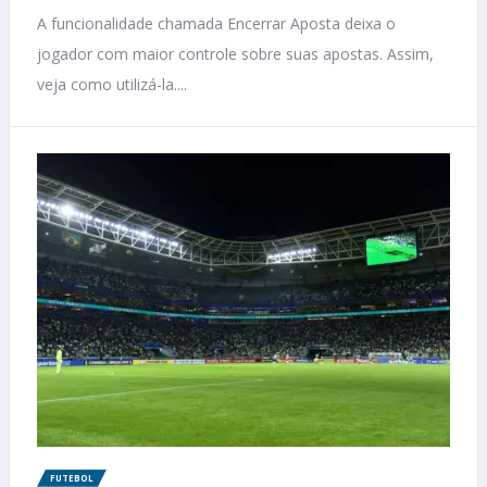
A funcionalidade chamada Encerrar Aposta deixa o
jogador com maior controle sobre suas apostas. Assim,
veja como utilizá-la....
FUTEBOL