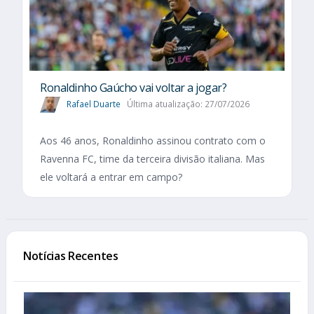
Ronaldinho Gaúcho vai voltar a jogar?
Rafael Duarte
Última atualização: 27/07/2026
Aos 46 anos, Ronaldinho assinou contrato com o
Ravenna FC, time da terceira divisão italiana. Mas
ele voltará a entrar em campo?
Notícias Recentes