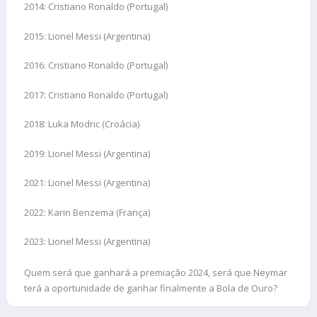
2014: Cristiano Ronaldo (Portugal)
2015: Lionel Messi (Argentina)
2016: Cristiano Ronaldo (Portugal)
2017: Cristiano Ronaldo (Portugal)
2018: Luka Modric (Croácia)
2019: Lionel Messi (Argentina)
2021: Lionel Messi (Argentina)
2022: Karin Benzema (França)
2023: Lionel Messi (Argentina)
Quem será que ganhará a premiação 2024, será que Neymar
terá a oportunidade de ganhar finalmente a Bola de Ouro?