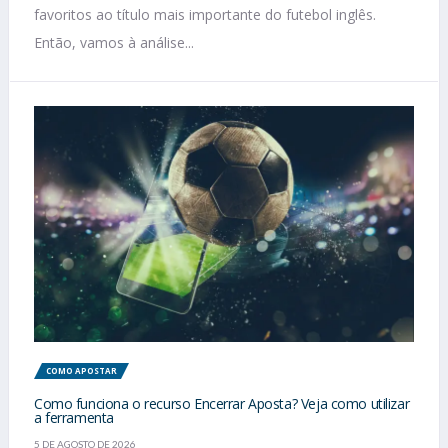
favoritos ao título mais importante do futebol inglês.
Então, vamos à análise...
COMO APOSTAR
Como funciona o recurso Encerrar Aposta? Veja como utilizar
a ferramenta
5 DE AGOSTO DE 2026