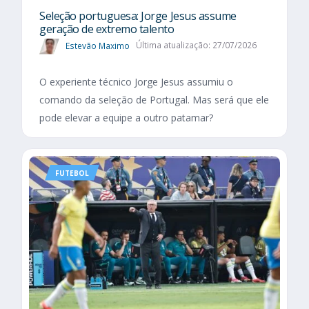
Seleção portuguesa: Jorge Jesus assume
geração de extremo talento
Estevão Maximo
Última atualização: 27/07/2026
O experiente técnico Jorge Jesus assumiu o
comando da seleção de Portugal. Mas será que ele
pode elevar a equipe a outro patamar?
FUTEBOL