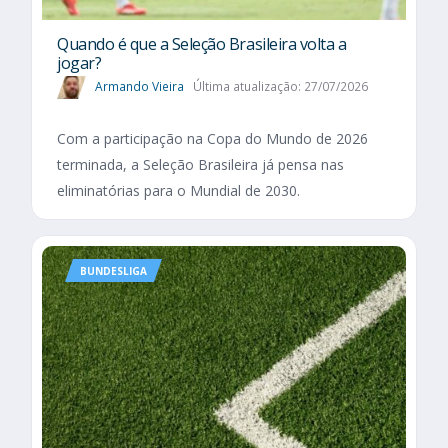
Quando é que a Seleção Brasileira volta a
jogar?
Armando Vieira
Última atualização: 27/07/2026
Com a participação na Copa do Mundo de 2026
terminada, a Seleção Brasileira já pensa nas
eliminatórias para o Mundial de 2030.
BUNDESLIGA