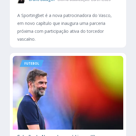
A Sportingbet é a nova patrocinadora do Vasco,
em novo capítulo que inaugura uma parceria
próxima com participação ativa do torcedor
vascaíno.
FUTEBOL