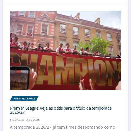
PREMIER LEAGUE
Premier League: veja as odds para o título da temporada
2026/27
6 DE AGOSTO DE 2026
A temporada 2026/27 já tem times despontando como