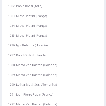
1982: Paolo Rossi (Itália)
1983: Michel Platini (França)
1984: Michel Platini (França)
1985: Michel Platini (França)
1986: Igor Belanov (Ucrânia)
1987: Ruud Gullit (Holanda)
1988: Marco Van Basten (Holanda)
1989: Marco Van Basten (Holanda)
1990: Lothar Matthäus (Alemanha)
1991: Jean-Pierre Papin (França)
1992: Marco Van Basten (Holanda)