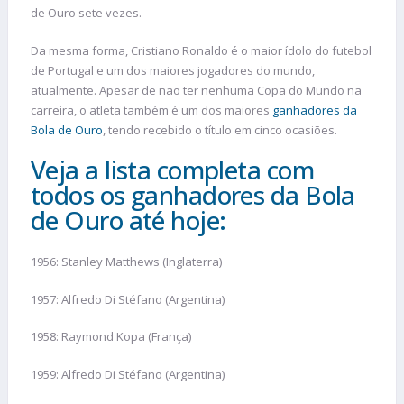
de Ouro sete vezes.
Da mesma forma, Cristiano Ronaldo é o maior ídolo do futebol
de Portugal e um dos maiores jogadores do mundo,
atualmente. Apesar de não ter nenhuma Copa do Mundo na
carreira, o atleta também é um dos maiores
ganhadores da
Bola de Ouro
, tendo recebido o título em cinco ocasiões.
Veja a lista completa com
todos os ganhadores da Bola
de Ouro até hoje:
1956: Stanley Matthews (Inglaterra)
1957: Alfredo Di Stéfano (Argentina)
1958: Raymond Kopa (França)
1959: Alfredo Di Stéfano (Argentina)