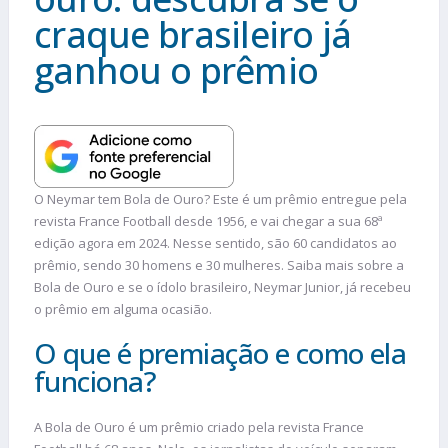
craque brasileiro já
ganhou o prêmio
O Neymar tem Bola de Ouro? Este é um prêmio entregue pela
revista France Football desde 1956, e vai chegar a sua 68ª
edição agora em 2024. Nesse sentido, são 60 candidatos ao
prêmio, sendo 30 homens e 30 mulheres. Saiba mais sobre a
Bola de Ouro e se o ídolo brasileiro, Neymar Junior, já recebeu
o prêmio em alguma ocasião.
O que é premiação e como ela
funciona?
A Bola de Ouro é um prêmio criado pela revista France