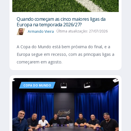
Quando começam as cinco maiores ligas da
Europa na temporada 2026/27?
Armando Vieira
Última atualização: 27/07/2026
A Copa do Mundo está bem próxima do final, e a
Europa segue em recesso, com as principais ligas a
começarem em agosto.
COPA DO MUNDO