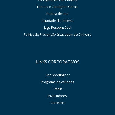
Termos e Condições Gerais
Política de Uso
Equidade do Sistema
Jogo Responsável
Política de Prevenção à Lavagem de Dinheiro
LINKS CORPORATIVOS
Site Sportingbet
Programa de Afiliados
Entain
Investidores
Carreiras