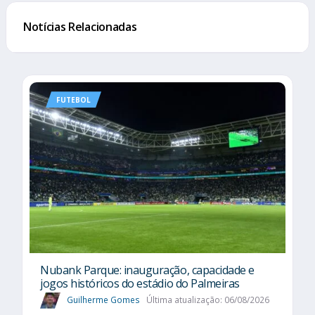
Notícias Relacionadas
FUTEBOL
Nubank Parque: inauguração, capacidade e
jogos históricos do estádio do Palmeiras
Guilherme Gomes
Última atualização: 06/08/2026