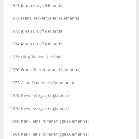
1971: Johan Cruijff (Holanda)
1972: Franz Beckenbauer (Alemanha)
1973: Johan Cruijff (Holanda)
1974: Johan Cruijff (Holanda)
1975: Oleg Blokhin (Ucrânia)
1976: Franz Beckenbauer (Alemanha)
1977: Allan Simonsen (Dinamarca)
1978: Kevin Keegan (Inglaterra)
1979: Kevin Keegan (Inglaterra)
1980: Karl-Heinz Rummenigge (Alemanha)
1981: Karl-Heinz Rummenigge (Alemanha)