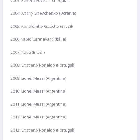
2003: Pavel Nedved (Tchéquia)
2004: Andriy Shevchenko (Ucrânia)
2005: Ronaldinho Gaúcho (Brasil)
2006: Fabio Cannavaro (Itália)
2007: Kaká (Brasil)
2008: Cristiano Ronaldo (Portugal)
2009: Lionel Messi (Argentina)
2010: Lionel Messi (Argentina)
2011: Lionel Messi (Argentina)
2012: Lionel Messi (Argentina)
2013: Cristiano Ronaldo (Portugal)