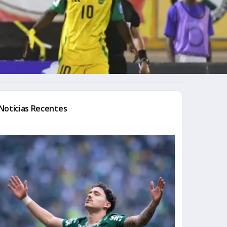
Notícias Recentes