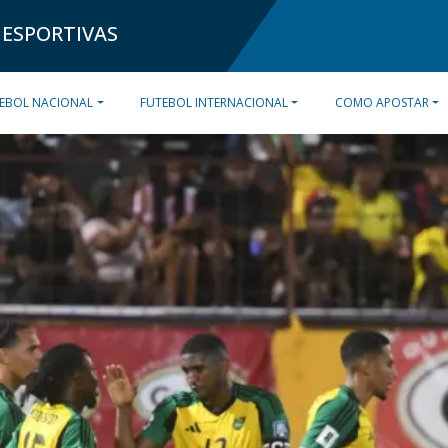
 ESPORTIVAS
EBOL NACIONAL
FUTEBOL INTERNACIONAL
COMO APOSTAR