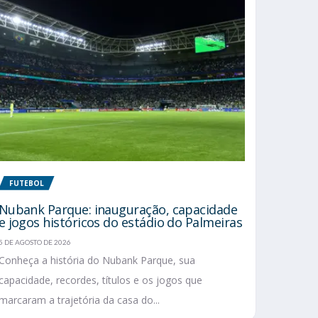
FUTEBOL
Nubank Parque: inauguração, capacidade
e jogos históricos do estádio do Palmeiras
5 DE AGOSTO DE 2026
Conheça a história do Nubank Parque, sua
capacidade, recordes, títulos e os jogos que
marcaram a trajetória da casa do...