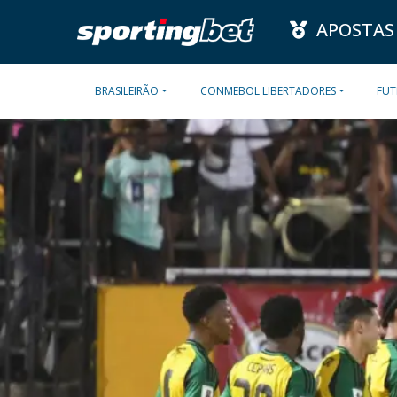
APOSTAS
BRASILEIRÃO
CONMEBOL LIBERTADORES
FUT