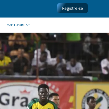
Registre-se
MAIS ESPORTES