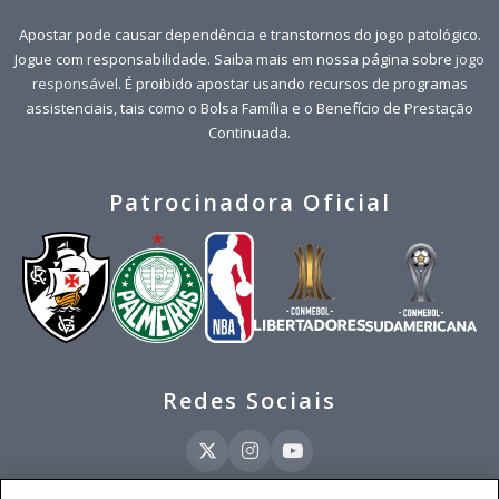
Apostar pode causar dependência e transtornos do jogo patológico.
Jogue com responsabilidade. Saiba mais em nossa página sobre
jogo
responsável
. É proibido apostar usando recursos de programas
assistenciais, tais como o Bolsa Família e o Benefício de Prestação
Continuada.
Patrocinadora Oficial
Redes Sociais