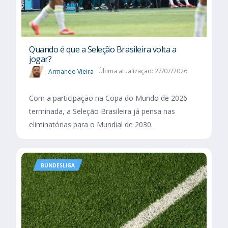
Quando é que a Seleção Brasileira volta a
jogar?
Armando Vieira
Última atualização: 27/07/2026
Com a participação na Copa do Mundo de 2026
terminada, a Seleção Brasileira já pensa nas
eliminatórias para o Mundial de 2030.
BUNDESLIGA