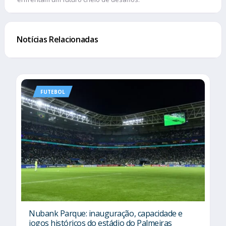
Notícias Relacionadas
FUTEBOL
Nubank Parque: inauguração, capacidade e
jogos históricos do estádio do Palmeiras