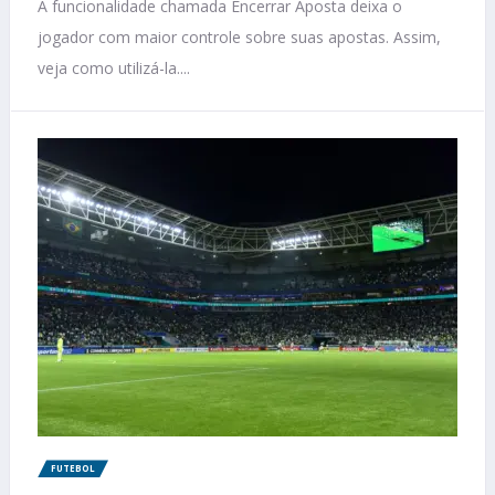
A funcionalidade chamada Encerrar Aposta deixa o
jogador com maior controle sobre suas apostas. Assim,
veja como utilizá-la....
FUTEBOL