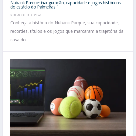
Nubank Parque: inauguração, capacidade e jogos históricos
do estádio do Palmeiras
5 DE AGOSTO DE 2026
Conheça a história do Nubank Parque, sua capacidade,
recordes, títulos e os jogos que marcaram a trajetória da
casa do...