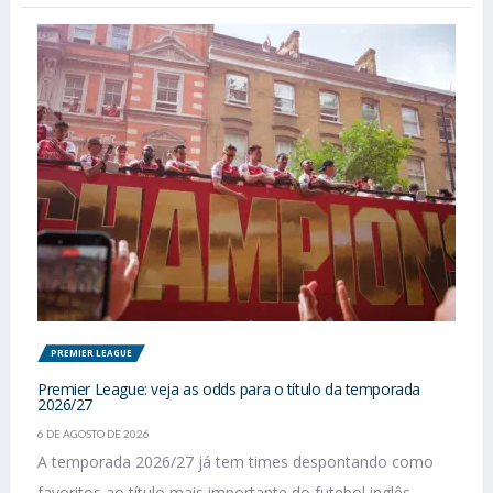
PREMIER LEAGUE
Premier League: veja as odds para o título da temporada
2026/27
6 DE AGOSTO DE 2026
A temporada 2026/27 já tem times despontando como
favoritos ao título mais importante do futebol inglês.