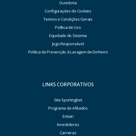
Ouvidoria
Configurações de Cookies
Termos e Condições Gerais
Política de Uso
Equidade do Sistema
Jogo Responsável
Política de Prevenção à Lavagem de Dinheiro
LINKS CORPORATIVOS
Site Sportingbet
Programa de Afiliados
Entain
Investidores
Carreiras