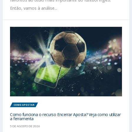
Então, vamos à análise...
COMO APOSTAR
Como funciona o recurso Encerrar Aposta? Veja como utilizar
a ferramenta
5 DE AGOSTO DE 2026