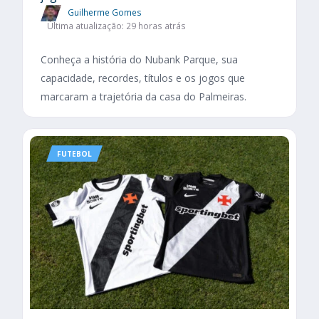
Guilherme Gomes
Última atualização: 29 horas atrás
Conheça a história do Nubank Parque, sua
capacidade, recordes, títulos e os jogos que
marcaram a trajetória da casa do Palmeiras.
FUTEBOL