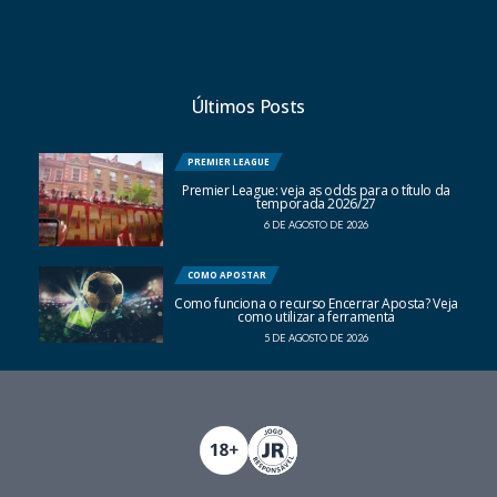
Últimos Posts
PREMIER LEAGUE
Premier League: veja as odds para o título da
temporada 2026/27
6 DE AGOSTO DE 2026
COMO APOSTAR
Como funciona o recurso Encerrar Aposta? Veja
como utilizar a ferramenta
5 DE AGOSTO DE 2026