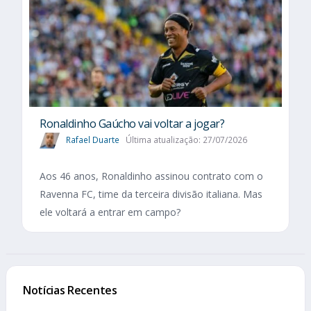
Ronaldinho Gaúcho vai voltar a jogar?
Rafael Duarte
Última atualização: 27/07/2026
Aos 46 anos, Ronaldinho assinou contrato com o
Ravenna FC, time da terceira divisão italiana. Mas
ele voltará a entrar em campo?
Notícias Recentes