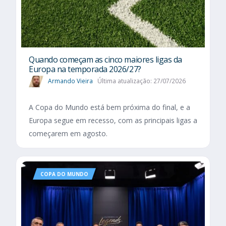
Quando começam as cinco maiores ligas da
Europa na temporada 2026/27?
Armando Vieira
Última atualização: 27/07/2026
A Copa do Mundo está bem próxima do final, e a
Europa segue em recesso, com as principais ligas a
começarem em agosto.
COPA DO MUNDO