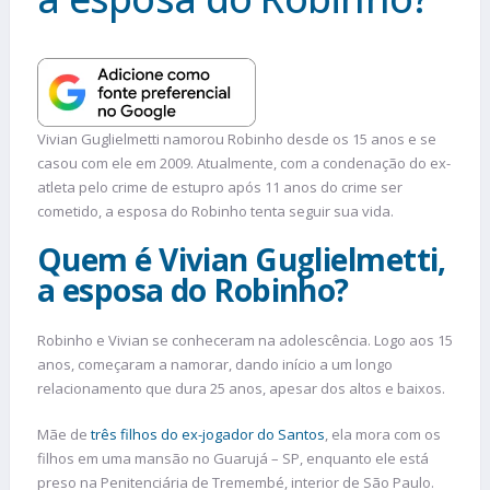
Vivian Guglielmetti namorou Robinho desde os 15 anos e se
casou com ele em 2009. Atualmente, com a condenação do ex-
atleta pelo crime de estupro após 11 anos do crime ser
cometido, a esposa do Robinho tenta seguir sua vida.
Quem é Vivian Guglielmetti,
a esposa do Robinho?
Robinho e Vivian se conheceram na adolescência. Logo aos 15
anos, começaram a namorar, dando início a um longo
relacionamento que dura 25 anos, apesar dos altos e baixos.
Mãe de
três filhos do ex-jogador do Santos
, ela mora com os
filhos em uma mansão no Guarujá – SP, enquanto ele está
preso na Penitenciária de Tremembé, interior de São Paulo.