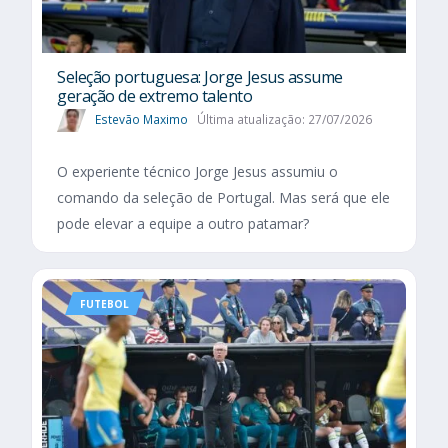
Seleção portuguesa: Jorge Jesus assume
geração de extremo talento
Estevão Maximo
Última atualização: 27/07/2026
O experiente técnico Jorge Jesus assumiu o
comando da seleção de Portugal. Mas será que ele
pode elevar a equipe a outro patamar?
FUTEBOL