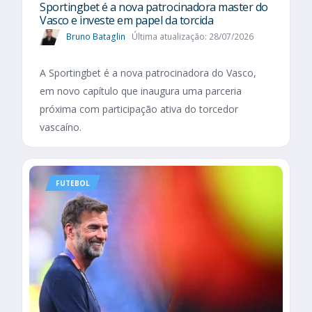
Sportingbet é a nova patrocinadora master do
Vasco e investe em papel da torcida
Bruno Bataglin
Última atualização: 28/07/2026
A Sportingbet é a nova patrocinadora do Vasco,
em novo capítulo que inaugura uma parceria
próxima com participação ativa do torcedor
vascaíno.
FUTEBOL