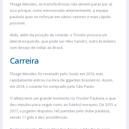
Thiago Mendes, as transferências não devem parar por aí.
Isso porque, como mencionado anteriormente, a equipe
paulista quer se reforçar em vários setores o mais rápido
possível.
Aliás, além da posição de volante, o Tricolor procura um
lateral-esquerdo, que pode ser Alex Sandro, outro brasileiro
com desejo de voltar ao Brasil.
Carreira
Thiago Mendes foi revelado pelo Goiás em 2010, mas
rapidamente entrou na mira de gigantes brasileiros. Assim,
em 2014, o volante foi comprado pelo São Paulo.
O atleta teve um grande momento no Tricolor Paulista, o que
deu impulso para seguir rumo ao futebol europeu. De 2015 a
2017, o jogador disputou 142 partidas pelo clube paulista,
sendo 11 gols e dez assistências.