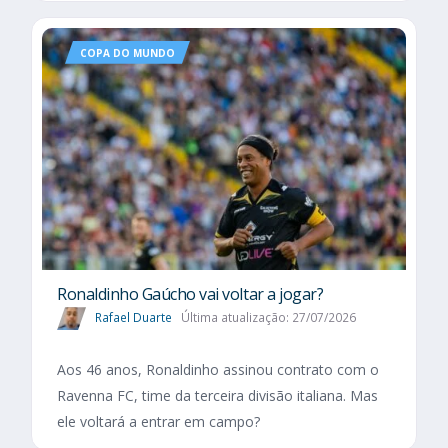
COPA DO MUNDO
Ronaldinho Gaúcho vai voltar a jogar?
Rafael Duarte
Última atualização: 27/07/2026
Aos 46 anos, Ronaldinho assinou contrato com o
Ravenna FC, time da terceira divisão italiana. Mas
ele voltará a entrar em campo?