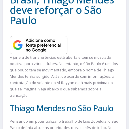
deve reforçar o São
Paulo
A janela de transferências está aberta e tem se mostrado
positiva para vários clubes. No entanto, o São Paulo é um dos
que pouco tem se movimentado, embora o nome de Thiago
Mendes tenha surgido. Aliás, de acordo com informações, a
contratação do volante do Al-Rayyan está mais próxima do
que se imagina. Veja abaixo o que sabemos sobre a
transação!
Thiago Mendes no São Paulo
Pensando em potencializar o trabalho de Luis Zubeldía, o São
Paulo definiu algumas prioridades para o mês de julho. No