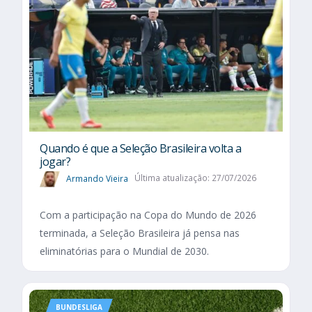
Quando é que a Seleção Brasileira volta a
jogar?
Armando Vieira
Última atualização: 27/07/2026
Com a participação na Copa do Mundo de 2026
terminada, a Seleção Brasileira já pensa nas
eliminatórias para o Mundial de 2030.
BUNDESLIGA