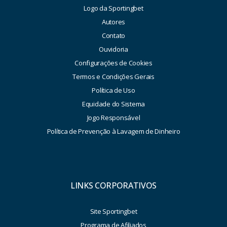
Logo da Sportingbet
Autores
Contato
Ouvidoria
Configurações de Cookies
Termos e Condições Gerais
Política de Uso
Equidade do Sistema
Jogo Responsável
Política de Prevenção à Lavagem de Dinheiro
LINKS CORPORATIVOS
Site Sportingbet
Programa de Afiliados