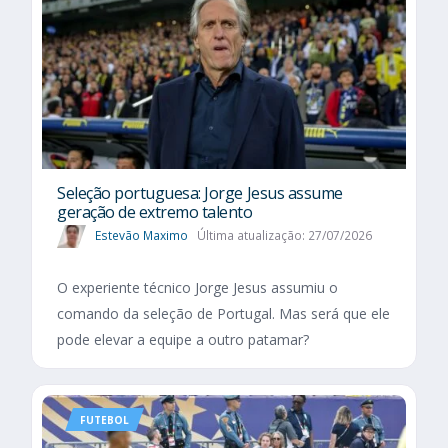
Seleção portuguesa: Jorge Jesus assume
geração de extremo talento
Estevão Maximo
Última atualização: 27/07/2026
O experiente técnico Jorge Jesus assumiu o
comando da seleção de Portugal. Mas será que ele
pode elevar a equipe a outro patamar?
FUTEBOL