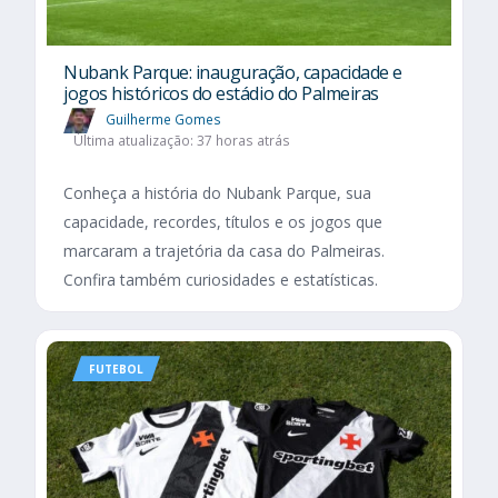
Nubank Parque: inauguração, capacidade e
jogos históricos do estádio do Palmeiras
Guilherme Gomes
Última atualização: 37 horas atrás
Conheça a história do Nubank Parque, sua
capacidade, recordes, títulos e os jogos que
marcaram a trajetória da casa do Palmeiras.
Confira também curiosidades e estatísticas.
FUTEBOL