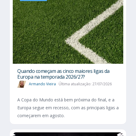
Quando começam as cinco maiores ligas da
Europa na temporada 2026/27?
Armando Vieira
Última atualização: 27/07/2026
A Copa do Mundo está bem próxima do final, e a
Europa segue em recesso, com as principais ligas a
começarem em agosto.