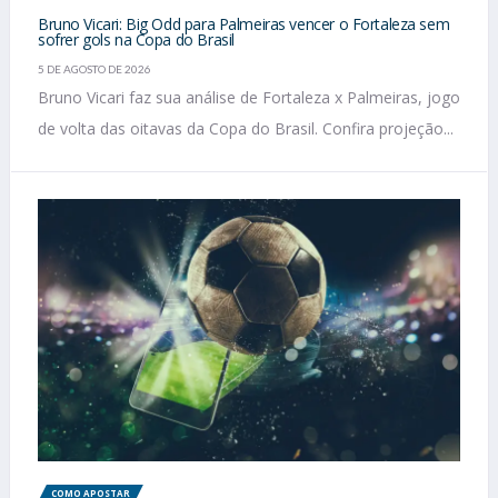
Bruno Vicari: Big Odd para Palmeiras vencer o Fortaleza sem
sofrer gols na Copa do Brasil
5 DE AGOSTO DE 2026
Bruno Vicari faz sua análise de Fortaleza x Palmeiras, jogo
de volta das oitavas da Copa do Brasil. Confira projeção...
COMO APOSTAR