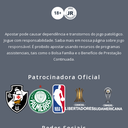
Apostar pode causar dependência e transtornos do jogo patológico.
Jogue com responsabilidade. Saiba mais em nossa página sobre
jogo
responsável
. É proibido apostar usando recursos de programas
assistenciais, tais como o Bolsa Família e o Benefício de Prestação
Continuada.
Patrocinadora Oficial
Redes Sociais