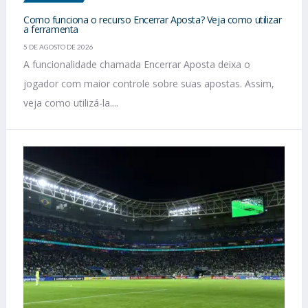
Como funciona o recurso Encerrar Aposta? Veja como utilizar
a ferramenta
5 DE AGOSTO DE 2026
A funcionalidade chamada Encerrar Aposta deixa o
jogador com maior controle sobre suas apostas. Assim,
veja como utilizá-la....