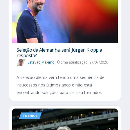
Seleção da Alemanha: será Jürgen Klopp a
resposta?
Estevão Maximo
Última atualização: 27/07/2026
A seleção alemã vem tendo uma sequência de
insucessos nos últimos anos e não está
encontrando soluções para ser seu treinador.
FUTEBOL