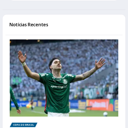
Notícias Recentes
COPA DO BRASIL