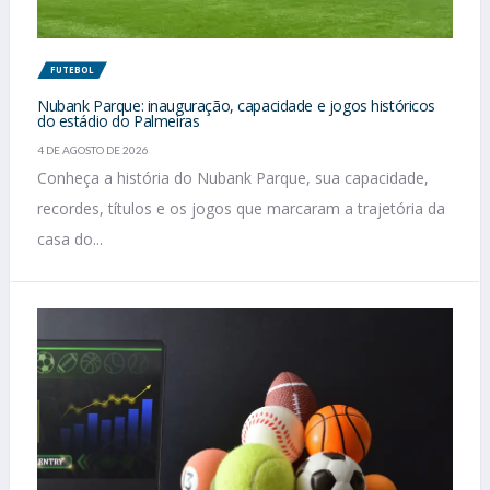
FUTEBOL
Nubank Parque: inauguração, capacidade e jogos históricos
do estádio do Palmeiras
4 DE AGOSTO DE 2026
Conheça a história do Nubank Parque, sua capacidade,
recordes, títulos e os jogos que marcaram a trajetória da
casa do...