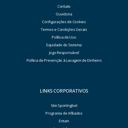
Contato
Ouvidoria
Configurações de Cookies
Termos e Condições Gerais
Política de Uso
Equidade do Sistema
Jogo Responsável
Política de Prevenção à Lavagem de Dinheiro
LINKS CORPORATIVOS
Site Sportingbet
Programa de Afiliados
Entain