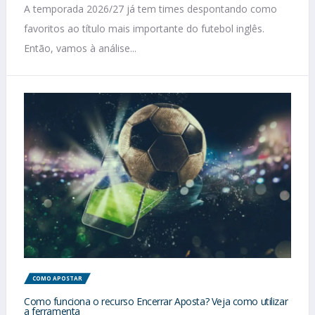
A temporada 2026/27 já tem times despontando como
favoritos ao título mais importante do futebol inglês.
Então, vamos à análise...
COMO APOSTAR
Como funciona o recurso Encerrar Aposta? Veja como utilizar
a ferramenta