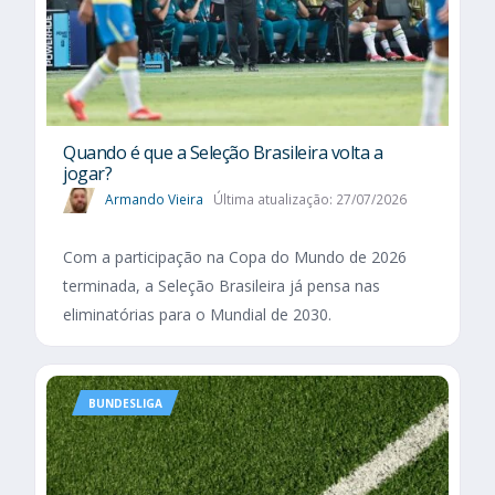
Quando é que a Seleção Brasileira volta a
jogar?
Armando Vieira
Última atualização: 27/07/2026
Com a participação na Copa do Mundo de 2026
terminada, a Seleção Brasileira já pensa nas
eliminatórias para o Mundial de 2030.
BUNDESLIGA