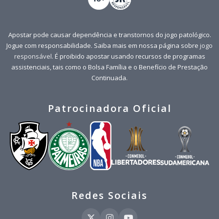
Apostar pode causar dependência e transtornos do jogo patológico.
Jogue com responsabilidade. Saiba mais em nossa página sobre
jogo
responsável
. É proibido apostar usando recursos de programas
assistenciais, tais como o Bolsa Família e o Benefício de Prestação
Continuada.
Patrocinadora Oficial
Redes Sociais