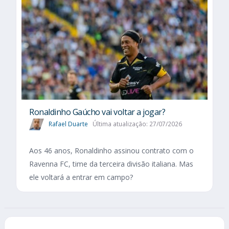
Ronaldinho Gaúcho vai voltar a jogar?
Rafael Duarte
Última atualização: 27/07/2026
Aos 46 anos, Ronaldinho assinou contrato com o
Ravenna FC, time da terceira divisão italiana. Mas
ele voltará a entrar em campo?