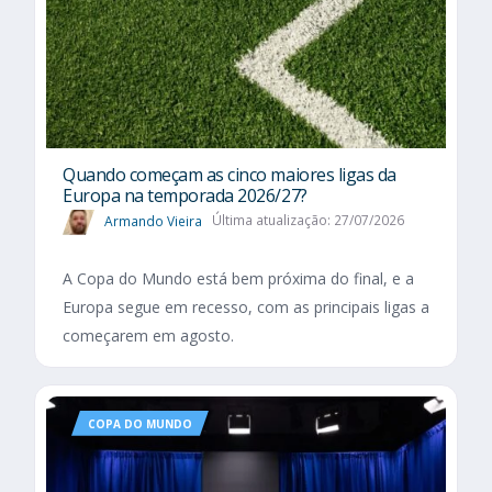
Quando começam as cinco maiores ligas da
Europa na temporada 2026/27?
Armando Vieira
Última atualização: 27/07/2026
A Copa do Mundo está bem próxima do final, e a
Europa segue em recesso, com as principais ligas a
começarem em agosto.
COPA DO MUNDO