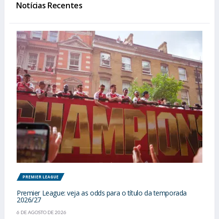
Notícias Recentes
PREMIER LEAGUE
Premier League: veja as odds para o título da temporada
2026/27
6 DE AGOSTO DE 2026