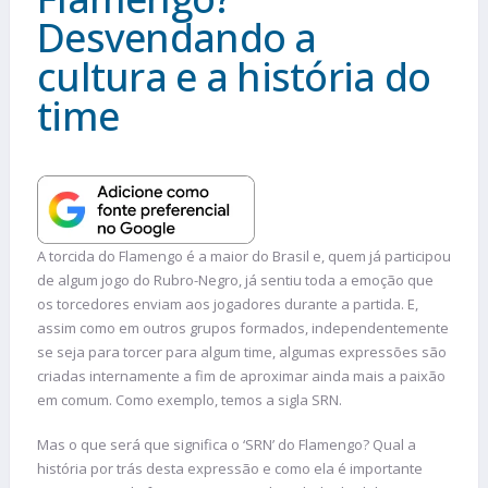
Desvendando a
cultura e a história do
time
A torcida do Flamengo é a maior do Brasil e, quem já participou
de algum jogo do Rubro-Negro, já sentiu toda a emoção que
os torcedores enviam aos jogadores durante a partida. E,
assim como em outros grupos formados, independentemente
se seja para torcer para algum time, algumas expressões são
criadas internamente a fim de aproximar ainda mais a paixão
em comum. Como exemplo, temos a sigla SRN.
Mas o que será que significa o ‘SRN’ do Flamengo? Qual a
história por trás desta expressão e como ela é importante