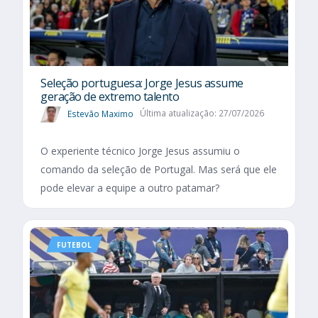
Seleção portuguesa: Jorge Jesus assume
geração de extremo talento
Estevão Maximo
Última atualização: 27/07/2026
O experiente técnico Jorge Jesus assumiu o
comando da seleção de Portugal. Mas será que ele
pode elevar a equipe a outro patamar?
FUTEBOL