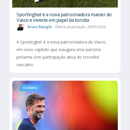
Sportingbet é a nova patrocinadora master do
Vasco e investe em papel da torcida
Bruno Bataglin
Última atualização: 28/07/2026
A Sportingbet é a nova patrocinadora do Vasco,
em novo capítulo que inaugura uma parceria
próxima com participação ativa do torcedor
vascaíno.
FUTEBOL