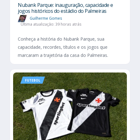
Nubank Parque: inauguração, capacidade e
jogos históricos do estádio do Palmeiras
Guilherme Gomes
Última atualização: 39 horas atrás
Conheça a história do Nubank Parque, sua
capacidade, recordes, títulos e os jogos que
marcaram a trajetória da casa do Palmeiras.
FUTEBOL