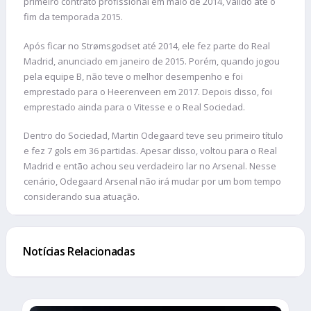
primeiro contrato profissional em maio de 2014, válido até o
fim da temporada 2015.
Após ficar no Strømsgodset até 2014, ele fez parte do Real
Madrid, anunciado em janeiro de 2015. Porém, quando jogou
pela equipe B, não teve o melhor desempenho e foi
emprestado para o Heerenveen em 2017. Depois disso, foi
emprestado ainda para o Vitesse e o Real Sociedad.
Dentro do Sociedad, Martin Odegaard teve seu primeiro título
e fez 7 gols em 36 partidas. Apesar disso, voltou para o Real
Madrid e então achou seu verdadeiro lar no Arsenal. Nesse
cenário, Odegaard Arsenal não irá mudar por um bom tempo
considerando sua atuação.
Notícias Relacionadas