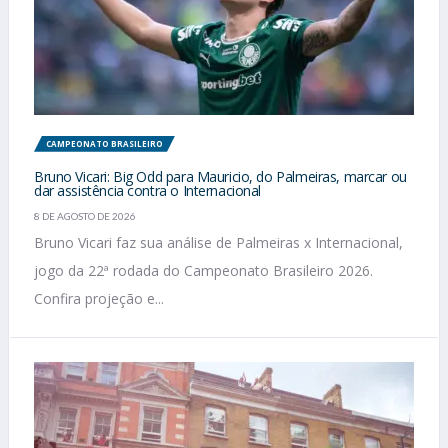
CAMPEONATO BRASILEIRO
Bruno Vicari: Big Odd para Mauricio, do Palmeiras, marcar ou
dar assistência contra o Internacional
8 DE AGOSTO DE 2026
Bruno Vicari faz sua análise de Palmeiras x Internacional,
jogo da 22ª rodada do Campeonato Brasileiro 2026.
Confira projeção e...