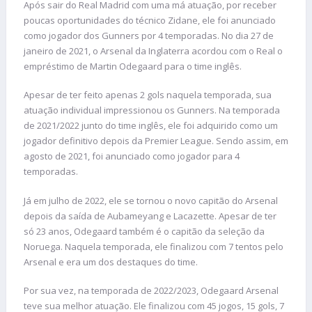
Após sair do Real Madrid com uma má atuação, por receber
poucas oportunidades do técnico Zidane, ele foi anunciado
como jogador dos Gunners por 4 temporadas. No dia 27 de
janeiro de 2021, o Arsenal da Inglaterra acordou com o Real o
empréstimo de Martin Odegaard para o time inglês.
Apesar de ter feito apenas 2 gols naquela temporada, sua
atuação individual impressionou os Gunners. Na temporada
de 2021/2022 junto do time inglês, ele foi adquirido como um
jogador definitivo depois da Premier League. Sendo assim, em
agosto de 2021, foi anunciado como jogador para 4
temporadas.
Já em julho de 2022, ele se tornou o novo capitão do Arsenal
depois da saída de Aubameyang e Lacazette. Apesar de ter
só 23 anos, Odegaard também é o capitão da seleção da
Noruega. Naquela temporada, ele finalizou com 7 tentos pelo
Arsenal e era um dos destaques do time.
Por sua vez, na temporada de 2022/2023, Odegaard Arsenal
teve sua melhor atuação. Ele finalizou com 45 jogos, 15 gols, 7