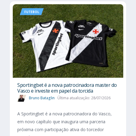
FUTEBOL
Sportingbet é a nova patrocinadora master do
Vasco e investe em papel da torcida
Bruno Bataglin
Última atualização: 28/07/2026
A Sportingbet é a nova patrocinadora do Vasco,
em novo capítulo que inaugura uma parceria
próxima com participação ativa do torcedor