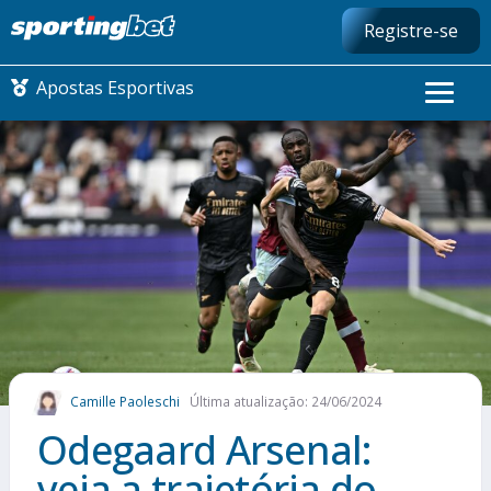
Registre-se
Apostas Esportivas
CONMEBOL LIBERTADORES
FUTEBOL NACIONAL
FUTEBOL INTERNACIONAL
COMO APOSTAR
Camille Paoleschi
Última atualização: 24/06/2024
MAIS ESPORTES
Odegaard Arsenal:
veja a trajetória do