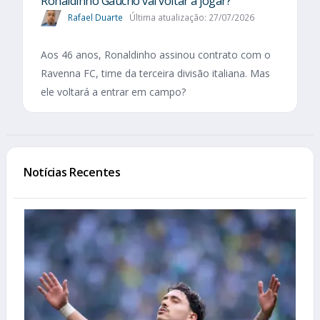
Ronaldinho Gaúcho vai voltar a jogar?
Rafael Duarte
Última atualização: 27/07/2026
Aos 46 anos, Ronaldinho assinou contrato com o
Ravenna FC, time da terceira divisão italiana. Mas
ele voltará a entrar em campo?
Notícias Recentes