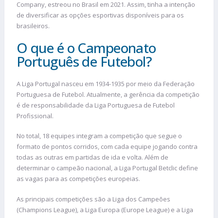
Company, estreou no Brasil em 2021. Assim, tinha a intenção
de diversificar as opções esportivas disponíveis para os
brasileiros.
O que é o Campeonato
Português de Futebol?
A Liga Portugal nasceu em 1934-1935 por meio da Federação
Portuguesa de Futebol. Atualmente, a gerência da competição
é de responsabilidade da Liga Portuguesa de Futebol
Profissional.
No total, 18 equipes integram a competição que segue o
formato de pontos corridos, com cada equipe jogando contra
todas as outras em partidas de ida e volta. Além de
determinar o campeão nacional, a Liga Portugal Betclic define
as vagas para as competições europeias.
As principais competições são a Liga dos Campeões
(Champions League), a Liga Europa (Europe League) e a Liga