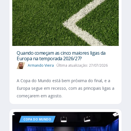
Quando começam as cinco maiores ligas da
Europa na temporada 2026/27?
Armando Vieira
Última atualização: 27/07/2026
A Copa do Mundo está bem próxima do final, e a
Europa segue em recesso, com as principais ligas a
começarem em agosto.
COPA DO MUNDO