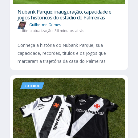
Nubank Parque: inauguração, capacidade e
jogos históricos do estádio do Palmeiras
Guilherme Gomes
Última atualização: 36 minutos atrás
Conheça a história do Nubank Parque, sua
capacidade, recordes, títulos e os jogos que
marcaram a trajetória da casa do Palmeiras.
FUTEBOL