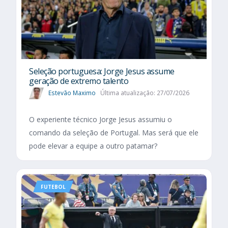
Seleção portuguesa: Jorge Jesus assume
geração de extremo talento
Estevão Maximo
Última atualização: 27/07/2026
O experiente técnico Jorge Jesus assumiu o
comando da seleção de Portugal. Mas será que ele
pode elevar a equipe a outro patamar?
FUTEBOL