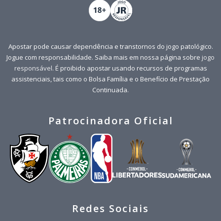
Apostar pode causar dependência e transtornos do jogo patológico.
Jogue com responsabilidade. Saiba mais em nossa página sobre
jogo
responsável
. É proibido apostar usando recursos de programas
assistenciais, tais como o Bolsa Família e o Benefício de Prestação
Continuada.
Patrocinadora Oficial
Redes Sociais