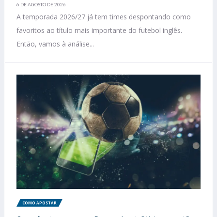
6 DE AGOSTO DE 2026
A temporada 2026/27 já tem times despontando como
favoritos ao título mais importante do futebol inglês.
Então, vamos à análise...
COMO APOSTAR