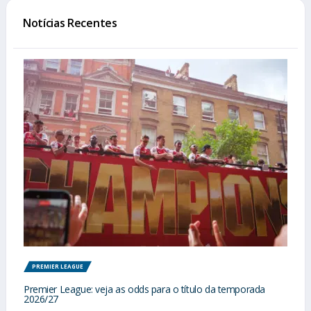
Notícias Recentes
PREMIER LEAGUE
Premier League: veja as odds para o título da temporada
2026/27