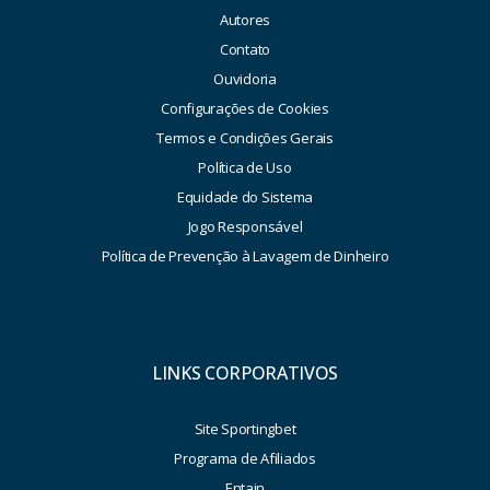
Autores
Contato
Ouvidoria
Configurações de Cookies
Termos e Condições Gerais
Política de Uso
Equidade do Sistema
Jogo Responsável
Política de Prevenção à Lavagem de Dinheiro
LINKS CORPORATIVOS
Site Sportingbet
Programa de Afiliados
Entain