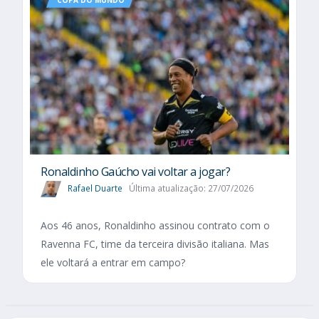
Ronaldinho Gaúcho vai voltar a jogar?
Rafael Duarte
Última atualização: 27/07/2026
Aos 46 anos, Ronaldinho assinou contrato com o
Ravenna FC, time da terceira divisão italiana. Mas
ele voltará a entrar em campo?