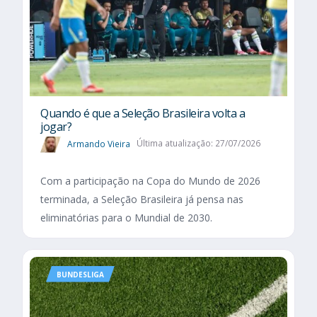
Quando é que a Seleção Brasileira volta a
jogar?
Armando Vieira
Última atualização: 27/07/2026
Com a participação na Copa do Mundo de 2026
terminada, a Seleção Brasileira já pensa nas
eliminatórias para o Mundial de 2030.
BUNDESLIGA