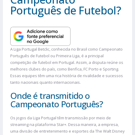
Português de Futebol?
A Liga Portugal Betclic, conhecida no Brasil como Campeonato
Português de Futebol ou Primeira Liga, é a principal
competição de futebol em Portugal. Assim, a disputa reúne os
melhores clubes do país, como Benfica, FC Porto e Sporting.
Essas equipes têm uma rica história de rivalidade e sucessos
tanto nacionais quanto internacionais.
Onde é transmitido o
Campeonato Português?
Os jogos da Liga Portugal têm transmissão por meio de
streaming na plataforma Star+. Dessa maneira, a empresa,
uma divisão de entretenimento e esportes da The Walt Disney