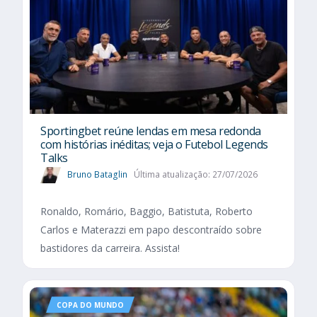
Sportingbet reúne lendas em mesa redonda
com histórias inéditas; veja o Futebol Legends
Talks
Bruno Bataglin
Última atualização: 27/07/2026
Ronaldo, Romário, Baggio, Batistuta, Roberto
Carlos e Materazzi em papo descontraído sobre
bastidores da carreira. Assista!
COPA DO MUNDO