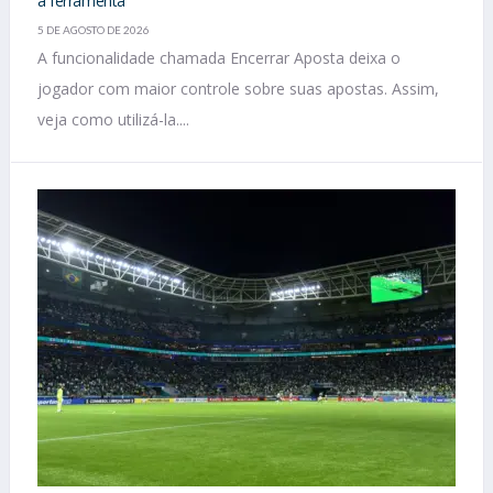
a ferramenta
5 DE AGOSTO DE 2026
A funcionalidade chamada Encerrar Aposta deixa o
jogador com maior controle sobre suas apostas. Assim,
veja como utilizá-la....