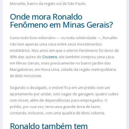
Morumbi, bairro da região sul de São Paulo.
Onde mora Ronaldo
Fenômeno em Minas Gerais?
Como todo bom milionário — ou toda celebridade —, Ronaldo
não tem apenas uma casa entre seus investimentos
imobiliários. Nos anos em que o eterno Fenômeno foi dono de
90% das ações do
Cruzeiro
, ele também comprou uma casa
em Minas Gerais, mais precisamente no bairro Jardim das
Mangabeiras, em Nova Lima, cidade da região metropolitana
de Belo Horizonte.
Segundo o divulgado, o imóvel fica em um prédio com um
apartamento por andar, seis vagas de garagem, quatro suítes
com closet, além de dependências para empregados. O
prédio, por sua vez, teria uma grande área de lazer,
contando, inclusive, com uma quadra de tênis coberta.
Ronaldo também tem