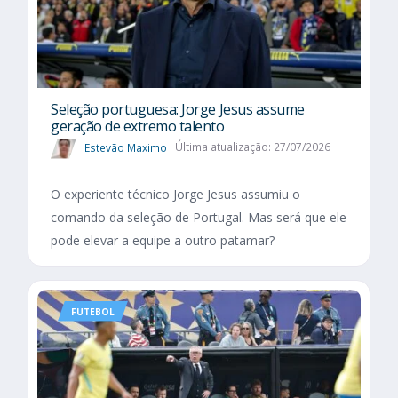
Seleção portuguesa: Jorge Jesus assume
geração de extremo talento
Estevão Maximo
Última atualização: 27/07/2026
O experiente técnico Jorge Jesus assumiu o
comando da seleção de Portugal. Mas será que ele
pode elevar a equipe a outro patamar?
FUTEBOL