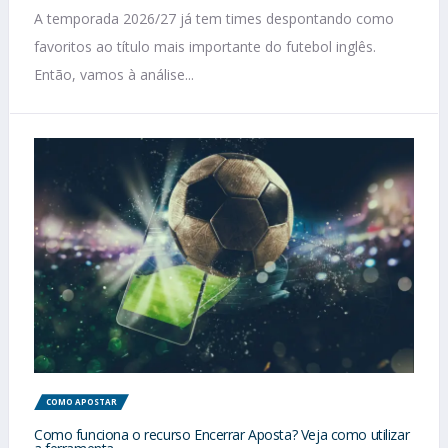
A temporada 2026/27 já tem times despontando como
favoritos ao título mais importante do futebol inglês.
Então, vamos à análise...
COMO APOSTAR
Como funciona o recurso Encerrar Aposta? Veja como utilizar