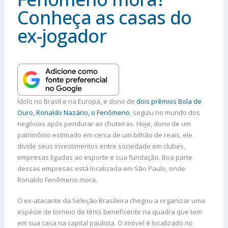
Conheça as casas do
ex-jogador
Ídolo no Brasil e na Europa, e dono de
dois prêmios Bola de
Ouro, Ronaldo Nazário, o Fenômeno
, seguiu no mundo dos
negócios após pendurar as chuteiras. Hoje, dono de um
patrimônio estimado em cerca de um bilhão de reais, ele
divide seus investimentos entre sociedade em clubes,
empresas ligadas ao esporte e sua fundação. Boa parte
dessas empresas está localizada em São Paulo, onde
Ronaldo Fenômeno mora.
O ex-atacante da Seleção Brasileira chegou a organizar uma
espécie de torneio de tênis beneficente na quadra que tem
em sua casa na capital paulista. O imóvel é localizado no