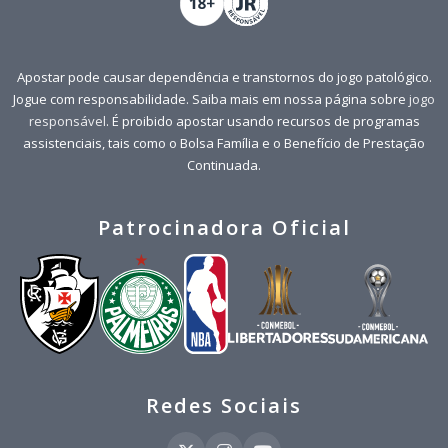
Apostar pode causar dependência e transtornos do jogo patológico.
Jogue com responsabilidade. Saiba mais em nossa página sobre
jogo
responsável
. É proibido apostar usando recursos de programas
assistenciais, tais como o Bolsa Família e o Benefício de Prestação
Continuada.
Patrocinadora Oficial
Redes Sociais