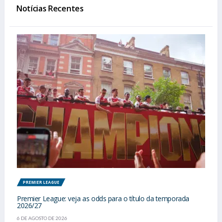
Notícias Recentes
PREMIER LEAGUE
Premier League: veja as odds para o título da temporada
2026/27
6 DE AGOSTO DE 2026