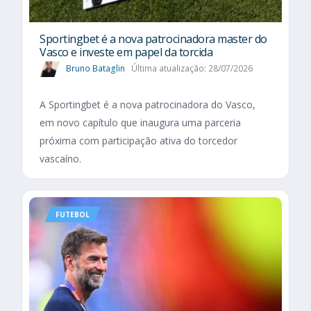
Sportingbet é a nova patrocinadora master do
Vasco e investe em papel da torcida
Bruno Bataglin
Última atualização: 28/07/2026
A Sportingbet é a nova patrocinadora do Vasco,
em novo capítulo que inaugura uma parceria
próxima com participação ativa do torcedor
vascaíno.
FUTEBOL