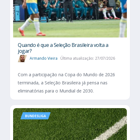
Quando é que a Seleção Brasileira volta a
jogar?
Armando Vieira
Última atualização: 27/07/2026
Com a participação na Copa do Mundo de 2026
terminada, a Seleção Brasileira já pensa nas
eliminatórias para o Mundial de 2030.
BUNDESLIGA