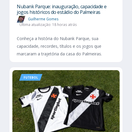
Nubank Parque: inauguração, capacidade e
jogos históricos do estádio do Palmeiras
Guilherme Gomes
Última atualização: 18 horas atrás
Conheça a história do Nubank Parque, sua
capacidade, recordes, títulos e os jogos que
marcaram a trajetória da casa do Palmeiras.
FUTEBOL