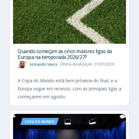
Quando começam as cinco maiores ligas da
Europa na temporada 2026/27?
Armando Vieira
Última atualização: 27/07/2026
A Copa do Mundo está bem próxima do final, e a
Europa segue em recesso, com as principais ligas a
começarem em agosto.
COPA DO MUNDO