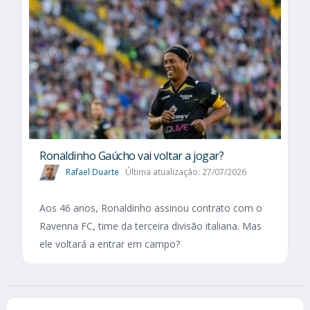
Ronaldinho Gaúcho vai voltar a jogar?
Rafael Duarte
Última atualização: 27/07/2026
Aos 46 anos, Ronaldinho assinou contrato com o
Ravenna FC, time da terceira divisão italiana. Mas
ele voltará a entrar em campo?