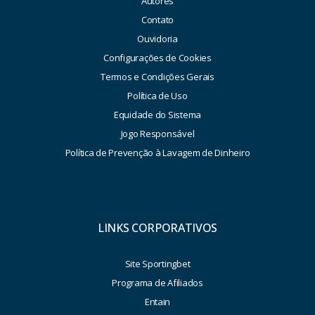
Autores
Contato
Ouvidoria
Configurações de Cookies
Termos e Condições Gerais
Política de Uso
Equidade do Sistema
Jogo Responsável
Política de Prevenção à Lavagem de Dinheiro
LINKS CORPORATIVOS
Site Sportingbet
Programa de Afiliados
Entain