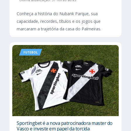
Conheça a história do Nubank Parque, sua
capacidade, recordes, títulos e os jogos que
marcaram a trajetória da casa do Palmeiras.
FUTEBOL
Sportingbet é a nova patrocinadora master do
Vasco e investe em papel da torcida