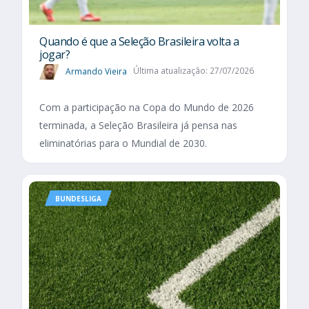
Quando é que a Seleção Brasileira volta a
jogar?
Armando Vieira
Última atualização: 27/07/2026
Com a participação na Copa do Mundo de 2026
terminada, a Seleção Brasileira já pensa nas
eliminatórias para o Mundial de 2030.
BUNDESLIGA