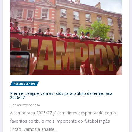
PREMIER LEAGUE
Premier League: veja as odds para o título da temporada
2026/27
6 DE AGOSTO DE 2026
A temporada 2026/27 já tem times despontando como
favoritos ao título mais importante do futebol inglês.
Então, vamos à análise...