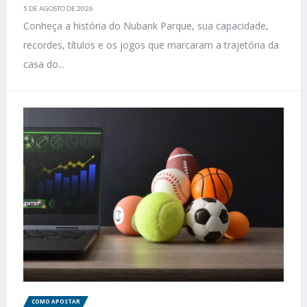
5 DE AGOSTO DE 2026
Conheça a história do Nubank Parque, sua capacidade,
recordes, títulos e os jogos que marcaram a trajetória da
casa do...
COMO APOSTAR