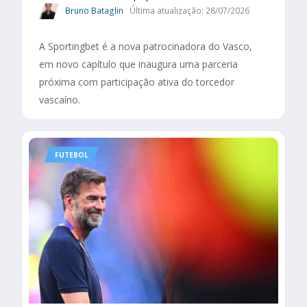
Bruno Bataglin
Última atualização: 28/07/2026
A Sportingbet é a nova patrocinadora do Vasco,
em novo capítulo que inaugura uma parceria
próxima com participação ativa do torcedor
vascaíno.
FUTEBOL