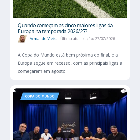
Quando começam as cinco maiores ligas da
Europa na temporada 2026/27?
Armando Vieira
Última atualização: 27/07/2026
A Copa do Mundo está bem próxima do final, e a
Europa segue em recesso, com as principais ligas a
começarem em agosto.
COPA DO MUNDO