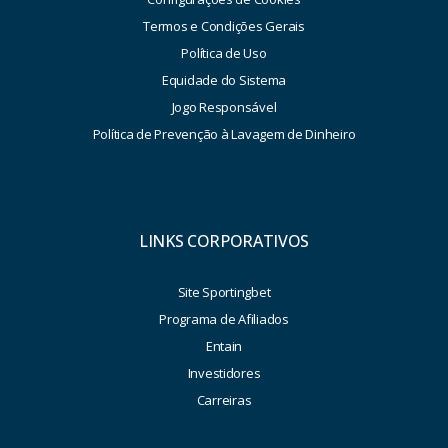
Termos e Condições Gerais
Política de Uso
Equidade do Sistema
Jogo Responsável
Política de Prevenção à Lavagem de Dinheiro
LINKS CORPORATIVOS
Site Sportingbet
Programa de Afiliados
Entain
Investidores
Carreiras