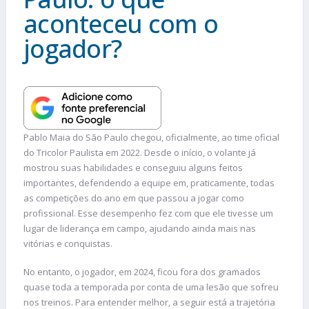
aconteceu com o
jogador?
Pablo Maia do São Paulo chegou, oficialmente, ao time oficial
do Tricolor Paulista em 2022. Desde o início, o volante já
mostrou suas habilidades e conseguiu alguns feitos
importantes, defendendo a equipe em, praticamente, todas
as competições do ano em que passou a jogar como
profissional. Esse desempenho fez com que ele tivesse um
lugar de liderança em campo, ajudando ainda mais nas
vitórias e conquistas.
No entanto, o jogador, em 2024, ficou fora dos gramados
quase toda a temporada por conta de uma lesão que sofreu
nos treinos. Para entender melhor, a seguir está a trajetória