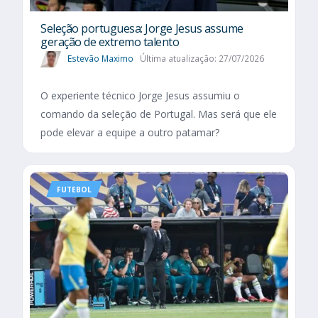
Seleção portuguesa: Jorge Jesus assume
geração de extremo talento
Estevão Maximo
Última atualização: 27/07/2026
O experiente técnico Jorge Jesus assumiu o
comando da seleção de Portugal. Mas será que ele
pode elevar a equipe a outro patamar?
FUTEBOL