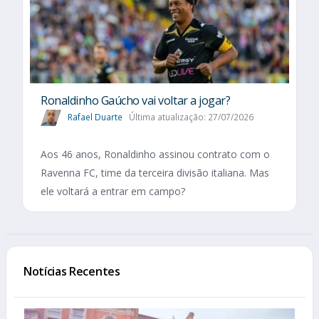
Ronaldinho Gaúcho vai voltar a jogar?
Rafael Duarte
Última atualização: 27/07/2026
Aos 46 anos, Ronaldinho assinou contrato com o
Ravenna FC, time da terceira divisão italiana. Mas
ele voltará a entrar em campo?
Notícias Recentes