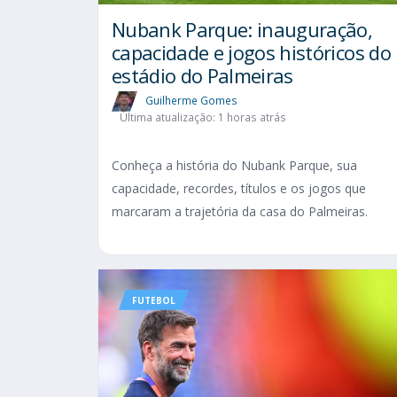
Nubank Parque: inauguração,
capacidade e jogos históricos do
estádio do Palmeiras
Guilherme Gomes
Última atualização: 1 horas atrás
Conheça a história do Nubank Parque, sua
capacidade, recordes, títulos e os jogos que
marcaram a trajetória da casa do Palmeiras.
FUTEBOL