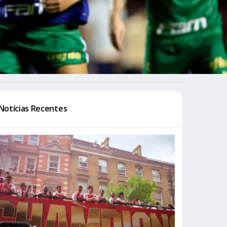
Notícias Recentes