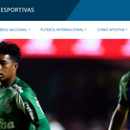
 ESPORTIVAS
EBOL NACIONAL
FUTEBOL INTERNACIONAL
COMO APOSTAR