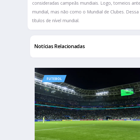
consideradas campeãs mundiais. Logo, torneios ante
mundial, mas não como o Mundial de Clubes. Dessa 
títulos de nível mundial.
Notícias Relacionadas
FUTEBOL