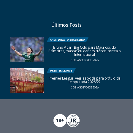
Últimos Posts
CAMPEONATO BRASILEIRO
Bruno Vicari: Big Odd para Mauricio, do
Palmeiras, marcar ou dar assistência contra o
Internacional
8 DE AGOSTO DE 2026
PREMIER LEAGUE
Premier League: veja as odds para o título da
temporada 2026/27
6 DE AGOSTO DE 2026