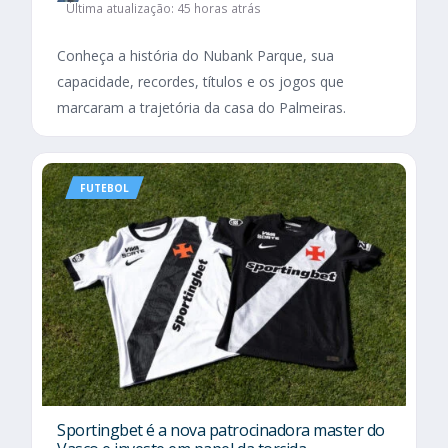
Última atualização: 45 horas atrás
Conheça a história do Nubank Parque, sua
capacidade, recordes, títulos e os jogos que
marcaram a trajetória da casa do Palmeiras.
FUTEBOL
Sportingbet é a nova patrocinadora master do