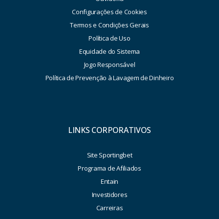
Configurações de Cookies
Termos e Condições Gerais
Política de Uso
Equidade do Sistema
Jogo Responsável
Política de Prevenção à Lavagem de Dinheiro
LINKS CORPORATIVOS
Site Sportingbet
Programa de Afiliados
Entain
Investidores
Carreiras