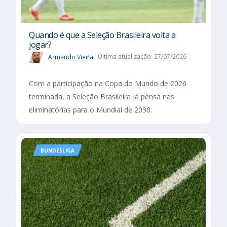
Quando é que a Seleção Brasileira volta a
jogar?
Armando Vieira
Última atualização: 27/07/2026
Com a participação na Copa do Mundo de 2026
terminada, a Seleção Brasileira já pensa nas
eliminatórias para o Mundial de 2030.
BUNDESLIGA