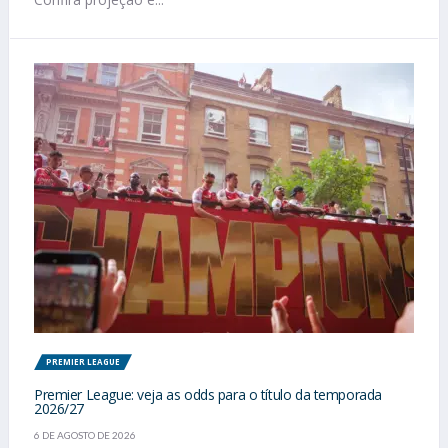
PREMIER LEAGUE
Premier League: veja as odds para o título da temporada
2026/27
6 DE AGOSTO DE 2026