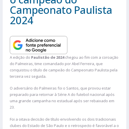
Campeonato Paulista
2024
A edição do
Paulistão de 2024
chegou ao fim com a coroação
do Palmeiras, time comandado por Abel Ferreira, que
conquistou o título de campeão do Campeonato Paulista pela
terceira vez seguida.
O adversário do Palmeiras foi o Santos, que provou estar
preparado para retornar à Série A do futebol nacional após
uma grande campanha no estadual após ser rebaixado em
23.
Foi a oitava decisão de título envolvendo os dois tradicionais
clubes do Estado de São Paulo e o retrospecto é favorável a o