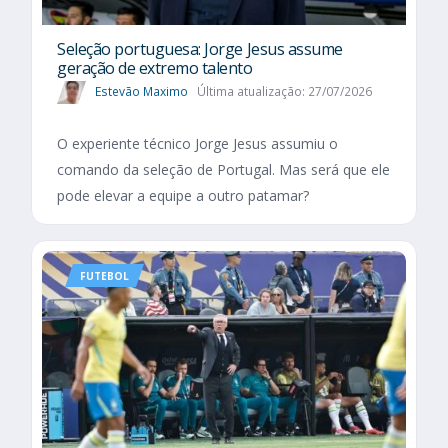
Seleção portuguesa: Jorge Jesus assume
geração de extremo talento
Estevão Maximo
Última atualização: 27/07/2026
O experiente técnico Jorge Jesus assumiu o
comando da seleção de Portugal. Mas será que ele
pode elevar a equipe a outro patamar?
FUTEBOL