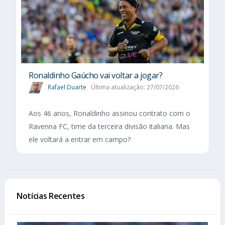
Ronaldinho Gaúcho vai voltar a jogar?
Rafael Duarte
Última atualização: 27/07/2026
Aos 46 anos, Ronaldinho assinou contrato com o
Ravenna FC, time da terceira divisão italiana. Mas
ele voltará a entrar em campo?
Notícias Recentes