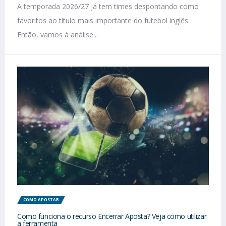
A temporada 2026/27 já tem times despontando como
favoritos ao título mais importante do futebol inglês.
Então, vamos à análise...
COMO APOSTAR
Como funciona o recurso Encerrar Aposta? Veja como utilizar
a ferramenta