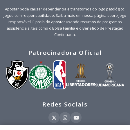
Apostar pode causar dependência e transtornos do jogo patológico.
Jogue com responsabilidade. Saiba mais em nossa página sobre
jogo
responsável
. É proibido apostar usando recursos de programas
assistenciais, tais como o Bolsa Família e o Benefício de Prestação
Continuada.
Patrocinadora Oficial
Redes Sociais