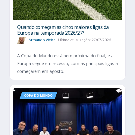
Quando começam as cinco maiores ligas da
Europa na temporada 2026/27?
Armando Vieira
Última atualização: 27/07/2026
A Copa do Mundo está bem próxima do final, e a
Europa segue em recesso, com as principais ligas a
começarem em agosto.
COPA DO MUNDO