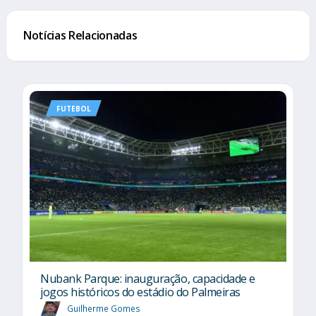
Notícias Relacionadas
FUTEBOL
Nubank Parque: inauguração, capacidade e
jogos históricos do estádio do Palmeiras
Guilherme Gomes