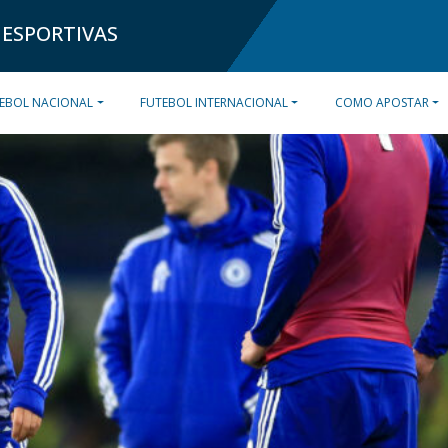
 ESPORTIVAS
EBOL NACIONAL
FUTEBOL INTERNACIONAL
COMO APOSTAR