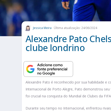
Jessica Meira
Última atualização: 24/06/2024
Alexandre Pato Chels
clube londrino
Alexandre Pato é reconhecido por sua habilidade e co
Internacional de Porto Alegre, Pato demonstrou seu 
foi crucial na conquista do Mundial de Clubes da FIFA
Durante seu tempo no Internacional, enfrentou riv