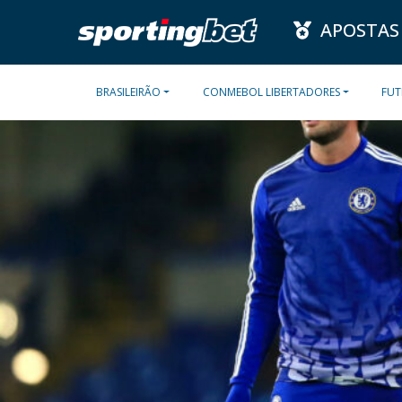
APOSTAS
BRASILEIRÃO
CONMEBOL LIBERTADORES
FUT