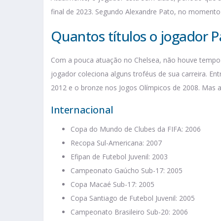
final de 2023. Segundo Alexandre Pato, no momento e
Quantos títulos o jogador P
Com a pouca atuação no Chelsea, não houve tempo p
jogador coleciona alguns troféus de sua carreira. En
2012 e o bronze nos Jogos Olímpicos de 2008. Mas a
Internacional
Copa do Mundo de Clubes da FIFA: 2006
Recopa Sul-Americana: 2007
Efipan de Futebol Juvenil: 2003
Campeonato Gaúcho Sub-17: 2005
Copa Macaé Sub-17: 2005
Copa Santiago de Futebol Juvenil: 2005
Campeonato Brasileiro Sub-20: 2006