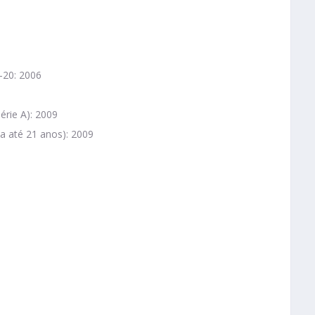
-20: 2006
érie A): 2009
a até 21 anos): 2009