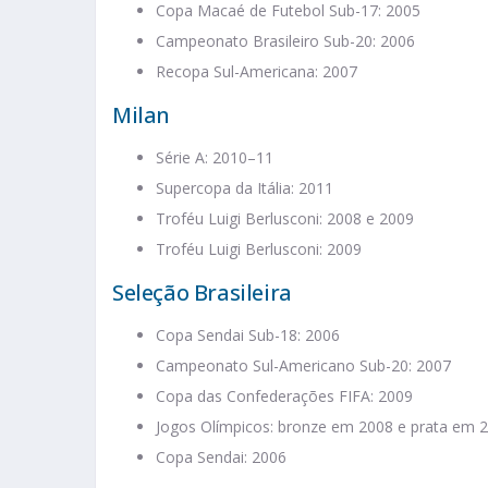
Copa Macaé de Futebol Sub-17: 2005
Campeonato Brasileiro Sub-20: 2006
Recopa Sul-Americana: 2007
Milan
Série A: 2010–11
Supercopa da Itália: 2011
Troféu Luigi Berlusconi: 2008 e 2009
Troféu Luigi Berlusconi: 2009
Seleção Brasileira
Copa Sendai Sub-18: 2006
Campeonato Sul-Americano Sub-20: 2007
Copa das Confederações FIFA: 2009
Jogos Olímpicos: bronze em 2008 e prata em 
Copa Sendai: 2006