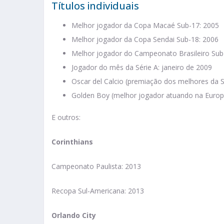
Títulos individuais
Melhor jogador da Copa Macaé Sub-17: 2005
Melhor jogador da Copa Sendai Sub-18: 2006
Melhor jogador do Campeonato Brasileiro Sub
Jogador do mês da Série A: janeiro de 2009
Oscar del Calcio (premiação dos melhores da S
Golden Boy (melhor jogador atuando na Europ
E outros:
Corinthians
Campeonato Paulista: 2013
Recopa Sul-Americana: 2013
Orlando City