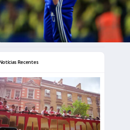
Notícias Recentes