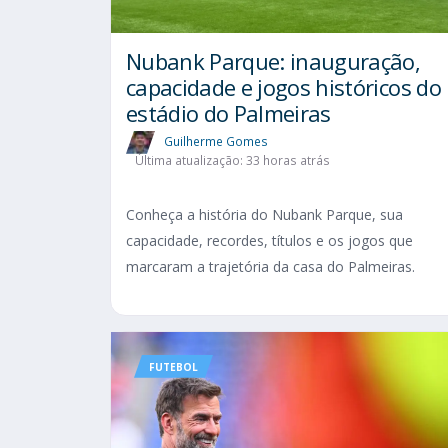
Nubank Parque: inauguração,
capacidade e jogos históricos do
estádio do Palmeiras
Guilherme Gomes
Última atualização: 33 horas atrás
Conheça a história do Nubank Parque, sua
capacidade, recordes, títulos e os jogos que
marcaram a trajetória da casa do Palmeiras.
FUTEBOL