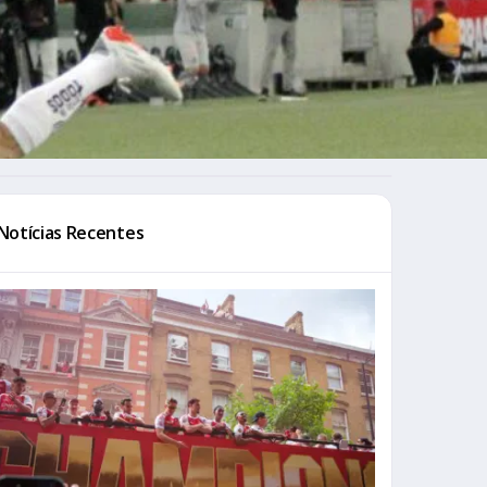
Notícias Recentes