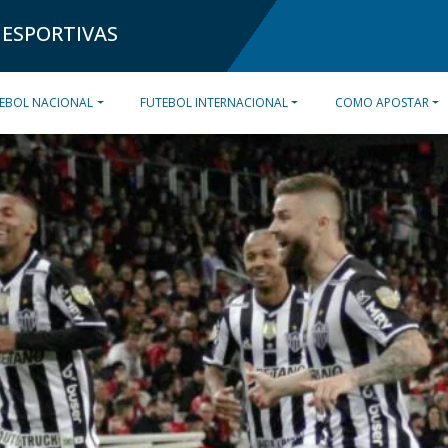
 ESPORTIVAS
EBOL NACIONAL
FUTEBOL INTERNACIONAL
COMO APOSTAR