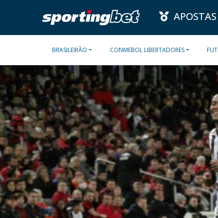
APOSTAS
BRASILEIRÃO
CONMEBOL LIBERTADORES
FUT