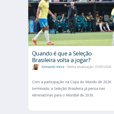
Quando é que a Seleção
Brasileira volta a jogar?
Armando Vieira
Última atualização: 27/07/2026
Com a participação na Copa do Mundo de 2026
terminada, a Seleção Brasileira já pensa nas
eliminatórias para o Mundial de 2030.