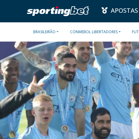
APOSTAS
BRASILEIRÃO
CONMEBOL LIBERTADORES
FUT