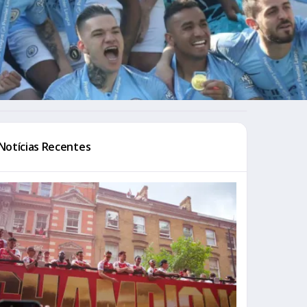
Notícias Recentes