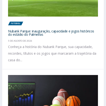
FUTEBOL
Nubank Parque: inauguração, capacidade e jogos históricos
do estádio do Palmeiras
5 DE AGOSTO DE 2026
Conheça a história do Nubank Parque, sua capacidade,
recordes, títulos e os jogos que marcaram a trajetória da
casa do...