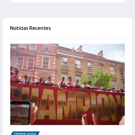
Notícias Recentes
PREMIER LEAGUE