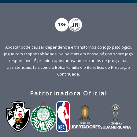
Apostar pode causar dependência e transtornos do jogo patológico.
Jogue com responsabilidade. Saiba mais em nossa página sobre
jogo
responsável
. É proibido apostar usando recursos de programas
assistenciais, tais como o Bolsa Família e o Benefício de Prestação
Continuada.
Patrocinadora Oficial