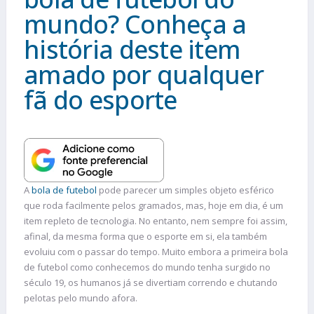
mundo? Conheça a
história deste item
amado por qualquer
fã do esporte
A
bola de futebol
pode parecer um simples objeto esférico
que roda facilmente pelos gramados, mas, hoje em dia, é um
item repleto de tecnologia. No entanto, nem sempre foi assim,
afinal, da mesma forma que o esporte em si, ela também
evoluiu com o passar do tempo. Muito embora a primeira bola
de futebol como conhecemos do mundo tenha surgido no
século 19, os humanos já se divertiam correndo e chutando
pelotas pelo mundo afora.