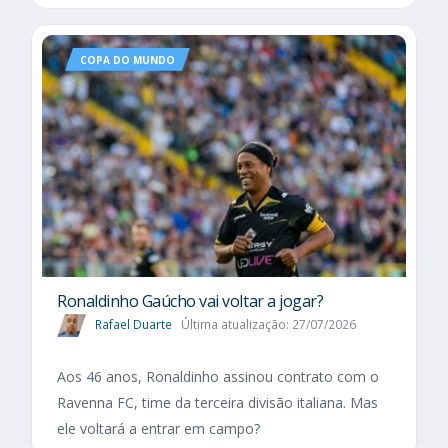
COPA DO MUNDO
Ronaldinho Gaúcho vai voltar a jogar?
Rafael Duarte
Última atualização: 27/07/2026
Aos 46 anos, Ronaldinho assinou contrato com o
Ravenna FC, time da terceira divisão italiana. Mas
ele voltará a entrar em campo?