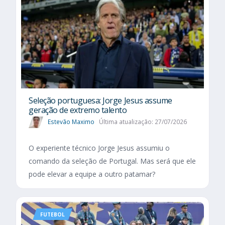
Seleção portuguesa: Jorge Jesus assume
geração de extremo talento
Estevão Maximo
Última atualização: 27/07/2026
O experiente técnico Jorge Jesus assumiu o
comando da seleção de Portugal. Mas será que ele
pode elevar a equipe a outro patamar?
FUTEBOL