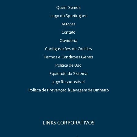
Quem Somos
Logo da Sportingbet
Autores
Contato
Ouvidoria
Configurações de Cookies
Termos e Condições Gerais
Política de Uso
Equidade do Sistema
Jogo Responsável
Política de Prevenção à Lavagem de Dinheiro
LINKS CORPORATIVOS