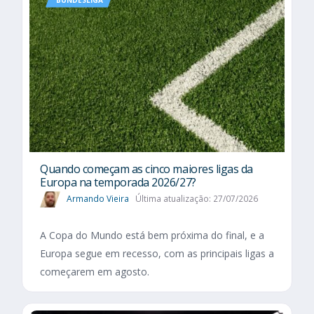
Quando começam as cinco maiores ligas da
Europa na temporada 2026/27?
Armando Vieira
Última atualização: 27/07/2026
A Copa do Mundo está bem próxima do final, e a
Europa segue em recesso, com as principais ligas a
começarem em agosto.