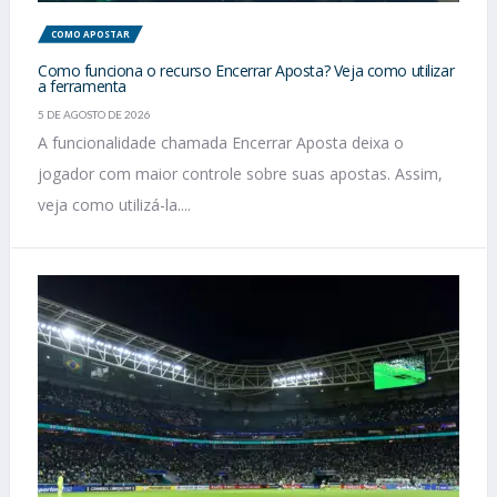
COMO APOSTAR
Como funciona o recurso Encerrar Aposta? Veja como utilizar
a ferramenta
5 DE AGOSTO DE 2026
A funcionalidade chamada Encerrar Aposta deixa o
jogador com maior controle sobre suas apostas. Assim,
veja como utilizá-la....