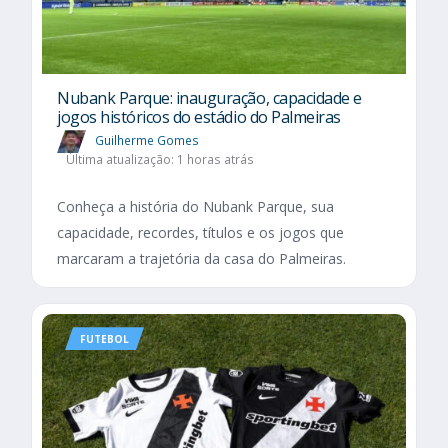
Nubank Parque: inauguração, capacidade e
jogos históricos do estádio do Palmeiras
Guilherme Gomes
Última atualização: 1 horas atrás
Conheça a história do Nubank Parque, sua
capacidade, recordes, títulos e os jogos que
marcaram a trajetória da casa do Palmeiras.
FUTEBOL