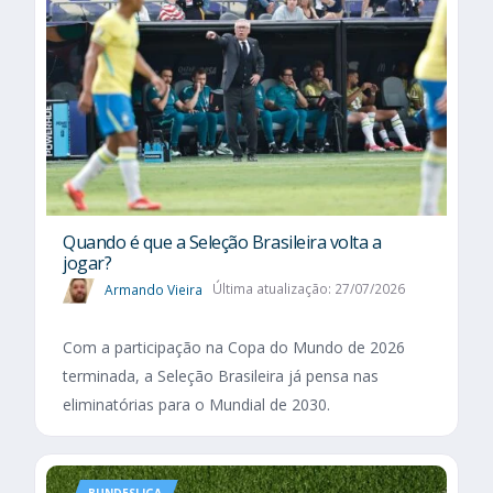
Quando é que a Seleção Brasileira volta a
jogar?
Armando Vieira
Última atualização: 27/07/2026
Com a participação na Copa do Mundo de 2026
terminada, a Seleção Brasileira já pensa nas
eliminatórias para o Mundial de 2030.
BUNDESLIGA