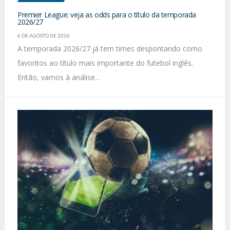
Premier League: veja as odds para o título da temporada
2026/27
6 DE AGOSTO DE 2026
A temporada 2026/27 já tem times despontando como
favoritos ao título mais importante do futebol inglês.
Então, vamos à análise...