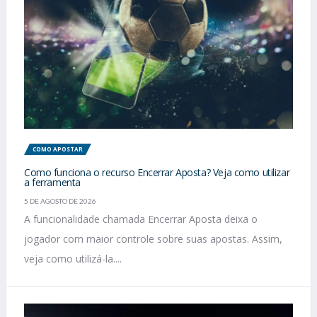
COMO APOSTAR
Como funciona o recurso Encerrar Aposta? Veja como utilizar
a ferramenta
5 DE AGOSTO DE 2026
A funcionalidade chamada Encerrar Aposta deixa o
jogador com maior controle sobre suas apostas. Assim,
veja como utilizá-la....