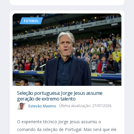
FUTEBOL
Seleção portuguesa: Jorge Jesus assume
geração de extremo talento
Estevão Maximo
Última atualização: 27/07/2026
O experiente técnico Jorge Jesus assumiu o
comando da seleção de Portugal. Mas será que ele