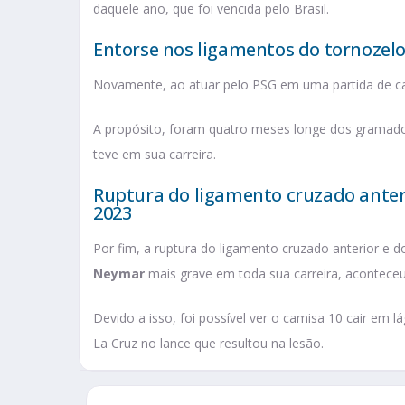
daquele ano, que foi vencida pelo Brasil.
Entorse nos ligamentos do tornozelo 
Novamente, ao atuar pelo PSG em uma partida de cam
A propósito, foram quatro meses longe dos gramado
teve em sua carreira.
Ruptura do ligamento cruzado anteri
2023
Por fim, a ruptura do ligamento cruzado anterior e 
Neymar
mais grave em toda sua carreira, aconteceu
Devido a isso, foi possível ver o camisa 10 cair em
La Cruz no lance que resultou na lesão.