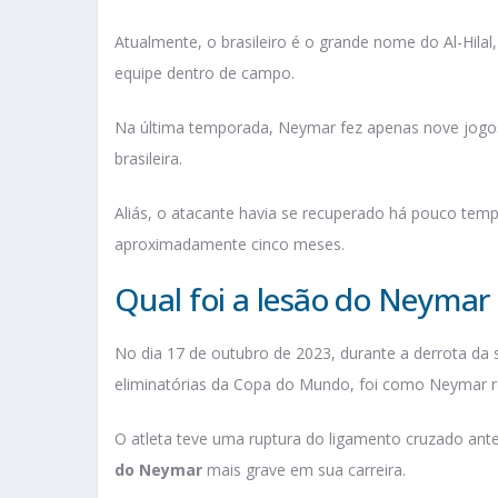
Atualmente, o brasileiro é o grande nome do Al-Hilal
equipe dentro de campo.
Na última temporada, Neymar fez apenas nove jogos:
brasileira.
Aliás, o atacante havia se recuperado há pouco temp
aproximadamente cinco meses.
Qual foi a lesão do Neymar
No dia 17 de outubro de 2023, durante a derrota da s
eliminatórias da Copa do Mundo, foi como Neymar 
O atleta teve uma ruptura do ligamento cruzado ant
do Neymar
mais grave em sua carreira.