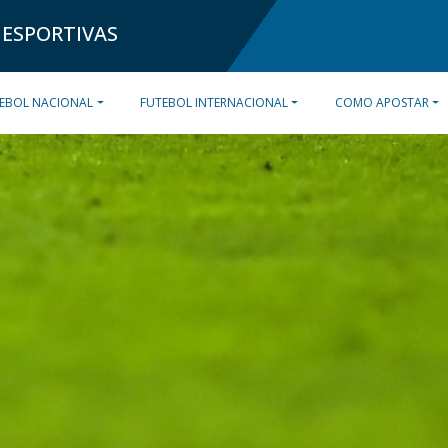
 ESPORTIVAS
EBOL NACIONAL
FUTEBOL INTERNACIONAL
COMO APOSTAR