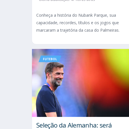
Conheça a história do Nubank Parque, sua
capacidade, recordes, títulos e os jogos que
marcaram a trajetória da casa do Palmeiras.
FUTEBOL
Seleção da Alemanha: será