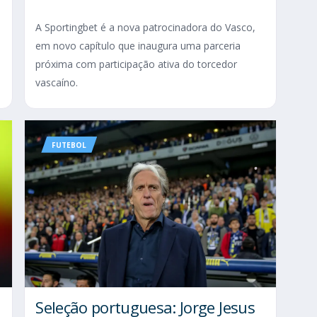
A Sportingbet é a nova patrocinadora do Vasco,
em novo capítulo que inaugura uma parceria
próxima com participação ativa do torcedor
vascaíno.
FUTEBOL
Seleção portuguesa: Jorge Jesus