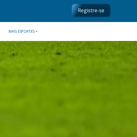
Registre-se
MAIS ESPORTES