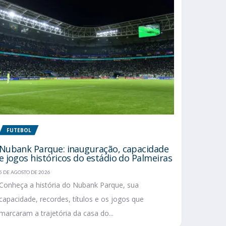
FUTEBOL
Nubank Parque: inauguração, capacidade
e jogos históricos do estádio do Palmeiras
5 DE AGOSTO DE 2026
Conheça a história do Nubank Parque, sua
capacidade, recordes, títulos e os jogos que
marcaram a trajetória da casa do...