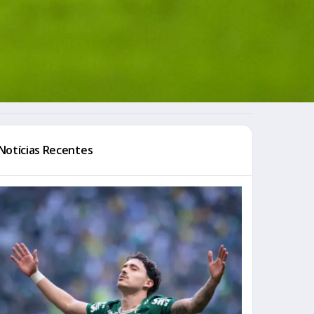
Notícias Recentes