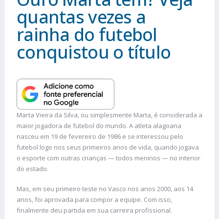
quantas vezes a
rainha do futebol
conquistou o título
Marta Vieira da Silva, ou simplesmente Marta, é considerada a
maior jogadora de futebol do mundo. A atleta alagoana
nasceu em 19 de fevereiro de 1986 e se interessou pelo
futebol logo nos seus primeiros anos de vida, quando jogava
o esporte com outras crianças — todos meninos — no interior
do estado.
Mas, em seu primeiro teste no Vasco nos anos 2000, aos 14
anos, foi aprovada para compor a equipe. Com isso,
finalmente deu partida em sua carreira profissional.