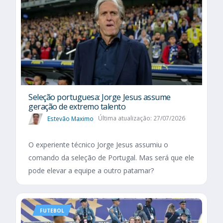
Seleção portuguesa: Jorge Jesus assume
geração de extremo talento
Estevão Maximo
Última atualização: 27/07/2026
O experiente técnico Jorge Jesus assumiu o
comando da seleção de Portugal. Mas será que ele
pode elevar a equipe a outro patamar?
FUTEBOL