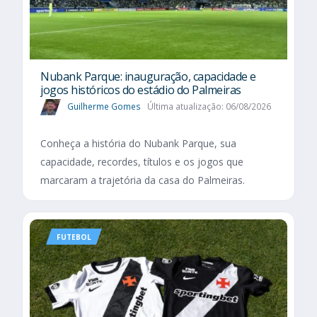
Nubank Parque: inauguração, capacidade e
jogos históricos do estádio do Palmeiras
Guilherme Gomes
Última atualização: 06/08/2026
Conheça a história do Nubank Parque, sua
capacidade, recordes, títulos e os jogos que
marcaram a trajetória da casa do Palmeiras.
FUTEBOL