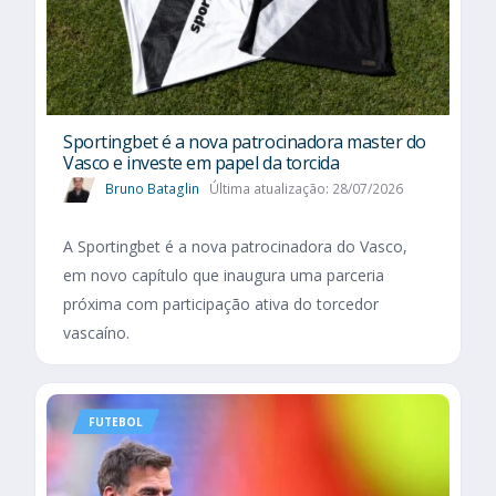
Sportingbet é a nova patrocinadora master do
Vasco e investe em papel da torcida
Bruno Bataglin
Última atualização: 28/07/2026
A Sportingbet é a nova patrocinadora do Vasco,
em novo capítulo que inaugura uma parceria
próxima com participação ativa do torcedor
vascaíno.
FUTEBOL