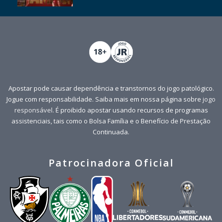
Apostar pode causar dependência e transtornos do jogo patológico.
Jogue com responsabilidade. Saiba mais em nossa página sobre
jogo
responsável
. É proibido apostar usando recursos de programas
assistenciais, tais como o Bolsa Família e o Benefício de Prestação
Continuada.
Patrocinadora Oficial