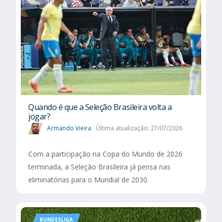
Quando é que a Seleção Brasileira volta a
jogar?
Armando Vieira
Última atualização: 27/07/2026
Com a participação na Copa do Mundo de 2026
terminada, a Seleção Brasileira já pensa nas
eliminatórias para o Mundial de 2030.
BUNDESLIGA