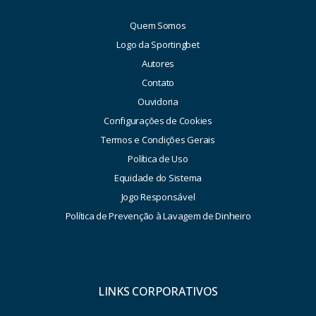
Quem Somos
Logo da Sportingbet
Autores
Contato
Ouvidoria
Configurações de Cookies
Termos e Condições Gerais
Política de Uso
Equidade do Sistema
Jogo Responsável
Política de Prevenção à Lavagem de Dinheiro
LINKS CORPORATIVOS