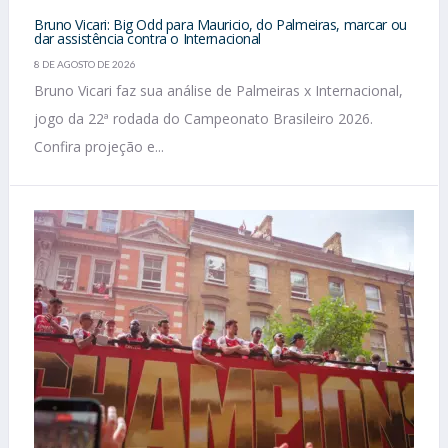
Bruno Vicari: Big Odd para Mauricio, do Palmeiras, marcar ou
dar assistência contra o Internacional
8 DE AGOSTO DE 2026
Bruno Vicari faz sua análise de Palmeiras x Internacional,
jogo da 22ª rodada do Campeonato Brasileiro 2026.
Confira projeção e...