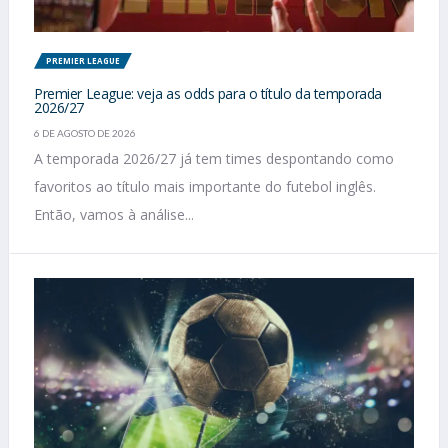
PREMIER LEAGUE
Premier League: veja as odds para o título da temporada
2026/27
6 DE AGOSTO DE 2026
A temporada 2026/27 já tem times despontando como
favoritos ao título mais importante do futebol inglês.
Então, vamos à análise...