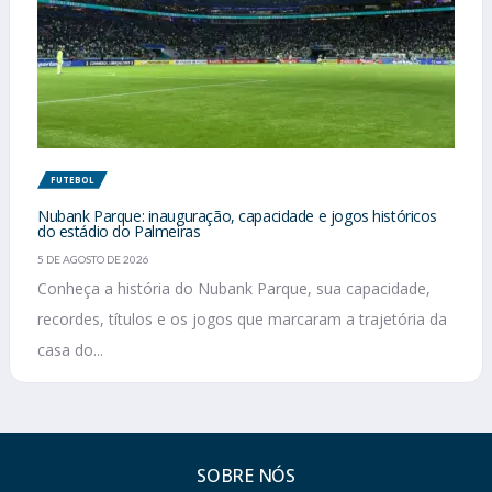
FUTEBOL
Nubank Parque: inauguração, capacidade e jogos históricos
do estádio do Palmeiras
5 DE AGOSTO DE 2026
Conheça a história do Nubank Parque, sua capacidade,
recordes, títulos e os jogos que marcaram a trajetória da
casa do...
SOBRE NÓS