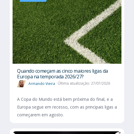
Quando começam as cinco maiores ligas da
Europa na temporada 2026/27?
Armando Vieira
Última atualização: 27/07/2026
A Copa do Mundo está bem próxima do final, e a
Europa segue em recesso, com as principais ligas a
começarem em agosto.