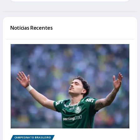
Notícias Recentes
CAMPEONATO BRASILEIRO