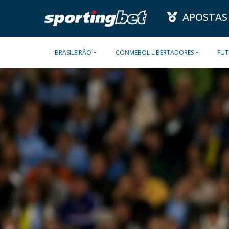
APOSTAS
BRASILEIRÃO
CONMEBOL LIBERTADORES
FUT