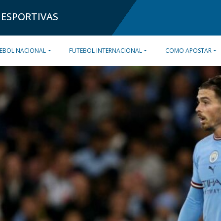
 ESPORTIVAS
EBOL NACIONAL
FUTEBOL INTERNACIONAL
COMO APOSTAR