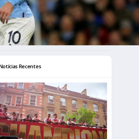
Notícias Recentes