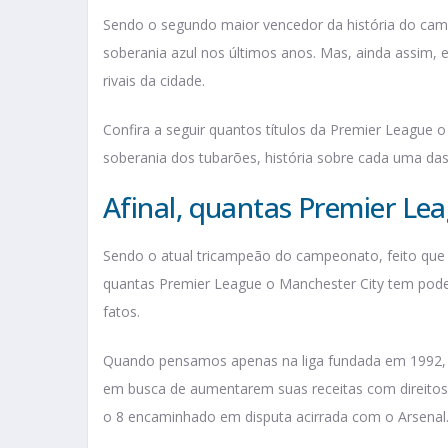
Sendo o segundo maior vencedor da história do camp
soberania azul nos últimos anos. Mas, ainda assim,
rivais da cidade.
Confira a seguir quantos títulos da Premier League o
soberania dos tubarões, história sobre cada uma das 
Afinal, quantas Premier Le
Sendo o atual tricampeão do campeonato, feito qu
quantas Premier League o Manchester City tem pode 
fatos.
Quando pensamos apenas na liga fundada em 1992, 
em busca de aumentarem suas receitas com direitos
o 8 encaminhado em disputa acirrada com o Arsenal