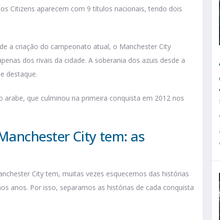
os Citizens aparecem com 9 títulos nacionais, tendo dois
e a criação do campeonato atual, o Manchester City
penas dos rivais da cidade. A soberania dos azuis desde a
de destaque.
to arabe, que culminou na primeira conquista em 2012 nos
Manchester City tem: as
s
hester City tem, muitas vezes esquecemos das histórias
os anos. Por isso, separamos as histórias de cada conquista