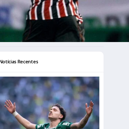
Notícias Recentes