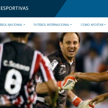
 ESPORTIVAS
EBOL NACIONAL
FUTEBOL INTERNACIONAL
COMO APOSTAR