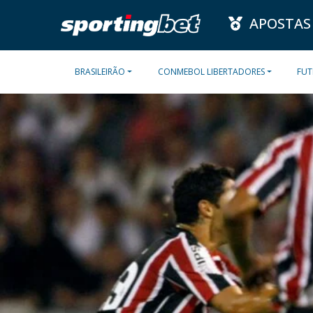
APOSTAS
BRASILEIRÃO
CONMEBOL LIBERTADORES
FUT