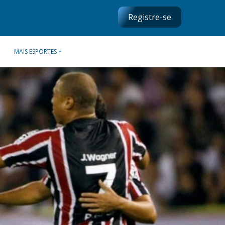
Registre-se
MAIS ESPORTES