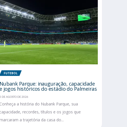
FUTEBOL
Nubank Parque: inauguração, capacidade
e jogos históricos do estádio do Palmeiras
5 DE AGOSTO DE 2026
Conheça a história do Nubank Parque, sua
capacidade, recordes, títulos e os jogos que
marcaram a trajetória da casa do...