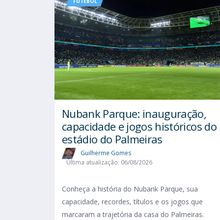
FUTEBOL
Nubank Parque: inauguração,
capacidade e jogos históricos do
estádio do Palmeiras
Guilherme Gomes
Última atualização: 06/08/2026
Conheça a história do Nubank Parque, sua
capacidade, recordes, títulos e os jogos que
marcaram a trajetória da casa do Palmeiras.