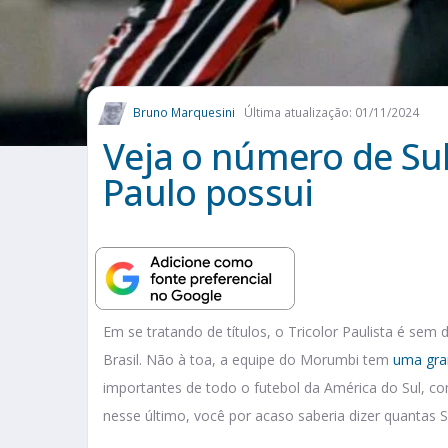
Bruno Marquesini
Última atualização: 01/11/2024
Veja o número de Su
Paulo possui
Em se tratando de títulos, o Tricolor Paulista é se
Brasil. Não à toa, a equipe do Morumbi tem
uma gra
importantes de todo o futebol da América do Sul, co
nesse último, você por acaso saberia dizer quantas