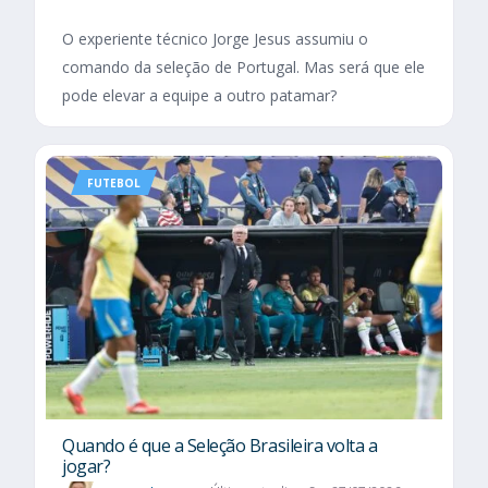
O experiente técnico Jorge Jesus assumiu o
comando da seleção de Portugal. Mas será que ele
pode elevar a equipe a outro patamar?
FUTEBOL
Quando é que a Seleção Brasileira volta a
jogar?