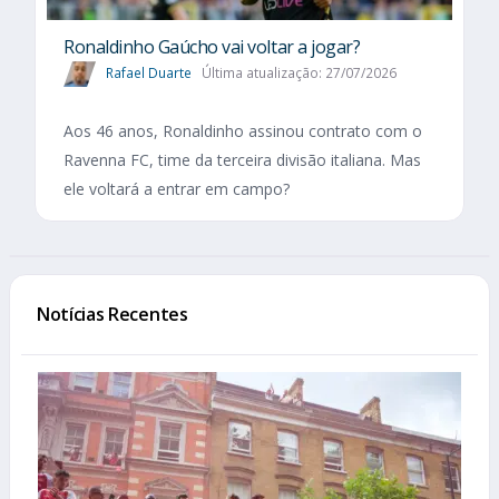
Ronaldinho Gaúcho vai voltar a jogar?
Rafael Duarte
Última atualização: 27/07/2026
Aos 46 anos, Ronaldinho assinou contrato com o
Ravenna FC, time da terceira divisão italiana. Mas
ele voltará a entrar em campo?
Notícias Recentes