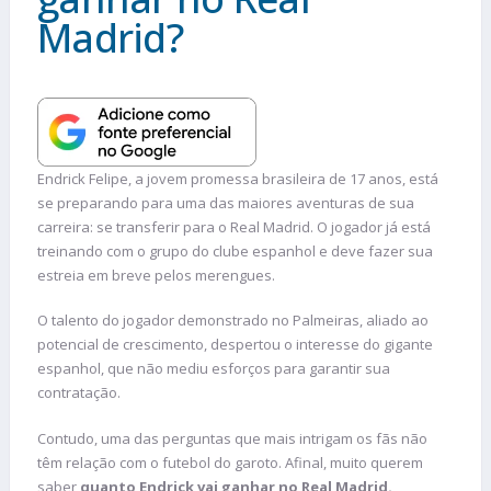
Madrid?
Endrick Felipe, a jovem promessa brasileira de 17 anos, está
se preparando para uma das maiores aventuras de sua
carreira: se transferir para o Real Madrid. O jogador já está
treinando com o grupo do clube espanhol e deve fazer sua
estreia em breve pelos merengues.
O talento do jogador demonstrado no Palmeiras, aliado ao
potencial de crescimento, despertou o interesse do gigante
espanhol, que não mediu esforços para garantir sua
contratação.
Contudo, uma das perguntas que mais intrigam os fãs não
têm relação com o futebol do garoto. Afinal, muito querem
saber
quanto Endrick vai ganhar no Real Madrid.