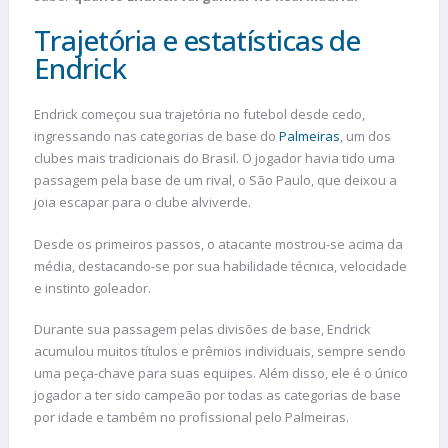
Trajetória e estatísticas de
Endrick
Endrick começou sua trajetória no futebol desde cedo,
ingressando nas categorias de base do
Palmeiras
, um dos
clubes mais tradicionais do Brasil. O jogador havia tido uma
passagem pela base de um rival, o São Paulo, que deixou a
joia escapar para o clube alviverde.
Desde os primeiros passos, o atacante mostrou-se acima da
média, destacando-se por sua habilidade técnica, velocidade
e instinto goleador.
Durante sua passagem pelas divisões de base, Endrick
acumulou muitos títulos e prêmios individuais, sempre sendo
uma peça-chave para suas equipes. Além disso, ele é o único
jogador a ter sido campeão por todas as categorias de base
por idade e também no profissional pelo Palmeiras.