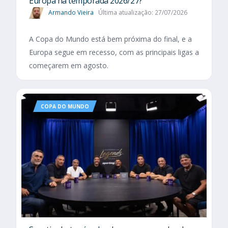
Europa na temporada 2026/27?
Armando Vieira
Última atualização: 27/07/2026
A Copa do Mundo está bem próxima do final, e a
Europa segue em recesso, com as principais ligas a
começarem em agosto.
COPA DO MUNDO