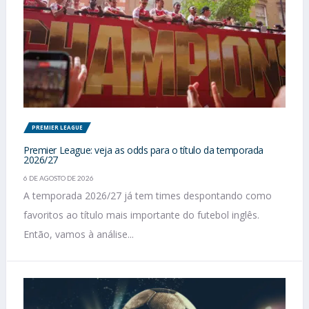
PREMIER LEAGUE
Premier League: veja as odds para o título da temporada
2026/27
6 DE AGOSTO DE 2026
A temporada 2026/27 já tem times despontando como
favoritos ao título mais importante do futebol inglês.
Então, vamos à análise...