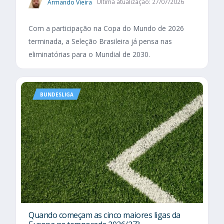
Armando Vieira
Última atualização: 27/07/2026
Com a participação na Copa do Mundo de 2026
terminada, a Seleção Brasileira já pensa nas
eliminatórias para o Mundial de 2030.
BUNDESLIGA
Quando começam as cinco maiores ligas da