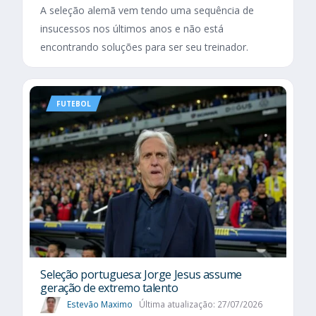
A seleção alemã vem tendo uma sequência de
insucessos nos últimos anos e não está
encontrando soluções para ser seu treinador.
FUTEBOL
Seleção portuguesa: Jorge Jesus assume
geração de extremo talento
Estevão Maximo
Última atualização: 27/07/2026