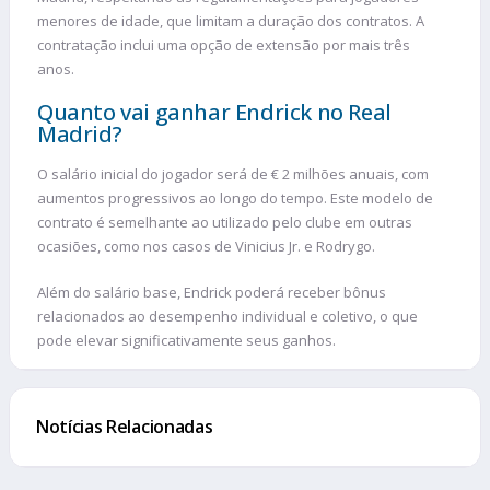
menores de idade, que limitam a duração dos contratos. A
contratação inclui uma opção de extensão por mais três
anos.
Quanto vai ganhar Endrick no Real
Madrid?
O salário inicial do jogador será de € 2 milhões anuais, com
aumentos progressivos ao longo do tempo. Este modelo de
contrato é semelhante ao utilizado pelo clube em outras
ocasiões, como nos casos de Vinicius Jr. e Rodrygo.
Além do salário base, Endrick poderá receber bônus
relacionados ao desempenho individual e coletivo, o que
pode elevar significativamente seus ganhos​.
Notícias Relacionadas