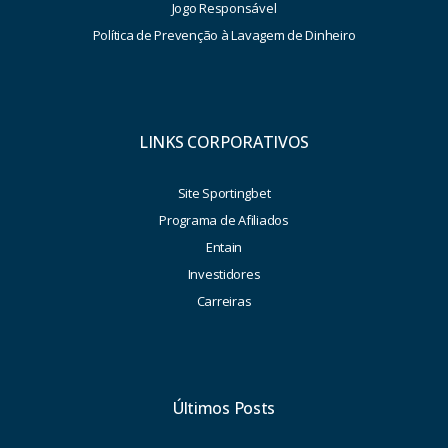
Jogo Responsável
Política de Prevenção à Lavagem de Dinheiro
LINKS CORPORATIVOS
Site Sportingbet
Programa de Afiliados
Entain
Investidores
Carreiras
Últimos Posts