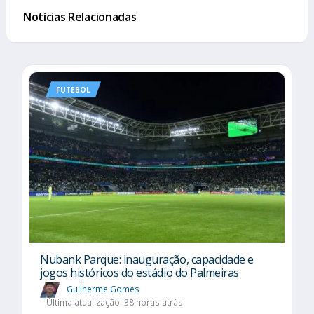
Notícias Relacionadas
FUTEBOL
Nubank Parque: inauguração, capacidade e
jogos históricos do estádio do Palmeiras
Guilherme Gomes
Última atualização: 38 horas atrás