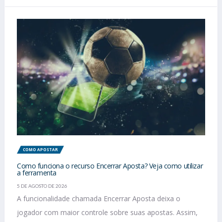
COMO APOSTAR
Como funciona o recurso Encerrar Aposta? Veja como utilizar
a ferramenta
5 DE AGOSTO DE 2026
A funcionalidade chamada Encerrar Aposta deixa o
jogador com maior controle sobre suas apostas. Assim,