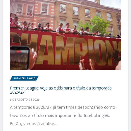
PREMIER LEAGUE
Premier League: veja as odds para o título da temporada
2026/27
6 DE AGOSTO DE 2026
A temporada 2026/27 já tem times despontando como
favoritos ao título mais importante do futebol inglês.
Então, vamos à análise...