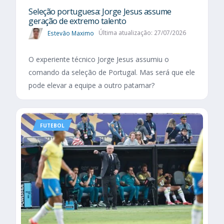
Seleção portuguesa: Jorge Jesus assume
geração de extremo talento
Estevão Maximo
Última atualização: 27/07/2026
O experiente técnico Jorge Jesus assumiu o
comando da seleção de Portugal. Mas será que ele
pode elevar a equipe a outro patamar?
FUTEBOL