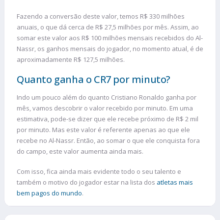
Fazendo a conversão deste valor, temos R$ 330 milhões
anuais, o que dá cerca de R$ 27,5 milhões por mês. Assim, ao
somar este valor aos R$ 100 milhões mensais recebidos do Al-
Nassr, os ganhos mensais do jogador, no momento atual, é de
aproximadamente R$ 127,5 milhões.
Quanto ganha o CR7 por minuto?
Indo um pouco além do quanto Cristiano Ronaldo ganha por
mês, vamos descobrir o valor recebido por minuto. Em uma
estimativa, pode-se dizer que ele recebe próximo de R$ 2 mil
por minuto. Mas este valor é referente apenas ao que ele
recebe no Al-Nassr. Então, ao somar o que ele conquista fora
do campo, este valor aumenta ainda mais.
Com isso, fica ainda mais evidente todo o seu talento e
também o motivo do jogador estar na lista dos
atletas mais
bem pagos do mundo
.