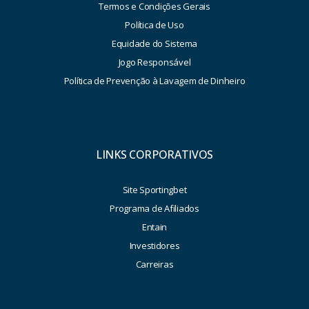
Termos e Condições Gerais
Política de Uso
Equidade do Sistema
Jogo Responsável
Política de Prevenção à Lavagem de Dinheiro
LINKS CORPORATIVOS
Site Sportingbet
Programa de Afiliados
Entain
Investidores
Carreiras