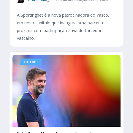
A Sportingbet é a nova patrocinadora do Vasco,
em novo capítulo que inaugura uma parceria
próxima com participação ativa do torcedor
vascaíno.
FUTEBOL