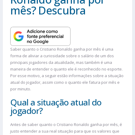
mês? Descubra
Saber quanto o Cristiano Ronaldo ganha por mês é uma
forma de aliviar a curiosidade sobre o salário de um dos
principais jogadores da atualidade, mas também é uma
maneira de entender o quanto ele é reconhecido no esporte.
Por esse motivo, a seguir estão informações sobre a situação
atual do jogador, assim como o quanto ele fatura por mês e
por minuto.
Qual a situação atual do
jogador?
Antes de saber quanto o Cristiano Ronaldo ganha por mês, é
justo entender a sua real situação para que os valores que