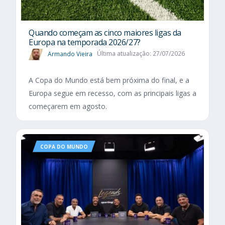
Quando começam as cinco maiores ligas da
Europa na temporada 2026/27?
Armando Vieira
Última atualização: 27/07/2026
A Copa do Mundo está bem próxima do final, e a
Europa segue em recesso, com as principais ligas a
começarem em agosto.
COPA DO MUNDO