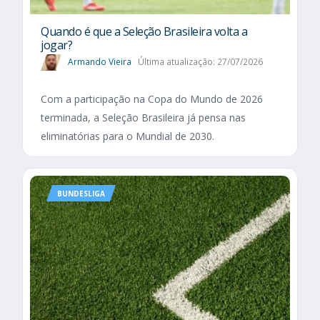
Quando é que a Seleção Brasileira volta a
jogar?
Armando Vieira
Última atualização: 27/07/2026
Com a participação na Copa do Mundo de 2026
terminada, a Seleção Brasileira já pensa nas
eliminatórias para o Mundial de 2030.
BUNDESLIGA