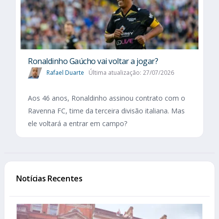
Ronaldinho Gaúcho vai voltar a jogar?
Rafael Duarte
Última atualização: 27/07/2026
Aos 46 anos, Ronaldinho assinou contrato com o
Ravenna FC, time da terceira divisão italiana. Mas
ele voltará a entrar em campo?
Notícias Recentes