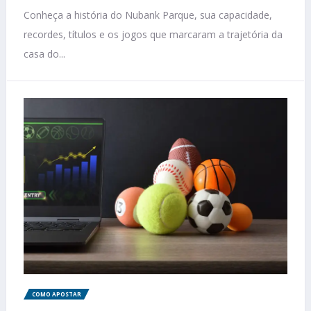
Conheça a história do Nubank Parque, sua capacidade,
recordes, títulos e os jogos que marcaram a trajetória da
casa do...
COMO APOSTAR