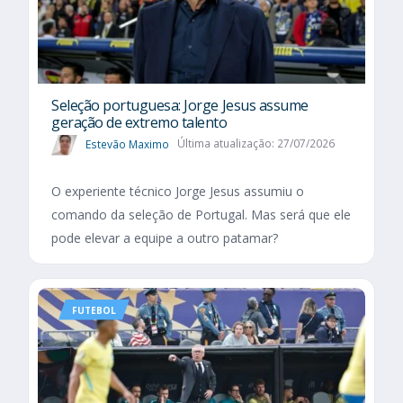
Seleção portuguesa: Jorge Jesus assume
geração de extremo talento
Estevão Maximo
Última atualização: 27/07/2026
O experiente técnico Jorge Jesus assumiu o
comando da seleção de Portugal. Mas será que ele
pode elevar a equipe a outro patamar?
FUTEBOL