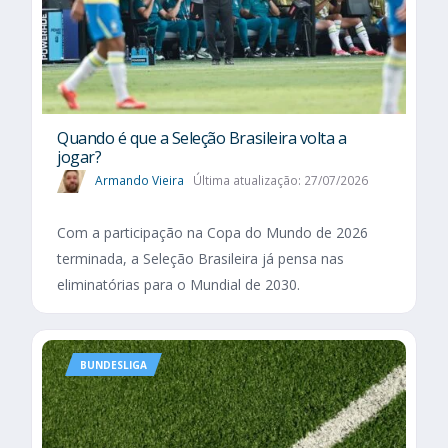
Quando é que a Seleção Brasileira volta a
jogar?
Armando Vieira
Última atualização: 27/07/2026
Com a participação na Copa do Mundo de 2026
terminada, a Seleção Brasileira já pensa nas
eliminatórias para o Mundial de 2030.
BUNDESLIGA