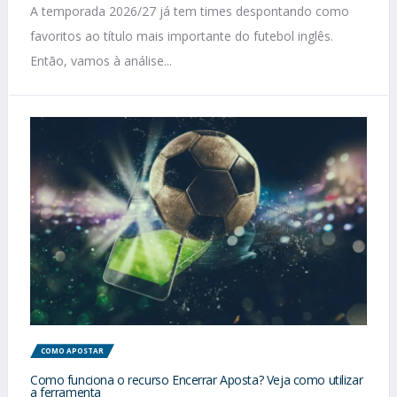
A temporada 2026/27 já tem times despontando como
favoritos ao título mais importante do futebol inglês.
Então, vamos à análise...
COMO APOSTAR
Como funciona o recurso Encerrar Aposta? Veja como utilizar
a ferramenta