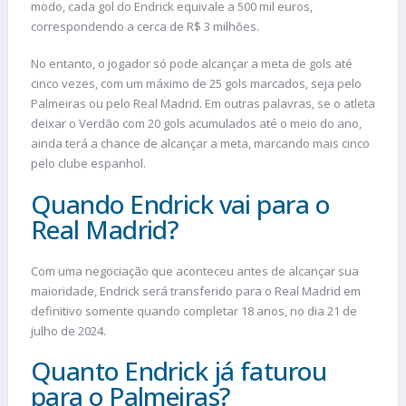
modo, cada gol do Endrick equivale a 500 mil euros,
correspondendo a cerca de R$ 3 milhões.
No entanto, o jogador só pode alcançar a meta de gols até
cinco vezes, com um máximo de 25 gols marcados, seja pelo
Palmeiras ou pelo Real Madrid. Em outras palavras, se o atleta
deixar o Verdão com 20 gols acumulados até o meio do ano,
ainda terá a chance de alcançar a meta, marcando mais cinco
pelo clube espanhol.
Quando Endrick vai para o
Real Madrid?
Com uma negociação que aconteceu antes de alcançar sua
maioridade, Endrick será transferido para o Real Madrid em
definitivo somente quando completar 18 anos, no dia 21 de
julho de 2024.
Quanto Endrick já faturou
para o Palmeiras?