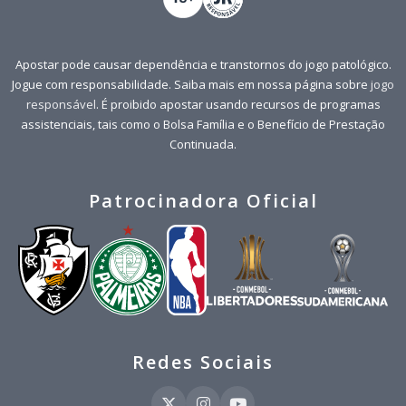
Apostar pode causar dependência e transtornos do jogo patológico.
Jogue com responsabilidade. Saiba mais em nossa página sobre
jogo
responsável
. É proibido apostar usando recursos de programas
assistenciais, tais como o Bolsa Família e o Benefício de Prestação
Continuada.
Patrocinadora Oficial
Redes Sociais