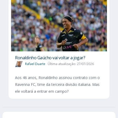
Ronaldinho Gaúcho vai voltar a jogar?
Rafael Duarte
Última atualização: 27/07/2026
Aos 46 anos, Ronaldinho assinou contrato com o
Ravenna FC, time da terceira divisão italiana. Mas
ele voltará a entrar em campo?