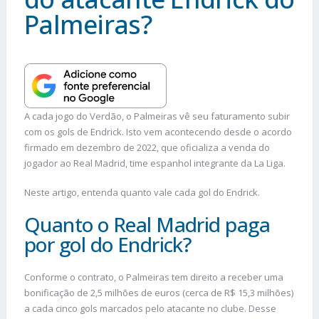
Palmeiras?
A cada jogo do Verdão, o Palmeiras vê seu faturamento subir
com os gols de Endrick. Isto vem acontecendo desde o acordo
firmado em dezembro de 2022, que oficializa a venda do
jogador ao Real Madrid, time espanhol integrante da La Liga.
Neste artigo, entenda quanto vale cada gol do Endrick.
Quanto o Real Madrid paga
por gol do Endrick?
Conforme o contrato, o Palmeiras tem direito a receber uma
bonificação de 2,5 milhões de euros (cerca de R$ 15,3 milhões)
a cada cinco gols marcados pelo atacante no clube. Desse