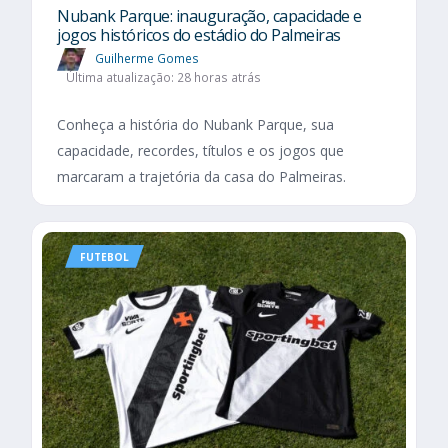
Nubank Parque: inauguração, capacidade e
jogos históricos do estádio do Palmeiras
Guilherme Gomes
Última atualização: 28 horas atrás
Conheça a história do Nubank Parque, sua
capacidade, recordes, títulos e os jogos que
marcaram a trajetória da casa do Palmeiras.
FUTEBOL