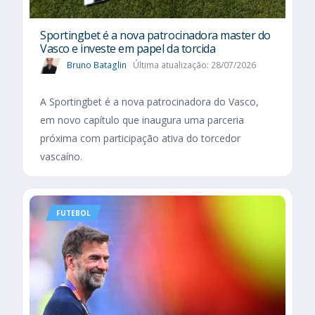
Sportingbet é a nova patrocinadora master do
Vasco e investe em papel da torcida
Bruno Bataglin
Última atualização: 28/07/2026
A Sportingbet é a nova patrocinadora do Vasco,
em novo capítulo que inaugura uma parceria
próxima com participação ativa do torcedor
vascaíno.
FUTEBOL