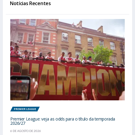
Notícias Recentes
PREMIER LEAGUE
Premier League: veja as odds para o título da temporada
2026/27
6 DE AGOSTO DE 2026