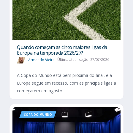
Quando começam as cinco maiores ligas da
Europa na temporada 2026/27?
Armando Vieira
Última atualização: 27/07/2026
A Copa do Mundo está bem próxima do final, e a
Europa segue em recesso, com as principais ligas a
começarem em agosto.
COPA DO MUNDO