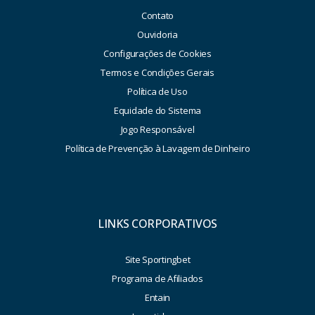
Contato
Ouvidoria
Configurações de Cookies
Termos e Condições Gerais
Política de Uso
Equidade do Sistema
Jogo Responsável
Política de Prevenção à Lavagem de Dinheiro
LINKS CORPORATIVOS
Site Sportingbet
Programa de Afiliados
Entain