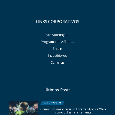
LINKS CORPORATIVOS
Site Sportingbet
Programa de Afiliados
Entain
Investidores
Carreiras
Últimos Posts
COMO APOSTAR
Como funciona o recurso Encerrar Aposta? Veja
como utilizar a ferramenta