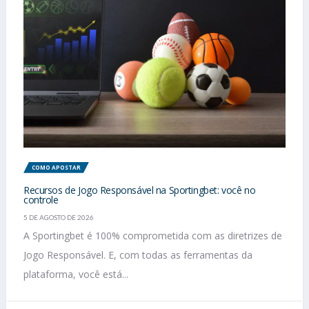
COMO APOSTAR
Recursos de Jogo Responsável na Sportingbet: você no
controle
5 DE AGOSTO DE 2026
A Sportingbet é 100% comprometida com as diretrizes de
Jogo Responsável. E, com todas as ferramentas da
plataforma, você está...