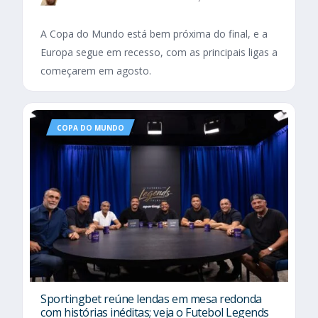
A Copa do Mundo está bem próxima do final, e a
Europa segue em recesso, com as principais ligas a
começarem em agosto.
COPA DO MUNDO
Sportingbet reúne lendas em mesa redonda
com histórias inéditas; veja o Futebol Legends