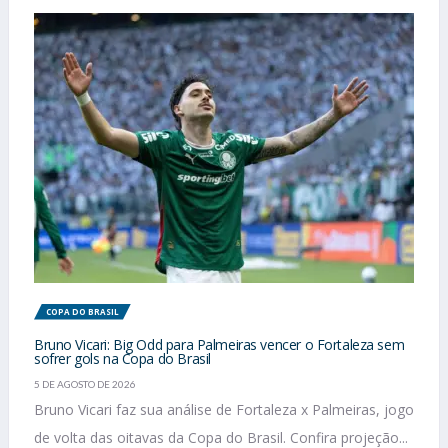
COPA DO BRASIL
Bruno Vicari: Big Odd para Palmeiras vencer o Fortaleza sem
sofrer gols na Copa do Brasil
5 DE AGOSTO DE 2026
Bruno Vicari faz sua análise de Fortaleza x Palmeiras, jogo
de volta das oitavas da Copa do Brasil. Confira projeção...