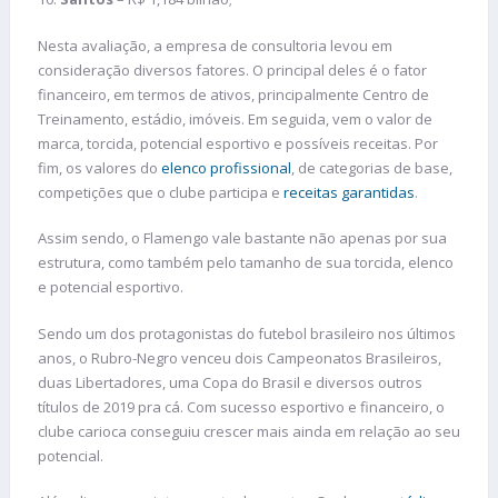
Nesta avaliação, a empresa de consultoria levou em
consideração diversos fatores. O principal deles é o fator
financeiro, em termos de ativos, principalmente Centro de
Treinamento, estádio, imóveis. Em seguida, vem o valor de
marca, torcida, potencial esportivo e possíveis receitas. Por
fim, os valores do
elenco profissional
, de categorias de base,
competições que o clube participa e
receitas garantidas
.
Assim sendo, o Flamengo vale bastante não apenas por sua
estrutura, como também pelo tamanho de sua torcida, elenco
e potencial esportivo.
Sendo um dos protagonistas do futebol brasileiro nos últimos
anos, o Rubro-Negro venceu dois Campeonatos Brasileiros,
duas Libertadores, uma Copa do Brasil e diversos outros
títulos de 2019 pra cá. Com sucesso esportivo e financeiro, o
clube carioca conseguiu crescer mais ainda em relação ao seu
potencial.