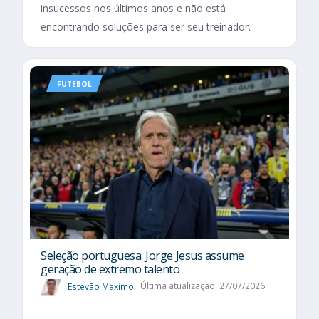
insucessos nos últimos anos e não está
encontrando soluções para ser seu treinador.
FUTEBOL
Seleção portuguesa: Jorge Jesus assume
geração de extremo talento
Estevão Maximo
Última atualização: 27/07/2026