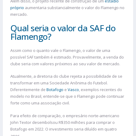
Além disso, o projeto recente de construção de um
estádio
próprio
aumentaria substancialmente o valor do Flamengo no
mercado.
Qual seria o valor da SAF do
Flamengo?
Assim como o quanto vale o Flamengo, o valor de uma
possível SAF também é estimado. Provavelmente, a venda do
clube seria com valores próximos ao seu valor de mercado.
Atualmente, a diretoria do clube rejeita a possibilidade de se
transformar em uma Sociedade Anônima do Futebol.
Diferentemente de
Botafogo
e
Vasco
, exemplos recentes do
modelo no Brasil, entende-se que o Flamengo pode continuar
forte como uma associação civil.
Para efeito de comparação, o empresário norte-americano
John Textor desembolsou R$350 milhões para comprar o
Botafogo em 2022. O investimento seria diluído em quatro
anos.