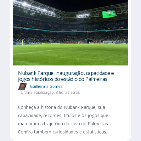
Nubank Parque: inauguração, capacidade e
jogos históricos do estádio do Palmeiras
Guilherme Gomes
Última atualização: 3 horas atrás
Conheça a história do Nubank Parque, sua
capacidade, recordes, títulos e os jogos que
marcaram a trajetória da casa do Palmeiras.
Confira também curiosidades e estatísticas.