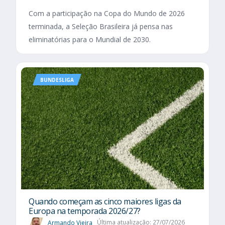
Com a participação na Copa do Mundo de 2026
terminada, a Seleção Brasileira já pensa nas
eliminatórias para o Mundial de 2030.
BUNDESLIGA
Quando começam as cinco maiores ligas da
Europa na temporada 2026/27?
Armando Vieira
Última atualização: 27/07/2026