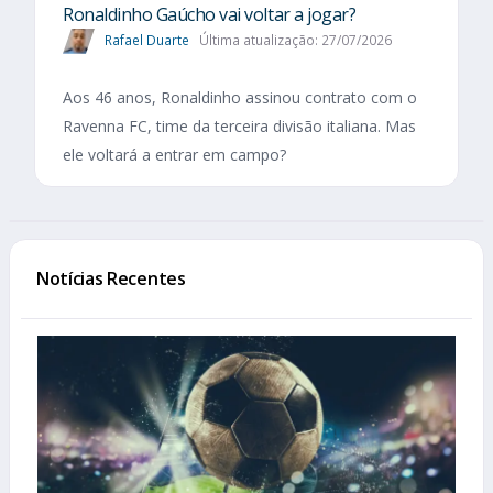
Ronaldinho Gaúcho vai voltar a jogar?
Rafael Duarte
Última atualização: 27/07/2026
Aos 46 anos, Ronaldinho assinou contrato com o
Ravenna FC, time da terceira divisão italiana. Mas
ele voltará a entrar em campo?
Notícias Recentes