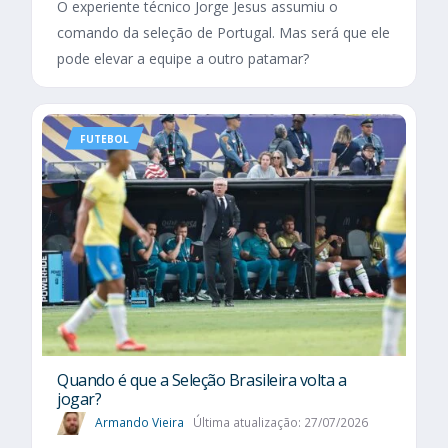
O experiente técnico Jorge Jesus assumiu o
comando da seleção de Portugal. Mas será que ele
pode elevar a equipe a outro patamar?
FUTEBOL
Quando é que a Seleção Brasileira volta a
jogar?
Armando Vieira
Última atualização: 27/07/2026