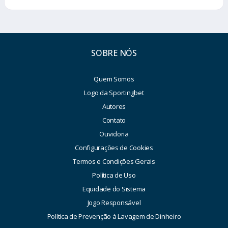
SOBRE NÓS
Quem Somos
Logo da Sportingbet
Autores
Contato
Ouvidoria
Configurações de Cookies
Termos e Condições Gerais
Política de Uso
Equidade do Sistema
Jogo Responsável
Política de Prevenção à Lavagem de Dinheiro