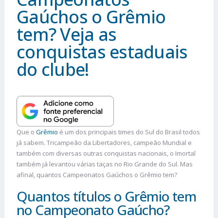
Gaúchos o Grêmio
tem? Veja as
conquistas estaduais
do clube!
Que o
Grêmio
é um dos principais times do Sul do Brasil todos
já sabem. Tricampeão da Libertadores, campeão Mundial e
também com diversas outras conquistas nacionais, o Imortal
também já levantou várias taças no Rio Grande do Sul. Mas
afinal, quantos Campeonatos Gaúchos o Grêmio tem?
Quantos títulos o Grêmio tem
no Campeonato Gaúcho?