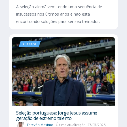
A seleção alemã vem tendo uma sequência de
insucessos nos últimos anos e não está
encontrando soluções para ser seu treinador.
FUTEBOL
Seleção portuguesa: Jorge Jesus assume
geração de extremo talento
Estevão Maximo
Última atualização: 27/07/2026