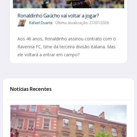
Ronaldinho Gaúcho vai voltar a jogar?
Rafael Duarte
Última atualização: 27/07/2026
Aos 46 anos, Ronaldinho assinou contrato com o
Ravenna FC, time da terceira divisão italiana. Mas
ele voltará a entrar em campo?
Notícias Recentes