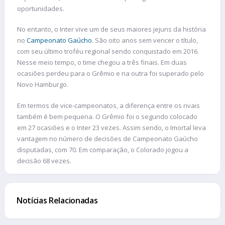
oportunidades.
No entanto, o Inter vive um de seus maiores jejuns da história
no
Campeonato Gaúcho
. São oito anos sem vencer o título,
com seu último troféu regional sendo conquistado em 2016.
Nesse meio tempo, o time chegou a três finais. Em duas
ocasiões perdeu para o Grêmio e na outra foi superado pelo
Novo Hamburgo.
Em termos de vice-campeonatos, a diferença entre os rivais
também é bem pequena. O Grêmio foi o segundo colocado
em 27 ocasiões e o Inter 23 vezes. Assim sendo, o Imortal leva
vantagem no número de decisões de Campeonato Gaúcho
disputadas, com 70. Em comparação, o Colorado jogou a
decisão 68 vezes.
Notícias Relacionadas