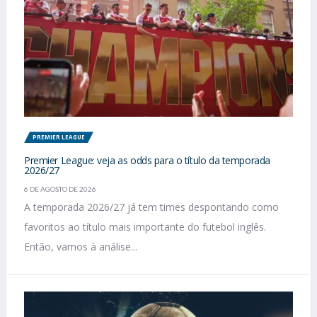
PREMIER LEAGUE
Premier League: veja as odds para o título da temporada
2026/27
6 DE AGOSTO DE 2026
A temporada 2026/27 já tem times despontando como
favoritos ao título mais importante do futebol inglês.
Então, vamos à análise...