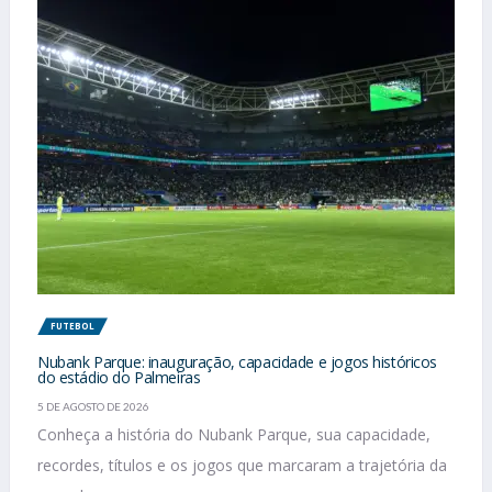
FUTEBOL
Nubank Parque: inauguração, capacidade e jogos históricos
do estádio do Palmeiras
5 DE AGOSTO DE 2026
Conheça a história do Nubank Parque, sua capacidade,
recordes, títulos e os jogos que marcaram a trajetória da