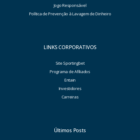
Jogo Responsável
Política de Prevenção à Lavagem de Dinheiro
LINKS CORPORATIVOS
Site Sportingbet
Programa de Afiliados
Entain
Investidores
Carreiras
Últimos Posts