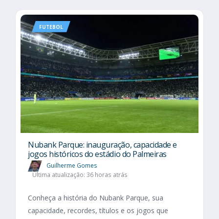
FUTEBOL
Nubank Parque: inauguração, capacidade e
jogos históricos do estádio do Palmeiras
Guilherme Gomes
Última atualização: 36 horas atrás
Conheça a história do Nubank Parque, sua
capacidade, recordes, títulos e os jogos que