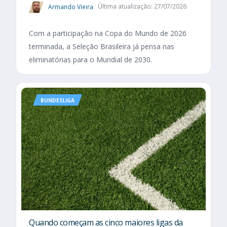
Armando Vieira
Última atualização: 27/07/2026
Com a participação na Copa do Mundo de 2026
terminada, a Seleção Brasileira já pensa nas
eliminatórias para o Mundial de 2030.
BUNDESLIGA
Quando começam as cinco maiores ligas da