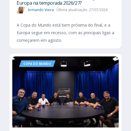
Europa na temporada 2026/27?
Armando Vieira
Última atualização: 27/07/2026
A Copa do Mundo está bem próxima do final, e a
Europa segue em recesso, com as principais ligas a
começarem em agosto.
COPA DO MUNDO