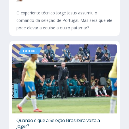
O experiente técnico Jorge Jesus assumiu o
comando da seleção de Portugal. Mas será que ele
pode elevar a equipe a outro patamar?
FUTEBOL
Quando é que a Seleção Brasileira volta a
jogar?