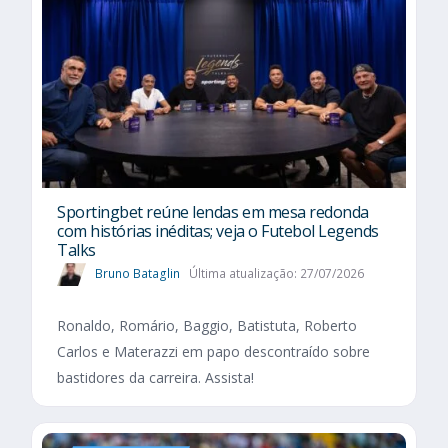
Sportingbet reúne lendas em mesa redonda
com histórias inéditas; veja o Futebol Legends
Talks
Bruno Bataglin
Última atualização: 27/07/2026
Ronaldo, Romário, Baggio, Batistuta, Roberto
Carlos e Materazzi em papo descontraído sobre
bastidores da carreira. Assista!