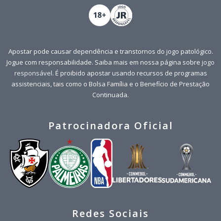
Apostar pode causar dependência e transtornos do jogo patológico.
Jogue com responsabilidade. Saiba mais em nossa página sobre
jogo
responsável
. É proibido apostar usando recursos de programas
assistenciais, tais como o Bolsa Família e o Benefício de Prestação
Continuada.
Patrocinadora Oficial
Redes Sociais