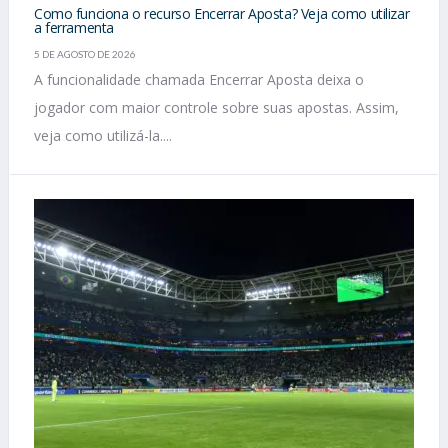
Como funciona o recurso Encerrar Aposta? Veja como utilizar
a ferramenta
5 DE AGOSTO DE 2026
A funcionalidade chamada Encerrar Aposta deixa o
jogador com maior controle sobre suas apostas. Assim,
veja como utilizá-la....