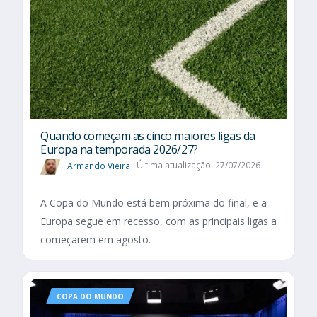
Quando começam as cinco maiores ligas da
Europa na temporada 2026/27?
Armando Vieira
Última atualização: 27/07/2026
A Copa do Mundo está bem próxima do final, e a
Europa segue em recesso, com as principais ligas a
começarem em agosto.
COPA DO MUNDO