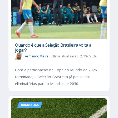
Quando é que a Seleção Brasileira volta a
jogar?
Armando Vieira
Última atualização: 27/07/2026
Com a participação na Copa do Mundo de 2026
terminada, a Seleção Brasileira já pensa nas
eliminatórias para o Mundial de 2030.
BUNDESLIGA