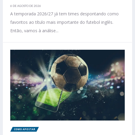
6 DE AGOSTO DE 2026
A temporada 2026/27 já tem times despontando como
favoritos ao título mais importante do futebol inglês.
Então, vamos à análise...
COMO APOSTAR