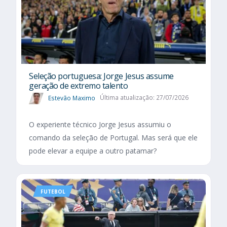
Seleção portuguesa: Jorge Jesus assume
geração de extremo talento
Estevão Maximo
Última atualização: 27/07/2026
O experiente técnico Jorge Jesus assumiu o
comando da seleção de Portugal. Mas será que ele
pode elevar a equipe a outro patamar?
FUTEBOL