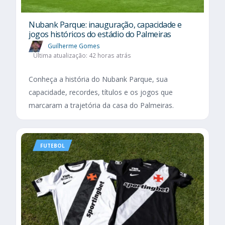
Nubank Parque: inauguração, capacidade e
jogos históricos do estádio do Palmeiras
Guilherme Gomes
Última atualização: 42 horas atrás
Conheça a história do Nubank Parque, sua
capacidade, recordes, títulos e os jogos que
marcaram a trajetória da casa do Palmeiras.
FUTEBOL