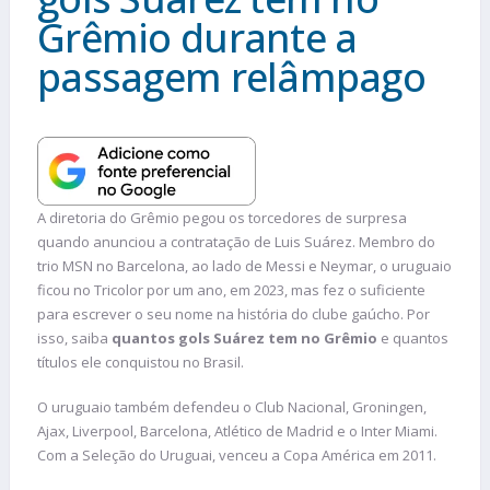
Grêmio durante a
passagem relâmpago
A diretoria do Grêmio pegou os torcedores de surpresa
quando anunciou a contratação de Luis Suárez. Membro do
trio MSN no Barcelona, ao lado de Messi e Neymar, o uruguaio
ficou no Tricolor por um ano, em 2023, mas fez o suficiente
para escrever o seu nome na história do clube gaúcho. Por
isso, saiba
quantos gols Suárez tem no Grêmio
e quantos
títulos ele conquistou no Brasil.
O uruguaio também defendeu o Club Nacional, Groningen,
Ajax, Liverpool, Barcelona, Atlético de Madrid e o Inter Miami.
Com a Seleção do Uruguai, venceu a Copa América em 2011.