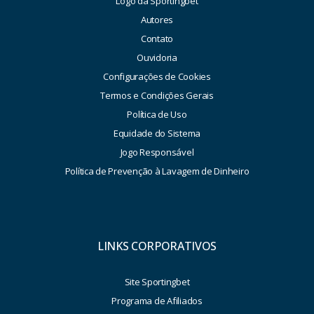
Logo da Sportingbet
Autores
Contato
Ouvidoria
Configurações de Cookies
Termos e Condições Gerais
Política de Uso
Equidade do Sistema
Jogo Responsável
Política de Prevenção à Lavagem de Dinheiro
LINKS CORPORATIVOS
Site Sportingbet
Programa de Afiliados