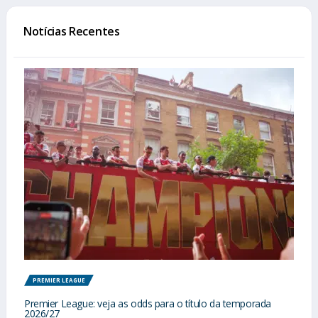
Notícias Recentes
PREMIER LEAGUE
Premier League: veja as odds para o título da temporada
2026/27