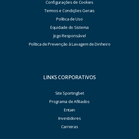
Configurações de Cookies
Termos e Condições Gerais
Política de Uso
Equidade do Sistema
Jogo Responsável
Política de Prevenção à Lavagem de Dinheiro
LINKS CORPORATIVOS
Site Sportingbet
Programa de Afiliados
Entain
Investidores
Carreiras