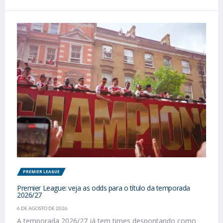
PREMIER LEAGUE
Premier League: veja as odds para o título da temporada
2026/27
6 DE AGOSTO DE 2026
A temporada 2026/27 já tem times despontando como