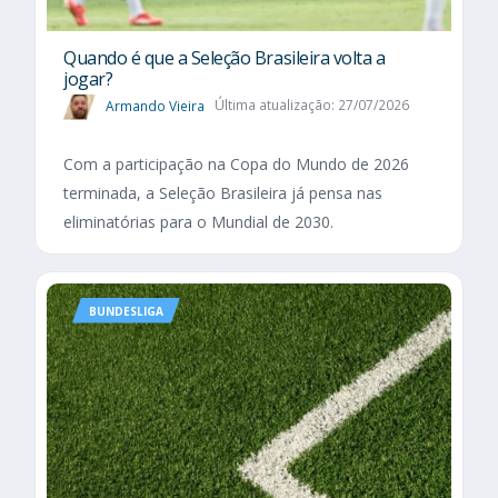
Quando é que a Seleção Brasileira volta a
jogar?
Armando Vieira
Última atualização: 27/07/2026
Com a participação na Copa do Mundo de 2026
terminada, a Seleção Brasileira já pensa nas
eliminatórias para o Mundial de 2030.
BUNDESLIGA