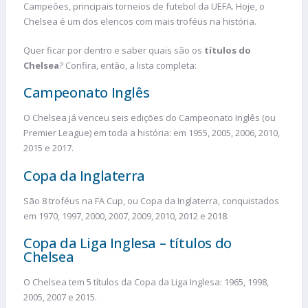
Campeões, principais torneios de futebol da UEFA. Hoje, o
Chelsea é um dos elencos com mais troféus na história.
Quer ficar por dentro e saber quais são os
títulos do
Chelsea
? Confira, então, a lista completa:
Campeonato Inglês
O Chelsea já venceu seis edições do Campeonato Inglês (ou
Premier League) em toda a história: em 1955, 2005, 2006, 2010,
2015 e 2017.
Copa da Inglaterra
São 8 troféus na FA Cup, ou Copa da Inglaterra, conquistados
em 1970, 1997, 2000, 2007, 2009, 2010, 2012 e 2018.
Copa da Liga Inglesa – títulos do
Chelsea
O Chelsea tem 5 títulos da Copa da Liga Inglesa: 1965, 1998,
2005, 2007 e 2015.