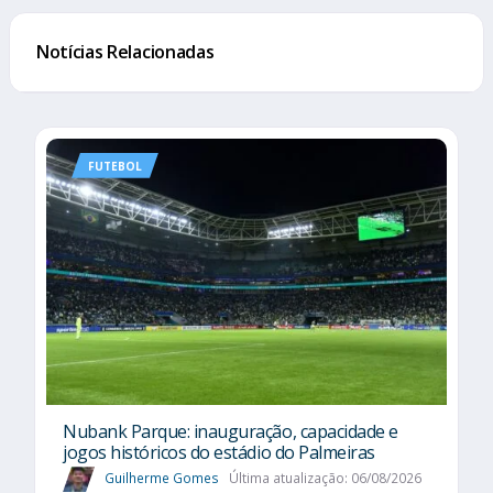
Notícias Relacionadas
FUTEBOL
Nubank Parque: inauguração, capacidade e
jogos históricos do estádio do Palmeiras
Guilherme Gomes
Última atualização: 06/08/2026