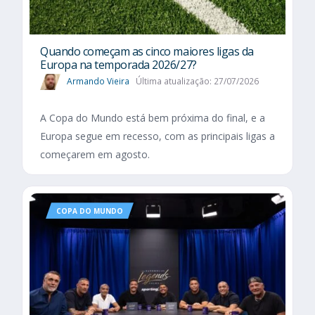
Quando começam as cinco maiores ligas da
Europa na temporada 2026/27?
Armando Vieira
Última atualização: 27/07/2026
A Copa do Mundo está bem próxima do final, e a
Europa segue em recesso, com as principais ligas a
começarem em agosto.
COPA DO MUNDO