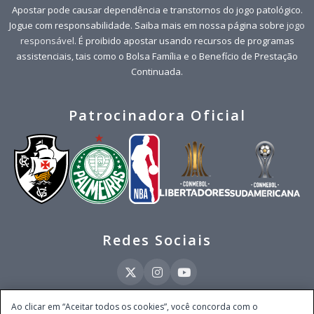
Apostar pode causar dependência e transtornos do jogo patológico.
Jogue com responsabilidade. Saiba mais em nossa página sobre
jogo
responsável
. É proibido apostar usando recursos de programas
assistenciais, tais como o Bolsa Família e o Benefício de Prestação
Continuada.
Patrocinadora Oficial
Redes Sociais
Ao clicar em “Aceitar todos os cookies”, você concorda com o