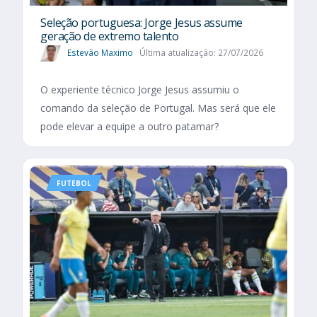
Seleção portuguesa: Jorge Jesus assume
geração de extremo talento
Estevão Maximo
Última atualização: 27/07/2026
O experiente técnico Jorge Jesus assumiu o
comando da seleção de Portugal. Mas será que ele
pode elevar a equipe a outro patamar?
FUTEBOL