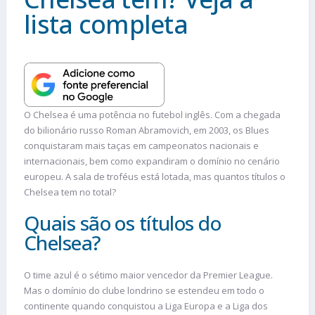
lista completa
O Chelsea é uma potência no futebol inglês. Com a chegada
do bilionário russo Roman Abramovich, em 2003, os Blues
conquistaram mais taças em campeonatos nacionais e
internacionais, bem como expandiram o domínio no cenário
europeu. A sala de troféus está lotada, mas quantos títulos o
Chelsea tem no total?
Quais são os títulos do
Chelsea?
O time azul é o sétimo maior vencedor da Premier League.
Mas o domínio do clube londrino se estendeu em todo o
continente quando conquistou a Liga Europa e a Liga dos