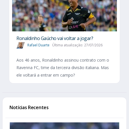
Ronaldinho Gaúcho vai voltar a jogar?
Rafael Duarte
Última atualização: 27/07/2026
Aos 46 anos, Ronaldinho assinou contrato com o
Ravenna FC, time da terceira divisão italiana. Mas
ele voltará a entrar em campo?
Notícias Recentes