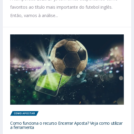
favoritos ao título mais importante do futebol inglês.
Então, vamos à análise...
COMO APOSTAR
Como funciona o recurso Encerrar Aposta? Veja como utilizar
a ferramenta