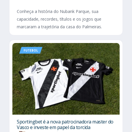
Conheça a história do Nubank Parque, sua
capacidade, recordes, títulos e os jogos que
marcaram a trajetória da casa do Palmeiras.
FUTEBOL
Sportingbet é a nova patrocinadora master do
Vasco e investe em papel da torcida