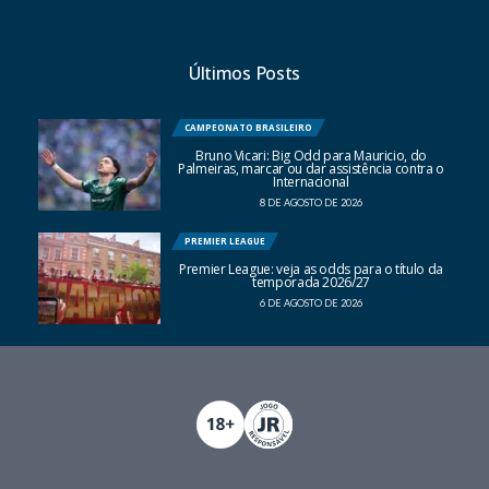
Últimos Posts
CAMPEONATO BRASILEIRO
Bruno Vicari: Big Odd para Mauricio, do
Palmeiras, marcar ou dar assistência contra o
Internacional
8 DE AGOSTO DE 2026
PREMIER LEAGUE
Premier League: veja as odds para o título da
temporada 2026/27
6 DE AGOSTO DE 2026