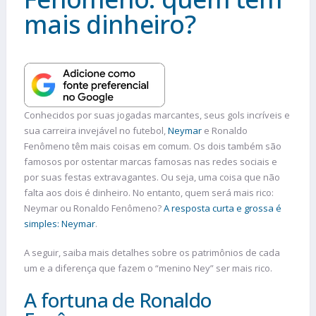
mais dinheiro?
Conhecidos por suas jogadas marcantes, seus gols incríveis e
sua carreira invejável no futebol,
Neymar
e Ronaldo
Fenômeno têm mais coisas em comum. Os dois também são
famosos por ostentar marcas famosas nas redes sociais e
por suas festas extravagantes. Ou seja, uma coisa que não
falta aos dois é dinheiro. No entanto, quem será mais rico:
Neymar ou Ronaldo Fenômeno?
A resposta curta e grossa é
simples: Neymar
.
A seguir, saiba mais detalhes sobre os patrimônios de cada
um e a diferença que fazem o “menino Ney” ser mais rico.
A fortuna de Ronaldo