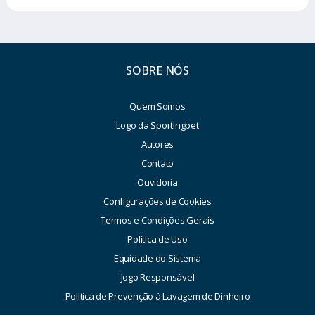
SOBRE NÓS
Quem Somos
Logo da Sportingbet
Autores
Contato
Ouvidoria
Configurações de Cookies
Termos e Condições Gerais
Política de Uso
Equidade do Sistema
Jogo Responsável
Política de Prevenção à Lavagem de Dinheiro