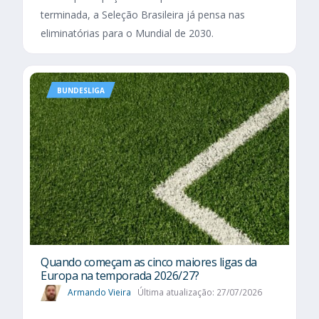
terminada, a Seleção Brasileira já pensa nas
eliminatórias para o Mundial de 2030.
BUNDESLIGA
Quando começam as cinco maiores ligas da
Europa na temporada 2026/27?
Armando Vieira
Última atualização: 27/07/2026