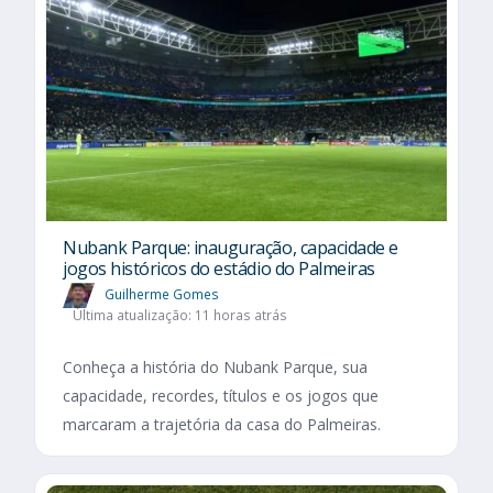
Nubank Parque: inauguração, capacidade e
jogos históricos do estádio do Palmeiras
Guilherme Gomes
Última atualização: 11 horas atrás
Conheça a história do Nubank Parque, sua
capacidade, recordes, títulos e os jogos que
marcaram a trajetória da casa do Palmeiras.