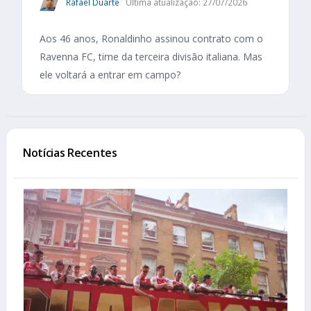
Rafael Duarte
Última atualização: 27/07/2026
Aos 46 anos, Ronaldinho assinou contrato com o
Ravenna FC, time da terceira divisão italiana. Mas
ele voltará a entrar em campo?
Notícias Recentes