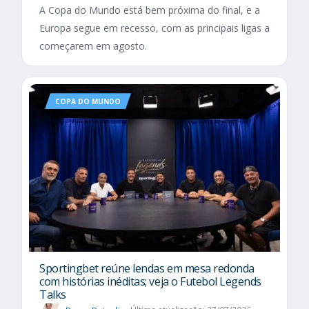
A Copa do Mundo está bem próxima do final, e a
Europa segue em recesso, com as principais ligas a
começarem em agosto.
COPA DO MUNDO
Sportingbet reúne lendas em mesa redonda
com histórias inéditas; veja o Futebol Legends
Talks