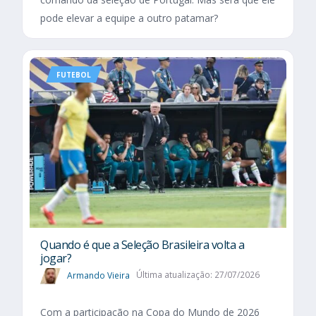
pode elevar a equipe a outro patamar?
FUTEBOL
Quando é que a Seleção Brasileira volta a
jogar?
Armando Vieira
Última atualização: 27/07/2026
Com a participação na Copa do Mundo de 2026