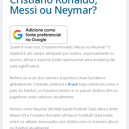
Messi ou Neymar?
Quem é mais rico, Cristiano Ronaldo, Messi ou Neymar? O
futebol é um campo almejado por muitos, especialmente os
jovens, afinal o esporte pode representar uma mudança de
vida significativa.
Refere-se a um dos setores esportivos mais lucrativos
globalmente. Contudo, embora o
Brasil
seja conhecido como o
país do futebol, os Estados Unidos e os países árabes têm os
jogadores mais valiosos atualmente.
Nomes como Neymar (Al-Hilal Saudi Football Club), Messi (Inter
Miami CF) e Cristiano Ronaldo (Al-Nassr Football Club) estão
entre os atletas associados aos clubes com os maiores ativos
no futebol atualmente.