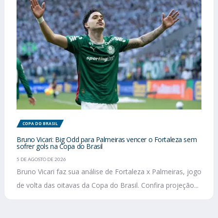
COPA DO BRASIL
Bruno Vicari: Big Odd para Palmeiras vencer o Fortaleza sem
sofrer gols na Copa do Brasil
5 DE AGOSTO DE 2026
Bruno Vicari faz sua análise de Fortaleza x Palmeiras, jogo
de volta das oitavas da Copa do Brasil. Confira projeção...