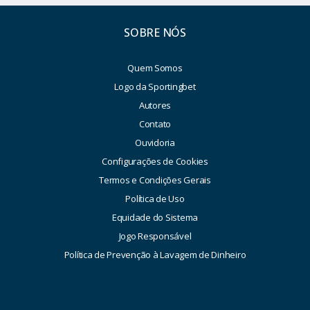
SOBRE NÓS
Quem Somos
Logo da Sportingbet
Autores
Contato
Ouvidoria
Configurações de Cookies
Termos e Condições Gerais
Política de Uso
Equidade do Sistema
Jogo Responsável
Política de Prevenção à Lavagem de Dinheiro