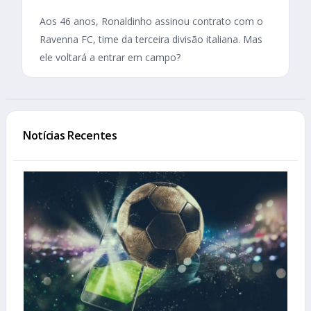
Aos 46 anos, Ronaldinho assinou contrato com o
Ravenna FC, time da terceira divisão italiana. Mas
ele voltará a entrar em campo?
Notícias Recentes