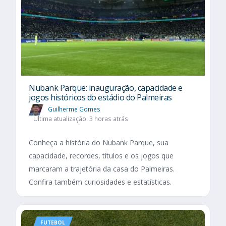
Nubank Parque: inauguração, capacidade e
jogos históricos do estádio do Palmeiras
Guilherme Gomes
Última atualização: 3 horas atrás
Conheça a história do Nubank Parque, sua
capacidade, recordes, títulos e os jogos que
marcaram a trajetória da casa do Palmeiras.
Confira também curiosidades e estatísticas.
FUTEBOL