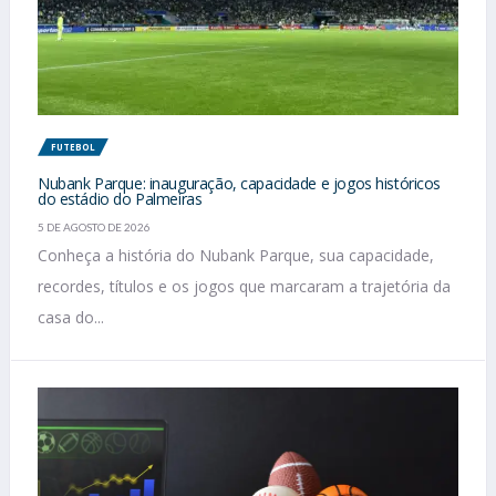
FUTEBOL
Nubank Parque: inauguração, capacidade e jogos históricos
do estádio do Palmeiras
5 DE AGOSTO DE 2026
Conheça a história do Nubank Parque, sua capacidade,
recordes, títulos e os jogos que marcaram a trajetória da
casa do...