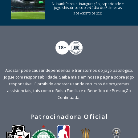
Nubank Parque: inauguração, capacidade e
jogos históricos do estádio do Palmeiras
5 DE AGOSTO DE 2026
Apostar pode causar dependência e transtornos do jogo patológico.
Jogue com responsabilidade. Saiba mais em nossa página sobre
jogo
responsável
. É proibido apostar usando recursos de programas
assistenciais, tais como o Bolsa Família e o Benefício de Prestação
Continuada.
Patrocinadora Oficial