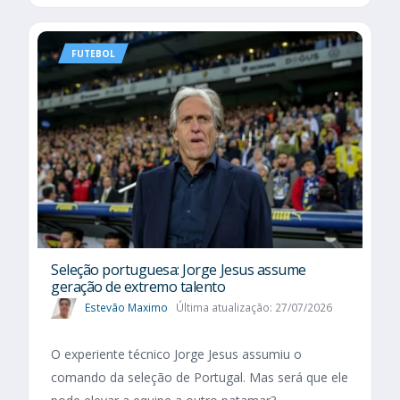
FUTEBOL
Seleção portuguesa: Jorge Jesus assume
geração de extremo talento
Estevão Maximo
Última atualização: 27/07/2026
O experiente técnico Jorge Jesus assumiu o
comando da seleção de Portugal. Mas será que ele