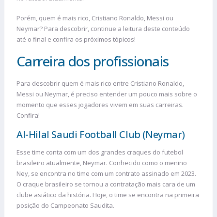
Porém, quem é mais rico, Cristiano Ronaldo, Messi ou
Neymar? Para descobrir, continue a leitura deste conteúdo
até o final e confira os próximos tópicos!
Carreira dos profissionais
Para descobrir quem é mais rico entre Cristiano Ronaldo,
Messi ou Neymar, é preciso entender um pouco mais sobre o
momento que esses jogadores vivem em suas carreiras.
Confira!
Al-Hilal Saudi Football Club (Neymar)
Esse time conta com um dos grandes craques do futebol
brasileiro atualmente, Neymar. Conhecido como o menino
Ney, se encontra no time com um contrato assinado em 2023.
O craque brasileiro se tornou a contratação mais cara de um
clube asiático da história. Hoje, o time se encontra na primeira
posição do Campeonato Saudita.