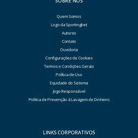
SOBRE NÓS
Quem Somos
Logo da Sportingbet
Autores
Contato
Ouvidoria
Configurações de Cookies
Termos e Condições Gerais
Política de Uso
Equidade do Sistema
Jogo Responsável
Política de Prevenção à Lavagem de Dinheiro
LINKS CORPORATIVOS