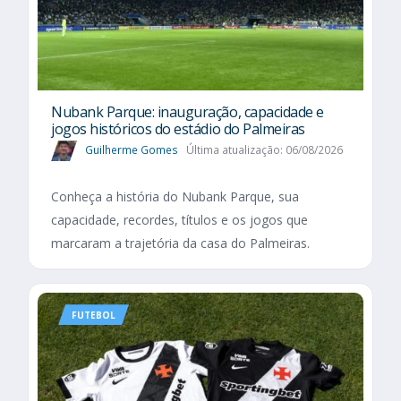
Nubank Parque: inauguração, capacidade e
jogos históricos do estádio do Palmeiras
Guilherme Gomes
Última atualização: 06/08/2026
Conheça a história do Nubank Parque, sua
capacidade, recordes, títulos e os jogos que
marcaram a trajetória da casa do Palmeiras.
FUTEBOL