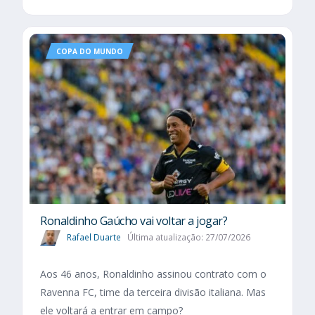
COPA DO MUNDO
Ronaldinho Gaúcho vai voltar a jogar?
Rafael Duarte
Última atualização: 27/07/2026
Aos 46 anos, Ronaldinho assinou contrato com o
Ravenna FC, time da terceira divisão italiana. Mas
ele voltará a entrar em campo?