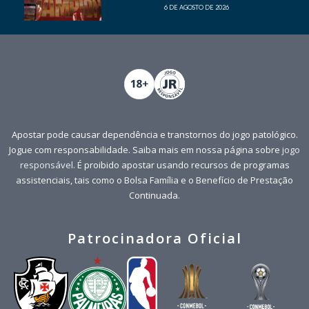
6 DE AGOSTO DE 2026
Apostar pode causar dependência e transtornos do jogo patológico.
Jogue com responsabilidade. Saiba mais em nossa página sobre
jogo
responsável
. É proibido apostar usando recursos de programas
assistenciais, tais como o Bolsa Família e o Benefício de Prestação
Continuada.
Patrocinadora Oficial