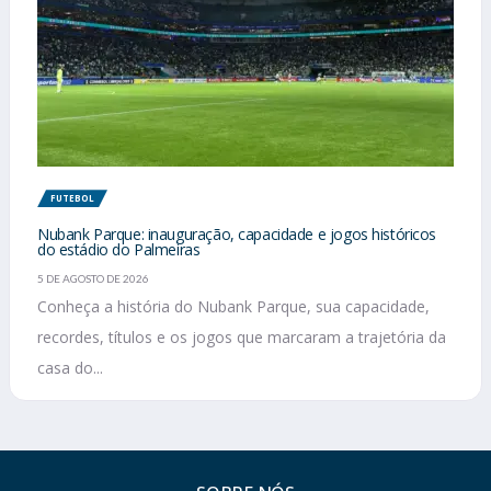
FUTEBOL
Nubank Parque: inauguração, capacidade e jogos históricos
do estádio do Palmeiras
5 DE AGOSTO DE 2026
Conheça a história do Nubank Parque, sua capacidade,
recordes, títulos e os jogos que marcaram a trajetória da
casa do...