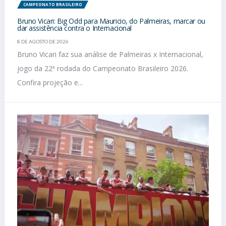
CAMPEONATO BRASILEIRO
Bruno Vicari: Big Odd para Mauricio, do Palmeiras, marcar ou
dar assistência contra o Internacional
8 DE AGOSTO DE 2026
Bruno Vicari faz sua análise de Palmeiras x Internacional,
jogo da 22ª rodada do Campeonato Brasileiro 2026.
Confira projeção e...