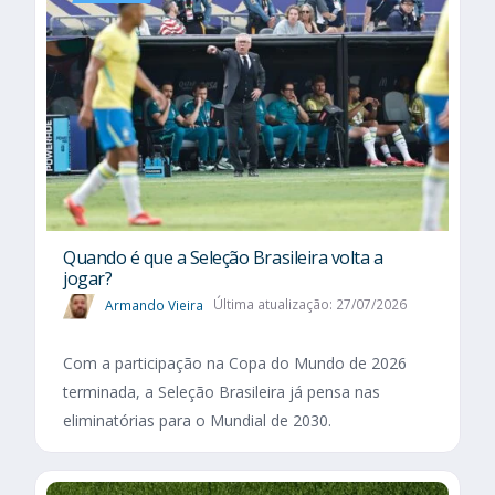
Quando é que a Seleção Brasileira volta a
jogar?
Armando Vieira
Última atualização: 27/07/2026
Com a participação na Copa do Mundo de 2026
terminada, a Seleção Brasileira já pensa nas
eliminatórias para o Mundial de 2030.