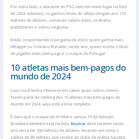
Por outro lado, o atacante do PSG vem em sexto lugar na lista
de 2024. Ademais, os ganhos totais do atleta chegam aos 110
milhões de dólares, somando salário base, contratos
publicitários e outros negócios.
Então, respondendo à pergunta do início: quem ganha mais,
Mbappé ou Cristiano Ronaldo, neste ano, quem recebe o título
de jogador mais bem-pago é o craque de Portugal.
10 atletas mais bem-pagos do
mundo de 2024
Caso você tenha interesse em saber quais outros nomes
fazem parte do ranking dos 10 atletas mais bem-pagos do
mundo em 2024, aqui está a lista completa.
É claro que o craque do Al-Hilal e camisa 10 da Seleção
Brasileira também está na lista.
Neymar
deve receber neste
ano cerca de 108 milhões de dólares, levando em conta o
salário de 80 milhões que recebe do clube da Arábia Saudita,