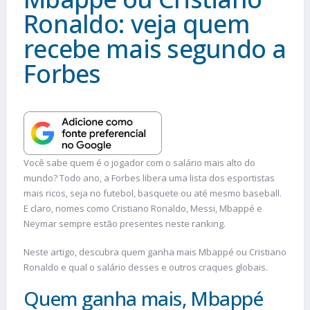
Ronaldo: veja quem
recebe mais segundo a
Forbes
Você sabe quem é o jogador com o salário mais alto do
mundo? Todo ano, a Forbes libera uma lista dos esportistas
mais ricos, seja no futebol, basquete ou até mesmo baseball.
E claro, nomes como Cristiano Ronaldo, Messi, Mbappé e
Neymar sempre estão presentes neste ranking.
Neste artigo, descubra quem ganha mais Mbappé ou Cristiano
Ronaldo e qual o salário desses e outros craques globais.
Quem ganha mais, Mbappé