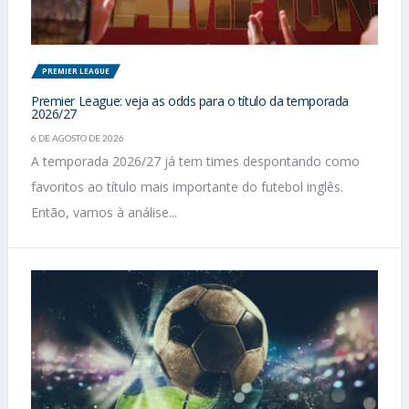
PREMIER LEAGUE
Premier League: veja as odds para o título da temporada
2026/27
6 DE AGOSTO DE 2026
A temporada 2026/27 já tem times despontando como
favoritos ao título mais importante do futebol inglês.
Então, vamos à análise...