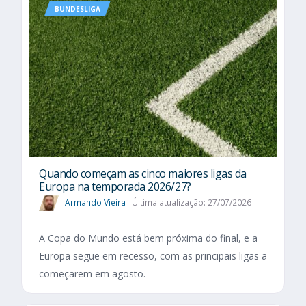
BUNDESLIGA
Quando começam as cinco maiores ligas da
Europa na temporada 2026/27?
Armando Vieira
Última atualização: 27/07/2026
A Copa do Mundo está bem próxima do final, e a
Europa segue em recesso, com as principais ligas a
começarem em agosto.