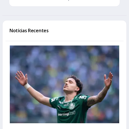
Notícias Recentes