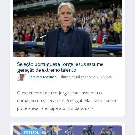
Seleção portuguesa: Jorge Jesus assume
geração de extremo talento
Estevão Maximo
Última atualização: 27/07/2026
O experiente técnico Jorge Jesus assumiu o
comando da seleção de Portugal. Mas será que ele
pode elevar a equipe a outro patamar?
FUTEBOL