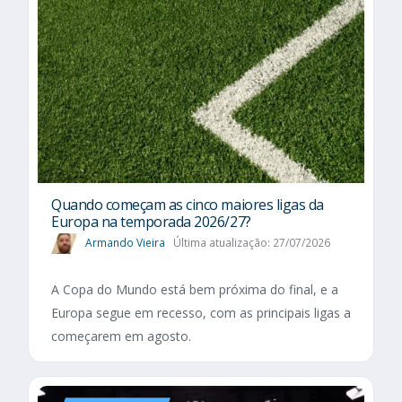
Quando começam as cinco maiores ligas da
Europa na temporada 2026/27?
Armando Vieira
Última atualização: 27/07/2026
A Copa do Mundo está bem próxima do final, e a
Europa segue em recesso, com as principais ligas a
começarem em agosto.