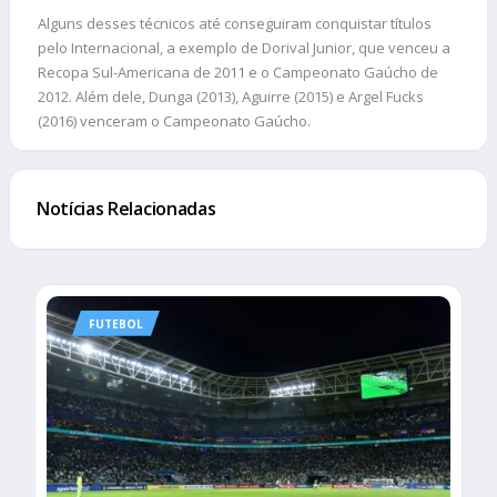
Alguns desses técnicos até conseguiram conquistar títulos
pelo Internacional, a exemplo de Dorival Junior, que venceu a
Recopa Sul-Americana de 2011 e o Campeonato Gaúcho de
2012. Além dele, Dunga (2013), Aguirre (2015) e Argel Fucks
(2016) venceram o Campeonato Gaúcho.
Notícias Relacionadas
FUTEBOL