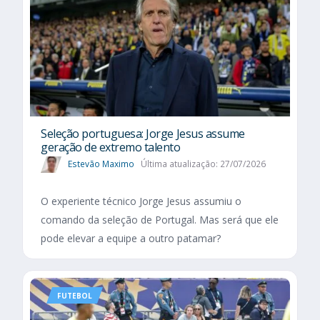
Seleção portuguesa: Jorge Jesus assume
geração de extremo talento
Estevão Maximo
Última atualização: 27/07/2026
O experiente técnico Jorge Jesus assumiu o
comando da seleção de Portugal. Mas será que ele
pode elevar a equipe a outro patamar?
FUTEBOL