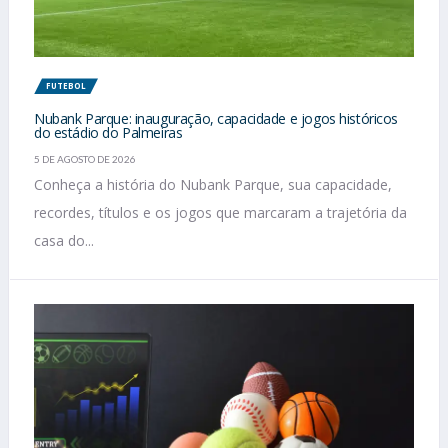
FUTEBOL
Nubank Parque: inauguração, capacidade e jogos históricos
do estádio do Palmeiras
5 DE AGOSTO DE 2026
Conheça a história do Nubank Parque, sua capacidade,
recordes, títulos e os jogos que marcaram a trajetória da
casa do...