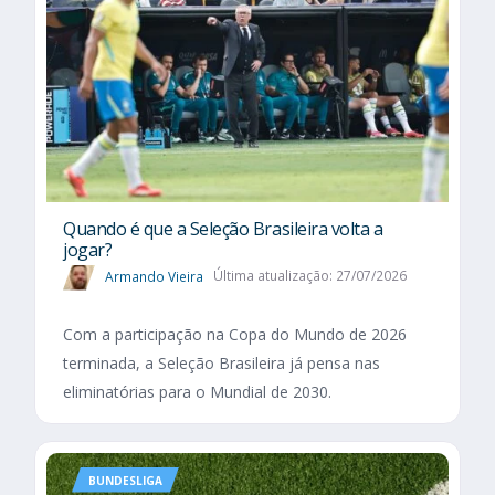
Quando é que a Seleção Brasileira volta a
jogar?
Armando Vieira
Última atualização: 27/07/2026
Com a participação na Copa do Mundo de 2026
terminada, a Seleção Brasileira já pensa nas
eliminatórias para o Mundial de 2030.
BUNDESLIGA