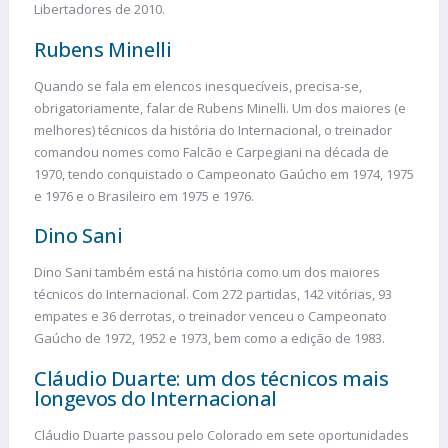
Libertadores de 2010.
Rubens Minelli
Quando se fala em elencos inesquecíveis, precisa-se,
obrigatoriamente, falar de Rubens Minelli. Um dos maiores (e
melhores) técnicos da história do Internacional, o treinador
comandou nomes como Falcão e Carpegiani na década de
1970, tendo conquistado o Campeonato Gaúcho em 1974, 1975
e 1976 e o Brasileiro em 1975 e 1976.
Dino Sani
Dino Sani também está na história como um dos maiores
técnicos do Internacional. Com 272 partidas, 142 vitórias, 93
empates e 36 derrotas, o treinador venceu o Campeonato
Gaúcho de 1972, 1952 e 1973, bem como a edição de 1983.
Cláudio Duarte: um dos técnicos mais
longevos do Internacional
Cláudio Duarte passou pelo Colorado em sete oportunidades