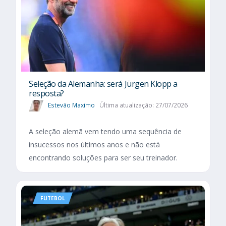
Seleção da Alemanha: será Jürgen Klopp a
resposta?
Estevão Maximo
Última atualização: 27/07/2026
A seleção alemã vem tendo uma sequência de
insucessos nos últimos anos e não está
encontrando soluções para ser seu treinador.
FUTEBOL