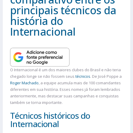
principais técnicos da
história do
Internacional
O Internacional é um dos maiores clubes do Brasil e não teria
chegado longe se não fossem seus
técnicos
. De José Poppe a
Roger Machado
, a equipe acumula mais de 100 comandantes
diferentes em sua história. Esses nomes já foram lembrados
anteriormente, mas destacar suas campanhas e conquistas
também se torna importante.
Técnicos históricos do
Internacional