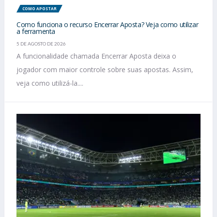
COMO APOSTAR
Como funciona o recurso Encerrar Aposta? Veja como utilizar
a ferramenta
5 DE AGOSTO DE 2026
A funcionalidade chamada Encerrar Aposta deixa o
jogador com maior controle sobre suas apostas. Assim,
veja como utilizá-la....