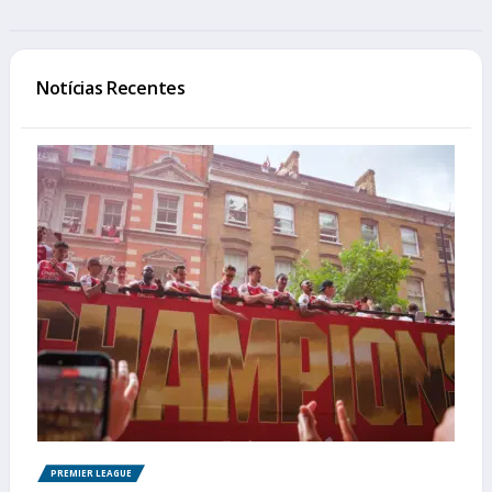
Notícias Recentes
PREMIER LEAGUE