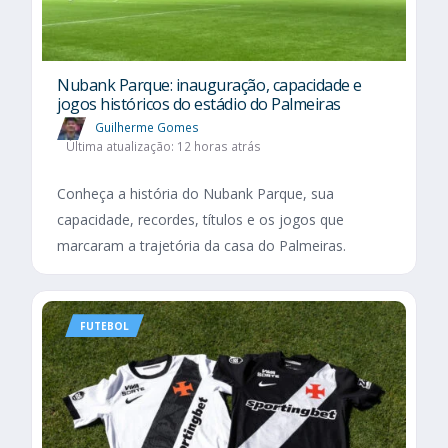
Nubank Parque: inauguração, capacidade e
jogos históricos do estádio do Palmeiras
Guilherme Gomes
Última atualização: 12 horas atrás
Conheça a história do Nubank Parque, sua
capacidade, recordes, títulos e os jogos que
marcaram a trajetória da casa do Palmeiras.
FUTEBOL