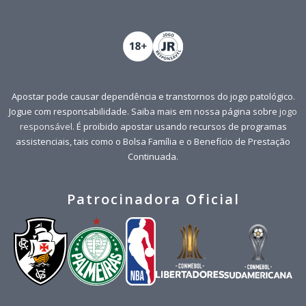
Apostar pode causar dependência e transtornos do jogo patológico.
Jogue com responsabilidade. Saiba mais em nossa página sobre
jogo
responsável
. É proibido apostar usando recursos de programas
assistenciais, tais como o Bolsa Família e o Benefício de Prestação
Continuada.
Patrocinadora Oficial