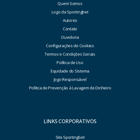
Quem Somos
Logo da Sportingbet
Autores
Contato
Ouvidoria
Configurações de Cookies
Termos e Condições Gerais
Política de Uso
Equidade do Sistema
Jogo Responsável
Política de Prevenção à Lavagem de Dinheiro
LINKS CORPORATIVOS
Site Sportingbet