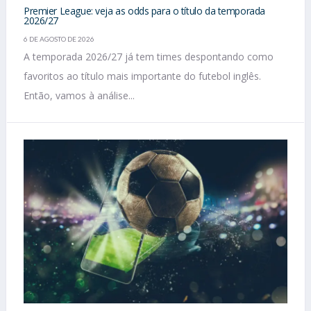
Premier League: veja as odds para o título da temporada
2026/27
6 DE AGOSTO DE 2026
A temporada 2026/27 já tem times despontando como
favoritos ao título mais importante do futebol inglês.
Então, vamos à análise...