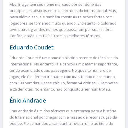
Abel Braga tem seu nome marcado por ser dono das
principais estatísticas entre os técnicos do Internacional. Mas,
para além disso, ele também construiu relações fortes com
jogadores, se tornando muito querido. Entretanto, o Colorado
teve outros grandes nomes que passaram por sua história.
Confira, então, um TOP 10 com os melhores técnicos.
Eduardo Coudet
Eduardo Coudet é um nome da história recente de técnicos do
Internacional. No entanto, já alcançou um patamar importante,
tendo acumulado duas passagens. No quesito número de
jogos, ele é o décimo treinador com mais tempo de comando,
com 108 partidas. Desse cálculo, foram 54 vitórias, 28 empates
e 26 derrotas. No entanto, não conquistou nenhum troféu.
Ênio Andrade
Ênio Andrade é um dos técnicos que entraram para a história
do Internacional por chegar com a missão de reconstrução da
equipe. Ele comandou a campanha invicta rumo ao título do