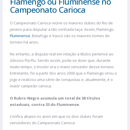
Flamengo ou Fluminense no
Campeonato Carioca
O Campeonato Carioca reúne os maiores clubes do Rio de
Janeiro para disputar a tão sonhada taça. Assim, Flamengo,
Fluminense
, Botafogo e Vasco são os maiores nomes do
torneio há anos.
No entanto, a disputa real em relação a títulos pertence ao
clássico Fla-Flu. Sendo assim, pode-se dizer que, durante
muito tempo, o tricolor era o maior vencedor desse torneio.
Entretanto, foi a partir dos anos 2000 que o Flamengo virou o
jogo e realizou uma série de conquistas e, atualmente, é o
maior campeão carioca.
O Rubro-Negro acumula um total de 38 títulos
estaduais, contra 33 do Fluminense.
Confira abaixo os anos em que os dois clubes foram
vencedores do Campeonato Carioca: