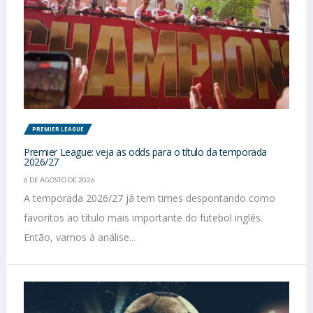
PREMIER LEAGUE
Premier League: veja as odds para o título da temporada
2026/27
6 DE AGOSTO DE 2026
A temporada 2026/27 já tem times despontando como
favoritos ao título mais importante do futebol inglês.
Então, vamos à análise...