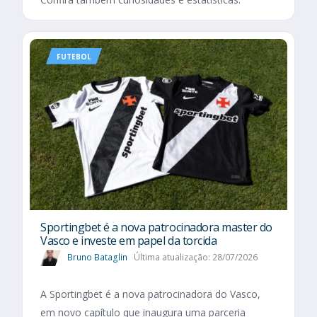
FUTEBOL
Sportingbet é a nova patrocinadora master do
Vasco e investe em papel da torcida
Bruno Bataglin
Última atualização: 28/07/2026
A Sportingbet é a nova patrocinadora do Vasco,
em novo capítulo que inaugura uma parceria