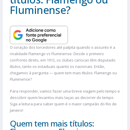
Fluminense?
O coração dos torcedores até palpita quando o assunto é a
rivalidade Flamengo vs Fluminense. Desde o primeiro
confronto direto, em 1912, os clubes cariocas têm disputado
títulos, tanto os estaduais quanto os nacionais. Então,
chegamos à pergunta — quem tem mais títulos: Flamengo ou
Fluminense?
Para responder, vamos fazer uma breve viagem pelo tempo e
descobrir quem levantou mais taças ao decorrer do tempo.
Siga a leitura para saber quem é o maior campeão do Rio de
Janeiro!
Quem tem mais títulos: