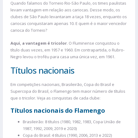
Quando falamos do Torneio Rio-São Paulo, os times paulistas
levam vantagem em relação aos cariocas. Desse modo, os
clubes de São Paulo levantaram a taça 18 vezes, enquanto os
cariocas conquistaram apenas 10. E quem é o maior vencedor
carioca do Torneio?
Aqui, a vantagem é tricolor
. O Fluminense conquistou o
título duas vezes, em 1957 e 1960. Em contrapartida, o Rubro-
Negro levou o troféu para casa uma única vez, em 1961.
Títulos nacionais
Em competições nacionais, Brasileirão, Copa do Brasil e
Supercopa do Brasil, o Flamengo tem maior número de títulos
que o tricolor. Veja as conquistas de cada clube:
Títulos nacionais do Flamengo
Brasileirão: 8 títulos (1980, 1982, 1983, Copa União de
1987, 1992, 2009, 2019 e 2020)
Copa do Brasil: 4 títulos (1990, 2006, 2013 e 2022)