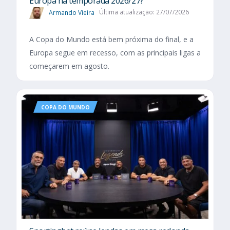
Europa na temporada 2026/27?
Armando Vieira
Última atualização: 27/07/2026
A Copa do Mundo está bem próxima do final, e a
Europa segue em recesso, com as principais ligas a
começarem em agosto.
COPA DO MUNDO