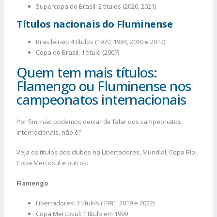
Supercopa do Brasil: 2 títulos (2020, 2021)
Títulos nacionais do Fluminense
Brasileirão: 4 títulos (1970, 1984, 2010 e 2012)
Copa do Brasil: 1 título (2007)
Quem tem mais títulos:
Flamengo ou Fluminense nos
campeonatos internacionais
Por fim, não podemos deixar de falar dos campeonatos
internacionais, não é?
Veja os títulos dos clubes na Libertadores, Mundial, Copa Rio,
Copa Mercosul e outros:
Flamengo
Libertadores: 3 títulos (1981, 2019 e 2022)
Copa Mercosul: 1 título em 1999