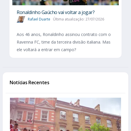
Ronaldinho Gaúcho vai voltar a jogar?
Rafael Duarte
Última atualização: 27/07/2026
Aos 46 anos, Ronaldinho assinou contrato com o
Ravenna FC, time da terceira divisão italiana. Mas
ele voltará a entrar em campo?
Notícias Recentes