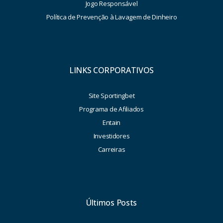
Jogo Responsável
Política de Prevenção à Lavagem de Dinheiro
LINKS CORPORATIVOS
Site Sportingbet
Programa de Afiliados
Entain
Investidores
Carreiras
Últimos Posts