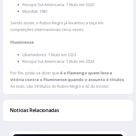
Recopa Sul-Americana: 1 título em 2020
Mundial: 1981
Sendo assim, o Rubro-Negro já levantou a taça em
competições internacionais cinco vezes.
Fluminense
Libertadores: 1 título em 2023
Recopa Sul-Americana: 1 título em 2024
Por fim, pode-se dizer que
é o
Flamengo quem leva a
vitória contra o Fluminense quando o assunto é títulos
.
Ao todo, são 59 títulos do Rubro-Negro e 42 do tricolor.
Notícias Relacionadas