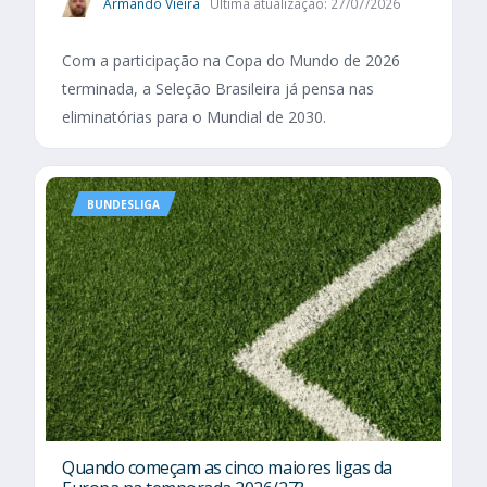
Armando Vieira
Última atualização: 27/07/2026
Com a participação na Copa do Mundo de 2026
terminada, a Seleção Brasileira já pensa nas
eliminatórias para o Mundial de 2030.
BUNDESLIGA
Quando começam as cinco maiores ligas da