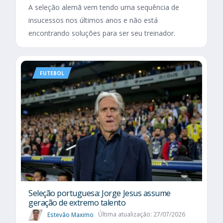
A seleção alemã vem tendo uma sequência de
insucessos nos últimos anos e não está
encontrando soluções para ser seu treinador.
FUTEBOL
Seleção portuguesa: Jorge Jesus assume
geração de extremo talento
Estevão Maximo
Última atualização: 27/07/2026