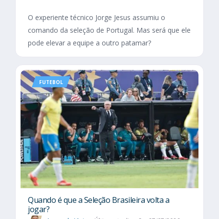
O experiente técnico Jorge Jesus assumiu o
comando da seleção de Portugal. Mas será que ele
pode elevar a equipe a outro patamar?
FUTEBOL
Quando é que a Seleção Brasileira volta a
jogar?