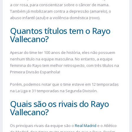
a cor rosa, para conscientizar sobre o câncer de mama.
Também já mobilizaram contra a depressão (amarelo), o
abuso infantil (azul) e a violência doméstica (roxo).
Quantos títulos tem o Rayo
Vallecano?
Apesar do time ter 100 anos de história, eles não possuem
nenhum título na equipe masculina. No entanto, a equipe
feminina do Rayo tem melhor retrospecto, com três títulos na
Primeira Divisão Espanhola!
Porém, podemos notar que o time esteve em 12 temporadas
na La Liga e 31 temporadas na Segunda División.
Quais são os rivais do Rayo
Vallecano?
Os principais rivais da equipe são o
Real Madrid
e o Atlético