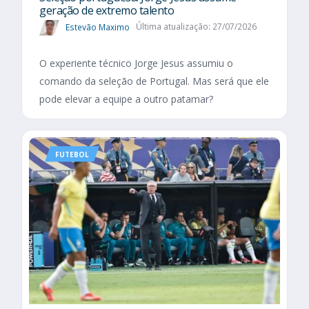
geração de extremo talento
Estevão Maximo
Última atualização: 27/07/2026
O experiente técnico Jorge Jesus assumiu o
comando da seleção de Portugal. Mas será que ele
pode elevar a equipe a outro patamar?
FUTEBOL