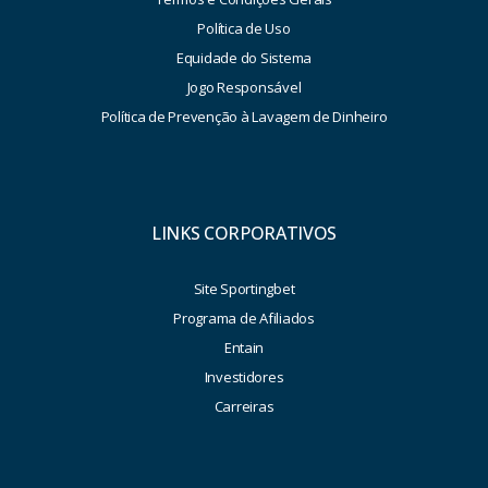
Política de Uso
Equidade do Sistema
Jogo Responsável
Política de Prevenção à Lavagem de Dinheiro
LINKS CORPORATIVOS
Site Sportingbet
Programa de Afiliados
Entain
Investidores
Carreiras