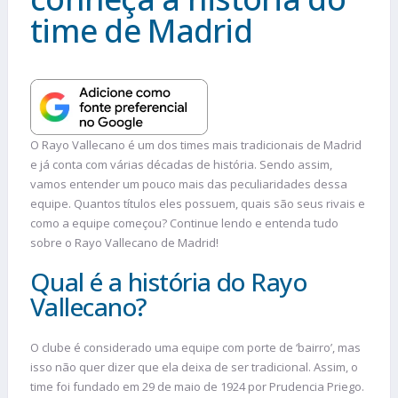
time de Madrid
O Rayo Vallecano é um dos times mais tradicionais de Madrid
e já conta com várias décadas de história. Sendo assim,
vamos entender um pouco mais das peculiaridades dessa
equipe. Quantos títulos eles possuem, quais são seus rivais e
como a equipe começou? Continue lendo e entenda tudo
sobre o Rayo Vallecano de Madrid!
Qual é a história do Rayo
Vallecano?
O clube é considerado uma equipe com porte de ‘bairro’, mas
isso não quer dizer que ela deixa de ser tradicional. Assim, o
time foi fundado em 29 de maio de 1924 por Prudencia Priego.