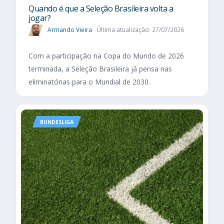
Quando é que a Seleção Brasileira volta a
jogar?
Armando Vieira
Última atualização: 27/07/2026
Com a participação na Copa do Mundo de 2026
terminada, a Seleção Brasileira já pensa nas
eliminatórias para o Mundial de 2030.
BUNDESLIGA