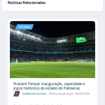
Notícias Relacionadas
FUTEBOL
Nubank Parque: inauguração, capacidade e
jogos históricos do estádio do Palmeiras
Guilherme Gomes
Última atualização: 06/08/2026