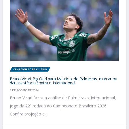
CAMPEONATO BRASILEIRO
Bruno Vicari: Big Odd para Mauricio, do Palmeiras, marcar ou
dar assistência contra o Internacional
8 DE AGOSTO DE 2026
Bruno Vicari faz sua análise de Palmeiras x Internacional,
jogo da 22ª rodada do Campeonato Brasileiro 2026.
Confira projeção e...