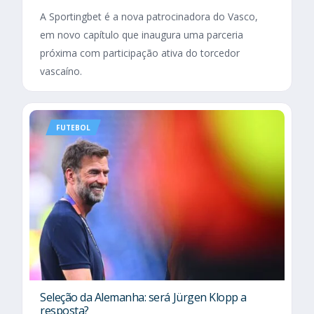
A Sportingbet é a nova patrocinadora do Vasco,
em novo capítulo que inaugura uma parceria
próxima com participação ativa do torcedor
vascaíno.
FUTEBOL
Seleção da Alemanha: será Jürgen Klopp a
resposta?