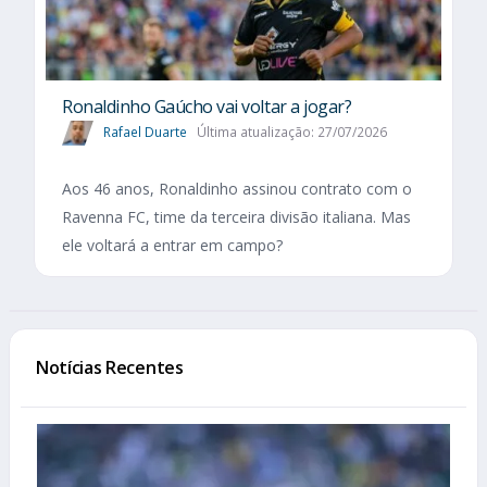
Ronaldinho Gaúcho vai voltar a jogar?
Rafael Duarte
Última atualização: 27/07/2026
Aos 46 anos, Ronaldinho assinou contrato com o
Ravenna FC, time da terceira divisão italiana. Mas
ele voltará a entrar em campo?
Notícias Recentes