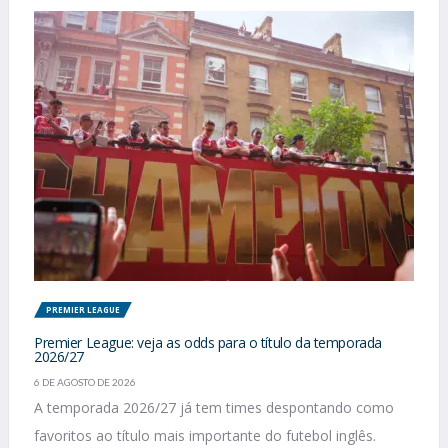
PREMIER LEAGUE
Premier League: veja as odds para o título da temporada
2026/27
6 DE AGOSTO DE 2026
A temporada 2026/27 já tem times despontando como
favoritos ao título mais importante do futebol inglês.