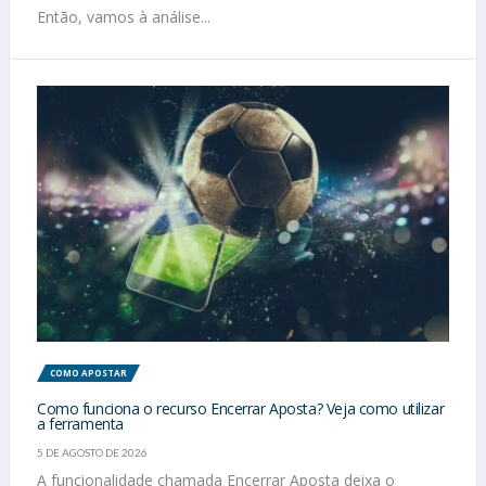
Então, vamos à análise...
COMO APOSTAR
Como funciona o recurso Encerrar Aposta? Veja como utilizar
a ferramenta
5 DE AGOSTO DE 2026
A funcionalidade chamada Encerrar Aposta deixa o