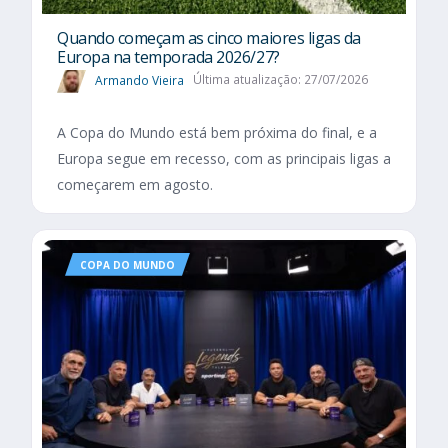
Quando começam as cinco maiores ligas da
Europa na temporada 2026/27?
Armando Vieira
Última atualização: 27/07/2026
A Copa do Mundo está bem próxima do final, e a
Europa segue em recesso, com as principais ligas a
começarem em agosto.
COPA DO MUNDO