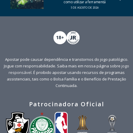
como utilizar a ferramenta
5 DE AGOSTO DE 2026
Apostar pode causar dependência e transtornos do jogo patológico.
Jogue com responsabilidade. Saiba mais em nossa página sobre
jogo
responsável
. É proibido apostar usando recursos de programas
assistenciais, tais como o Bolsa Família e o Benefício de Prestação
Continuada.
Patrocinadora Oficial