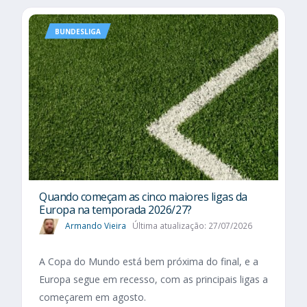
BUNDESLIGA
Quando começam as cinco maiores ligas da
Europa na temporada 2026/27?
Armando Vieira
Última atualização: 27/07/2026
A Copa do Mundo está bem próxima do final, e a
Europa segue em recesso, com as principais ligas a
começarem em agosto.