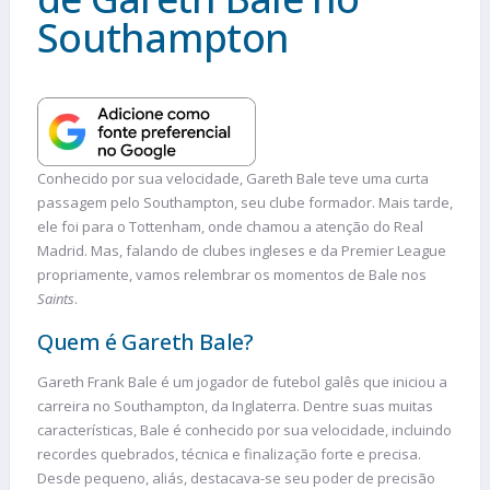
Southampton
Conhecido por sua velocidade, Gareth Bale teve uma curta
passagem pelo Southampton, seu clube formador. Mais tarde,
ele foi para o Tottenham, onde chamou a atenção do Real
Madrid. Mas, falando de clubes ingleses e da Premier League
propriamente, vamos relembrar os momentos de Bale nos
Saints
.
Quem é Gareth Bale?
Gareth Frank Bale é um jogador de futebol galês que iniciou a
carreira no Southampton, da Inglaterra. Dentre suas muitas
características, Bale é conhecido por sua velocidade, incluindo
recordes quebrados, técnica e finalização forte e precisa.
Desde pequeno, aliás, destacava-se seu poder de precisão