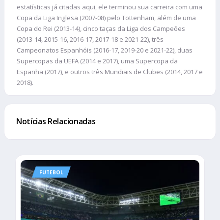
estatísticas já citadas aqui, ele terminou sua carreira com uma
Copa da Liga Inglesa (2007-08) pelo Tottenham, além de uma
Copa do Rei (2013-14), cinco taças da Liga dos Campeões
(2013-14, 2015-16, 2016-17, 2017-18 e 2021-22), três
Campeonatos Espanhóis (2016-17, 2019-20 e 2021-22), duas
Supercopas da UEFA (2014 e 2017), uma Supercopa da
Espanha (2017), e outros três Mundiais de Clubes (2014, 2017 e
2018).
Notícias Relacionadas
FUTEBOL