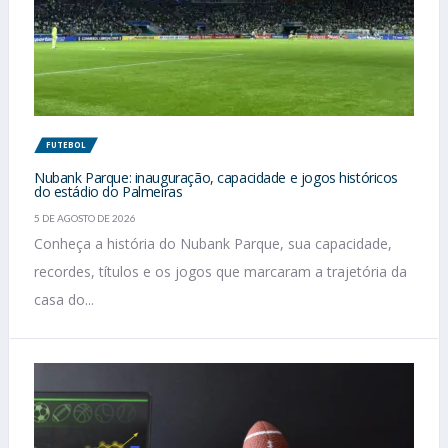
FUTEBOL
Nubank Parque: inauguração, capacidade e jogos históricos
do estádio do Palmeiras
5 DE AGOSTO DE 2026
Conheça a história do Nubank Parque, sua capacidade,
recordes, títulos e os jogos que marcaram a trajetória da
casa do...