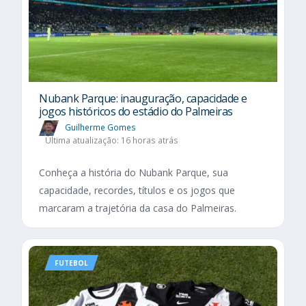
Nubank Parque: inauguração, capacidade e
jogos históricos do estádio do Palmeiras
Guilherme Gomes
Última atualização: 16 horas atrás
Conheça a história do Nubank Parque, sua
capacidade, recordes, títulos e os jogos que
marcaram a trajetória da casa do Palmeiras.
FUTEBOL