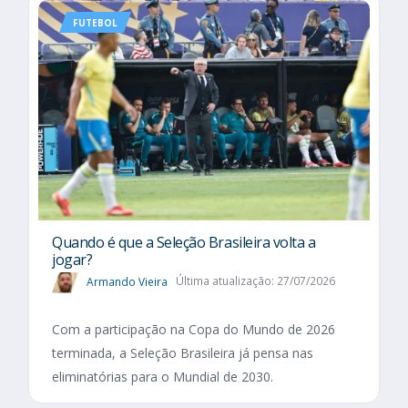
FUTEBOL
Quando é que a Seleção Brasileira volta a
jogar?
Armando Vieira
Última atualização: 27/07/2026
Com a participação na Copa do Mundo de 2026
terminada, a Seleção Brasileira já pensa nas
eliminatórias para o Mundial de 2030.