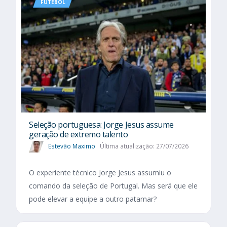
FUTEBOL
Seleção portuguesa: Jorge Jesus assume
geração de extremo talento
Estevão Maximo
Última atualização: 27/07/2026
O experiente técnico Jorge Jesus assumiu o
comando da seleção de Portugal. Mas será que ele
pode elevar a equipe a outro patamar?