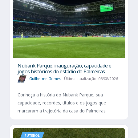
Nubank Parque: inauguração, capacidade e
jogos históricos do estádio do Palmeiras
Guilherme Gomes
Última atualização: 06/08/2026
Conheça a história do Nubank Parque, sua
capacidade, recordes, títulos e os jogos que
marcaram a trajetória da casa do Palmeiras.
FUTEBOL