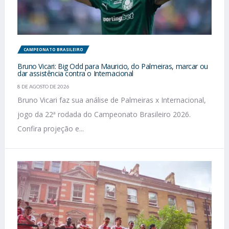
CAMPEONATO BRASILEIRO
Bruno Vicari: Big Odd para Mauricio, do Palmeiras, marcar ou
dar assistência contra o Internacional
8 DE AGOSTO DE 2026
Bruno Vicari faz sua análise de Palmeiras x Internacional,
jogo da 22ª rodada do Campeonato Brasileiro 2026.
Confira projeção e...