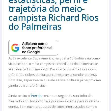
trajetória do meio-
campista Richard Rios
do Palmeiras
Após excelente Copa América, na qual a Colômbia saiu como
vice-campeã, o meio-campista Richard Rios do Palmeiras se
viu valorizado no mercado. Para se ter uma melhor noção,
diferentes clubes da Europa começaram a sondar o atleta.
Com isso, esperava-se que ele saísse do Brasil já na próxima
janela de transferências.
Ainda assim, o
Porcão
continuou seguindo sua linha de
mercado e foi forte contra a pressão externa para realizar a
venda. Sem ouvir propostas de times interessados como o