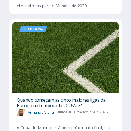
eliminatórias para o Mundial de 2030.
BUNDESLIGA
Quando começam as cinco maiores ligas da
Europa na temporada 2026/27?
Armando Vieira
Última atualização: 27/07/2026
A Copa do Mundo está bem próxima do final, e a