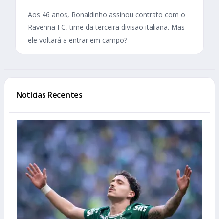
Aos 46 anos, Ronaldinho assinou contrato com o
Ravenna FC, time da terceira divisão italiana. Mas
ele voltará a entrar em campo?
Notícias Recentes