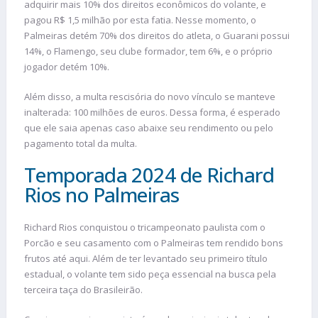
adquirir mais 10% dos direitos econômicos do volante, e
pagou R$ 1,5 milhão por esta fatia. Nesse momento, o
Palmeiras detém 70% dos direitos do atleta, o Guarani possui
14%, o Flamengo, seu clube formador, tem 6%, e o próprio
jogador detém 10%.
Além disso, a multa rescisória do novo vínculo se manteve
inalterada: 100 milhões de euros. Dessa forma, é esperado
que ele saia apenas caso abaixe seu rendimento ou pelo
pagamento total da multa.
Temporada 2024 de Richard
Rios no Palmeiras
Richard Rios conquistou o tricampeonato paulista com o
Porcão e seu casamento com o Palmeiras tem rendido bons
frutos até aqui. Além de ter levantado seu primeiro título
estadual, o volante tem sido peça essencial na busca pela
terceira taça do Brasileirão.