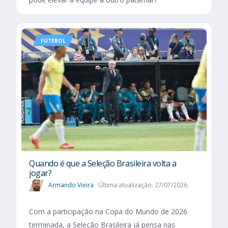
FUTEBOL
Quando é que a Seleção Brasileira volta a
jogar?
Armando Vieira
Última atualização: 27/07/2026
Com a participação na Copa do Mundo de 2026
terminada, a Seleção Brasileira já pensa nas