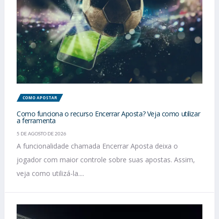
COMO APOSTAR
Como funciona o recurso Encerrar Aposta? Veja como utilizar
a ferramenta
5 DE AGOSTO DE 2026
A funcionalidade chamada Encerrar Aposta deixa o
jogador com maior controle sobre suas apostas. Assim,
veja como utilizá-la....