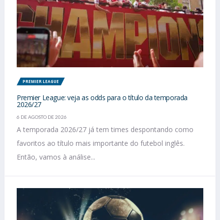
PREMIER LEAGUE
Premier League: veja as odds para o título da temporada
2026/27
6 DE AGOSTO DE 2026
A temporada 2026/27 já tem times despontando como
favoritos ao título mais importante do futebol inglês.
Então, vamos à análise...