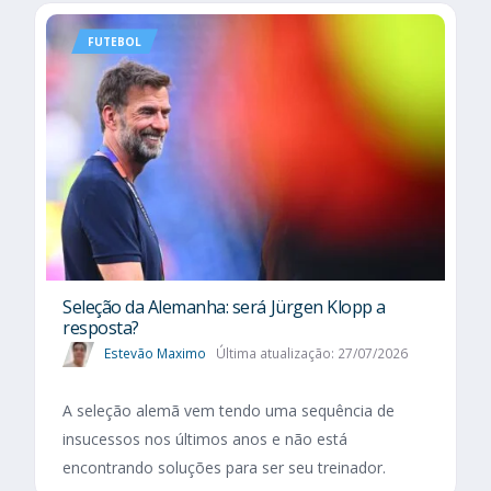
FUTEBOL
Seleção da Alemanha: será Jürgen Klopp a
resposta?
Estevão Maximo
Última atualização: 27/07/2026
A seleção alemã vem tendo uma sequência de
insucessos nos últimos anos e não está
encontrando soluções para ser seu treinador.