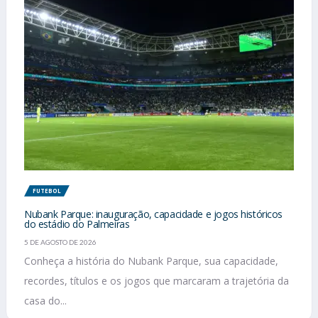
FUTEBOL
Nubank Parque: inauguração, capacidade e jogos históricos
do estádio do Palmeiras
5 DE AGOSTO DE 2026
Conheça a história do Nubank Parque, sua capacidade,
recordes, títulos e os jogos que marcaram a trajetória da
casa do...