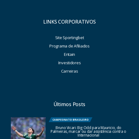
LINKS CORPORATIVOS
Site Sportingbet
Programa de Afiliados
Entain
Investidores
Carreiras
Últimos Posts
CAMPEONATO BRASILEIRO
Bruno Vicari: Big Odd para Mauricio, do
Palmeiras, marcar ou dar assistência contra o
Internacional