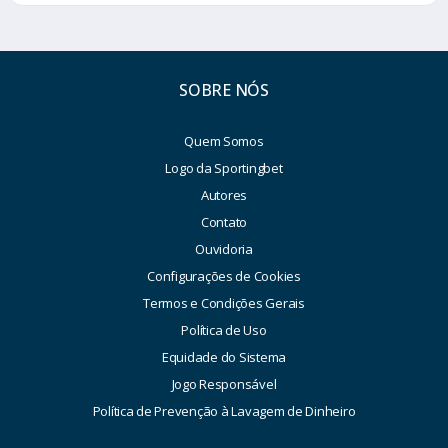
SOBRE NÓS
Quem Somos
Logo da Sportingbet
Autores
Contato
Ouvidoria
Configurações de Cookies
Termos e Condições Gerais
Política de Uso
Equidade do Sistema
Jogo Responsável
Política de Prevenção à Lavagem de Dinheiro