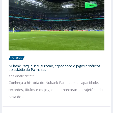
FUTEBOL
Nubank Parque: inauguração, capacidade e jogos históricos
do estádio do Palmeiras
5 DE AGOSTO DE 2026
Conheça a história do Nubank Parque, sua capacidade,
recordes, títulos e os jogos que marcaram a trajetória da
casa do...