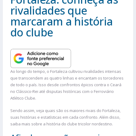
rivalidades que
marcaram a história
do clube
Ao longo do tempo, o Fortaleza cultivou rivalidades intensas
que transcendem as quatro linhas e encantam os torcedores
de todo o país. Isso desde confrontos épicos contra o Ceará
no Clássico-Rei até disputas históricas com o Ferroviário
Atlético Clube.
Sendo assim, veja quais são os maiores rivais do Fortaleza,
suas histórias e estatísticas em cada confronto. Além disso,
saiba mais sobre a história do clube tricolor nordestino.