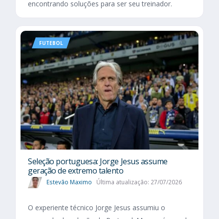
encontrando soluções para ser seu treinador.
FUTEBOL
Seleção portuguesa: Jorge Jesus assume
geração de extremo talento
Estevão Maximo
Última atualização: 27/07/2026
O experiente técnico Jorge Jesus assumiu o