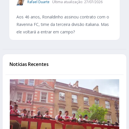
Rafael Duarte
Última atualização: 27/07/2026
Aos 46 anos, Ronaldinho assinou contrato com o
Ravenna FC, time da terceira divisão italiana. Mas
ele voltará a entrar em campo?
Notícias Recentes