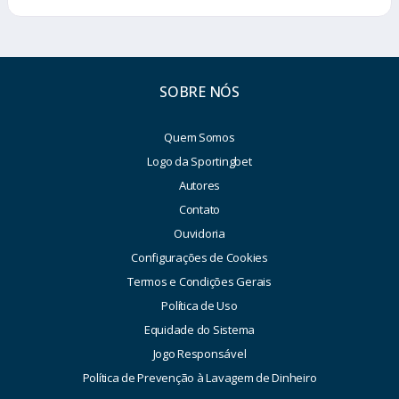
SOBRE NÓS
Quem Somos
Logo da Sportingbet
Autores
Contato
Ouvidoria
Configurações de Cookies
Termos e Condições Gerais
Política de Uso
Equidade do Sistema
Jogo Responsável
Política de Prevenção à Lavagem de Dinheiro