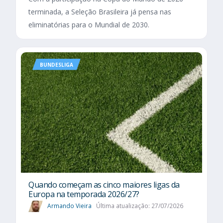
terminada, a Seleção Brasileira já pensa nas
eliminatórias para o Mundial de 2030.
BUNDESLIGA
Quando começam as cinco maiores ligas da
Europa na temporada 2026/27?
Armando Vieira
Última atualização: 27/07/2026