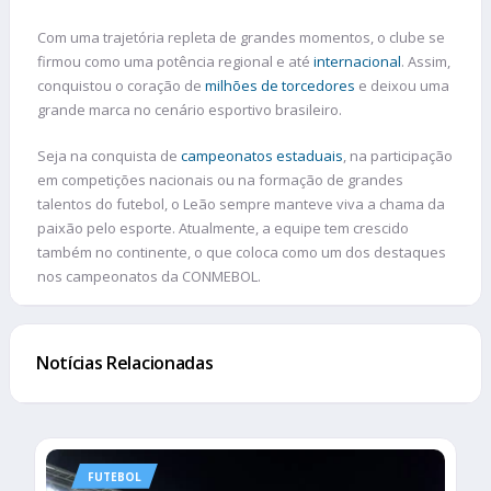
Com uma trajetória repleta de grandes momentos, o clube se
firmou como uma potência regional e até
internacional
. Assim,
conquistou o coração de
milhões de torcedores
e deixou uma
grande marca no cenário esportivo brasileiro.
Seja na conquista de
campeonatos estaduais
, na participação
em competições nacionais ou na formação de grandes
talentos do futebol, o Leão sempre manteve viva a chama da
paixão pelo esporte. Atualmente, a equipe tem crescido
também no continente, o que coloca como um dos destaques
nos campeonatos da CONMEBOL.
Notícias Relacionadas
FUTEBOL