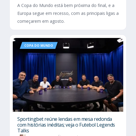
A Copa do Mundo está bem próxima do final, e a
Europa segue em recesso, com as principais ligas a
começarem em agosto.
COPA DO MUNDO
Sportingbet reúne lendas em mesa redonda
com histórias inéditas; veja o Futebol Legends
Talks