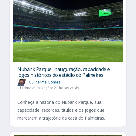
Nubank Parque: inauguração, capacidade e
jogos históricos do estádio do Palmeiras
Guilherme Gomes
Última atualização: 21 horas atrás
Conheça a história do Nubank Parque, sua
capacidade, recordes, títulos e os jogos que
marcaram a trajetória da casa do Palmeiras.