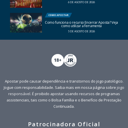
6 DE AGOSTO DE 2026
COMO APOSTAR
Como funciona o recurso Encerrar Aposta? Veja
como utilizar a ferramenta
5 DE AGOSTO DE 2026
Apostar pode causar dependência e transtornos do jogo patológico.
Jogue com responsabilidade. Saiba mais em nossa página sobre
jogo
responsável
. É proibido apostar usando recursos de programas
assistenciais, tais como o Bolsa Família e o Benefício de Prestação
Continuada.
Patrocinadora Oficial