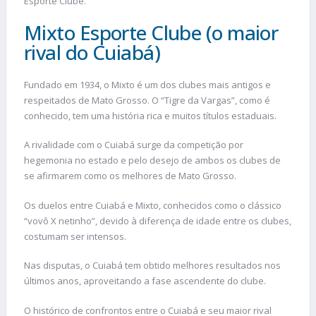
Esporte Clube.
Mixto Esporte Clube (o maior
rival do Cuiabá)
Fundado em 1934, o Mixto é um dos clubes mais antigos e
respeitados de Mato Grosso. O “Tigre da Vargas”, como é
conhecido, tem uma história rica e muitos títulos estaduais.
A rivalidade com o Cuiabá surge da competição por
hegemonia no estado e pelo desejo de ambos os clubes de
se afirmarem como os melhores de Mato Grosso.
Os duelos entre Cuiabá e Mixto, conhecidos como o clássico
“vovô X netinho”, devido à diferença de idade entre os clubes,
costumam ser intensos.
Nas disputas, o Cuiabá tem obtido melhores resultados nos
últimos anos, aproveitando a fase ascendente do clube.
O histórico de confrontos entre o Cuiabá e seu maior rival