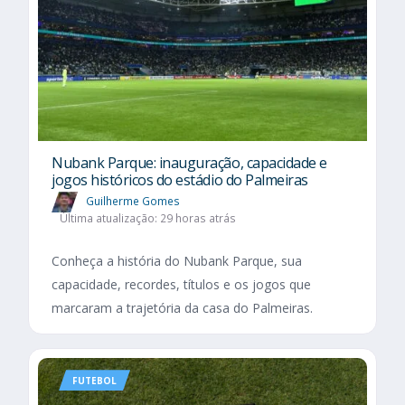
Nubank Parque: inauguração, capacidade e
jogos históricos do estádio do Palmeiras
Guilherme Gomes
Última atualização: 29 horas atrás
Conheça a história do Nubank Parque, sua
capacidade, recordes, títulos e os jogos que
marcaram a trajetória da casa do Palmeiras.
FUTEBOL