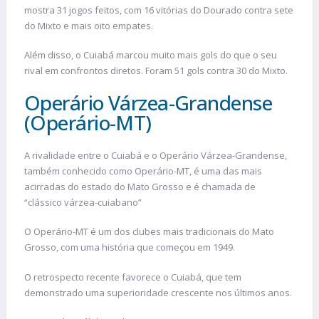
mostra 31 jogos feitos, com 16 vitórias do Dourado contra sete
do Mixto e mais oito empates.
Além disso, o Cuiabá marcou muito mais gols do que o seu
rival em confrontos diretos. Foram 51 gols contra 30 do Mixto.
Operário Várzea-Grandense
(Operário-MT)
A rivalidade entre o Cuiabá e o Operário Várzea-Grandense,
também conhecido como Operário-MT, é uma das mais
acirradas do estado do Mato Grosso e é chamada de
“clássico várzea-cuiabano”
O Operário-MT é um dos clubes mais tradicionais do Mato
Grosso, com uma história que começou em 1949.
O retrospecto recente favorece o Cuiabá, que tem
demonstrado uma superioridade crescente nos últimos anos.