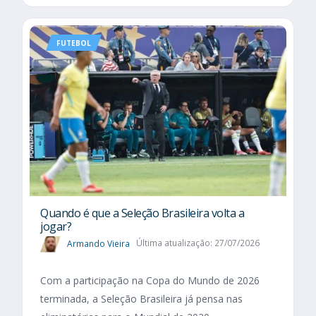
FUTEBOL
Quando é que a Seleção Brasileira volta a
jogar?
Armando Vieira
Última atualização: 27/07/2026
Com a participação na Copa do Mundo de 2026
terminada, a Seleção Brasileira já pensa nas