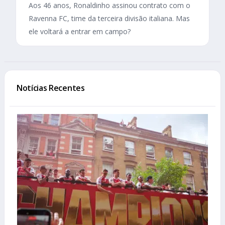
Aos 46 anos, Ronaldinho assinou contrato com o
Ravenna FC, time da terceira divisão italiana. Mas
ele voltará a entrar em campo?
Notícias Recentes