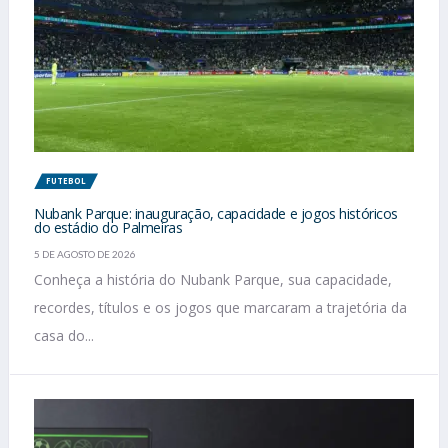
FUTEBOL
Nubank Parque: inauguração, capacidade e jogos históricos
do estádio do Palmeiras
5 DE AGOSTO DE 2026
Conheça a história do Nubank Parque, sua capacidade,
recordes, títulos e os jogos que marcaram a trajetória da
casa do...