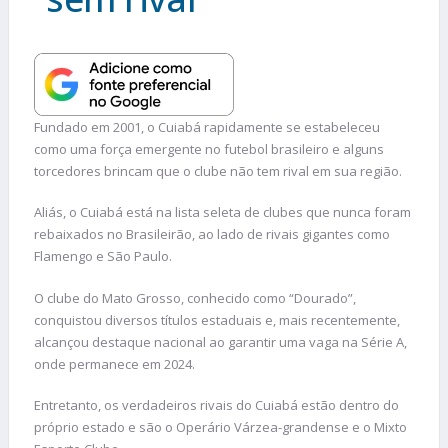
Fundado em 2001, o Cuiabá rapidamente se estabeleceu
como uma força emergente no futebol brasileiro e alguns
torcedores brincam que o clube não tem rival em sua região.
Aliás, o Cuiabá está na lista seleta de clubes que nunca foram
rebaixados no Brasileirão, ao lado de rivais gigantes como
Flamengo e São Paulo.
O clube do Mato Grosso, conhecido como “Dourado”,
conquistou diversos títulos estaduais e, mais recentemente,
alcançou destaque nacional ao garantir uma vaga na Série A,
onde permanece em 2024.
Entretanto, os verdadeiros rivais do Cuiabá estão dentro do
próprio estado e são o Operário Várzea-grandense e o Mixto