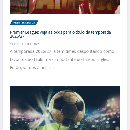
PREMIER LEAGUE
Premier League: veja as odds para o título da temporada
2026/27
6 DE AGOSTO DE 2026
A temporada 2026/27 já tem times despontando como
favoritos ao título mais importante do futebol inglês.
Então, vamos à análise...