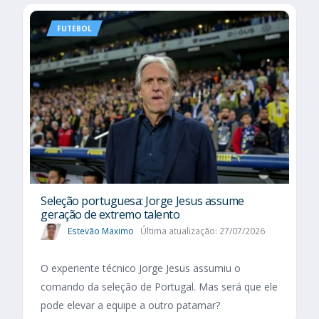
FUTEBOL
Seleção portuguesa: Jorge Jesus assume
geração de extremo talento
Estevão Maximo
Última atualização: 27/07/2026
O experiente técnico Jorge Jesus assumiu o
comando da seleção de Portugal. Mas será que ele
pode elevar a equipe a outro patamar?