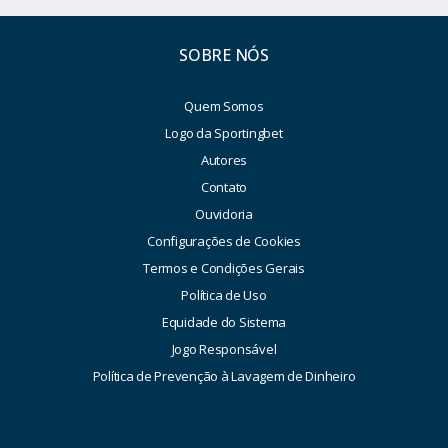
SOBRE NÓS
Quem Somos
Logo da Sportingbet
Autores
Contato
Ouvidoria
Configurações de Cookies
Termos e Condições Gerais
Política de Uso
Equidade do Sistema
Jogo Responsável
Política de Prevenção à Lavagem de Dinheiro