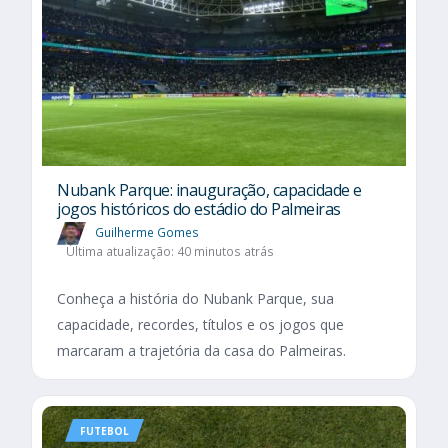
Nubank Parque: inauguração, capacidade e
jogos históricos do estádio do Palmeiras
Guilherme Gomes
Última atualização: 40 minutos atrás
Conheça a história do Nubank Parque, sua
capacidade, recordes, títulos e os jogos que
marcaram a trajetória da casa do Palmeiras.
FUTEBOL