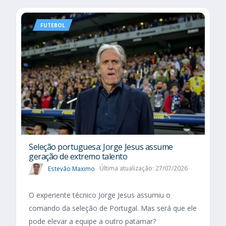
FUTEBOL
Seleção portuguesa: Jorge Jesus assume
geração de extremo talento
Estevão Maximo
Última atualização: 27/07/2026
O experiente técnico Jorge Jesus assumiu o
comando da seleção de Portugal. Mas será que ele
pode elevar a equipe a outro patamar?