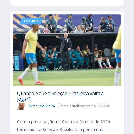
FUTEBOL
Quando é que a Seleção Brasileira volta a
jogar?
Armando Vieira
Última atualização: 27/07/2026
Com a participação na Copa do Mundo de 2026
terminada, a Seleção Brasileira já pensa nas