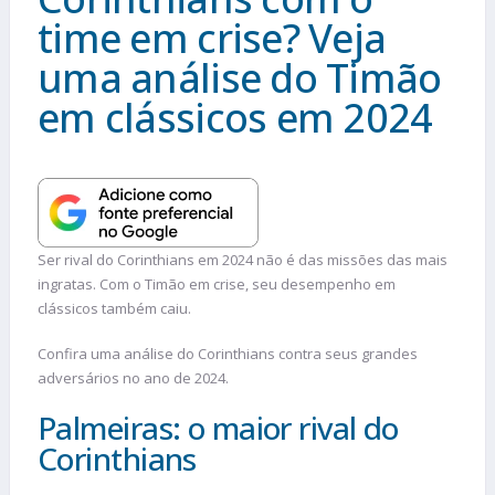
time em crise? Veja
uma análise do Timão
em clássicos em 2024
Ser rival do Corinthians em 2024 não é das missões das mais
ingratas. Com o Timão em crise, seu desempenho em
clássicos também caiu.
Confira uma análise do Corinthians contra seus grandes
adversários no ano de 2024.
Palmeiras: o maior rival do
Corinthians