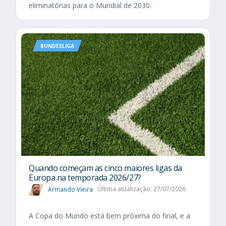
eliminatórias para o Mundial de 2030.
BUNDESLIGA
Quando começam as cinco maiores ligas da
Europa na temporada 2026/27?
Armando Vieira
Última atualização: 27/07/2026
A Copa do Mundo está bem próxima do final, e a