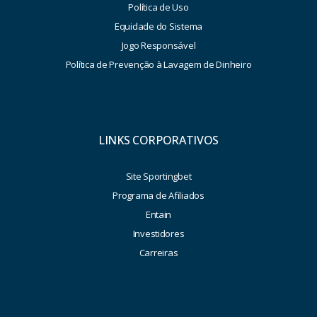
Política de Uso
Equidade do Sistema
Jogo Responsável
Política de Prevenção à Lavagem de Dinheiro
LINKS CORPORATIVOS
Site Sportingbet
Programa de Afiliados
Entain
Investidores
Carreiras