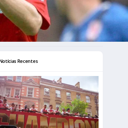
Notícias Recentes