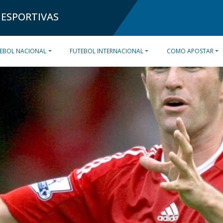
 ESPORTIVAS
EBOL NACIONAL
FUTEBOL INTERNACIONAL
COMO APOSTAR