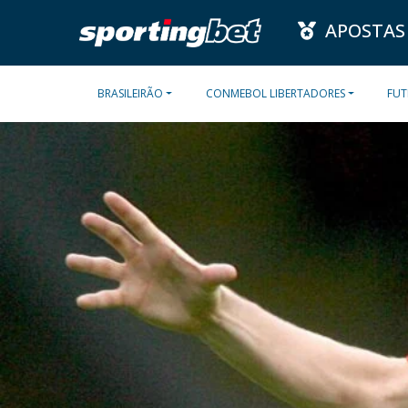
APOSTAS
BRASILEIRÃO
CONMEBOL LIBERTADORES
FUT