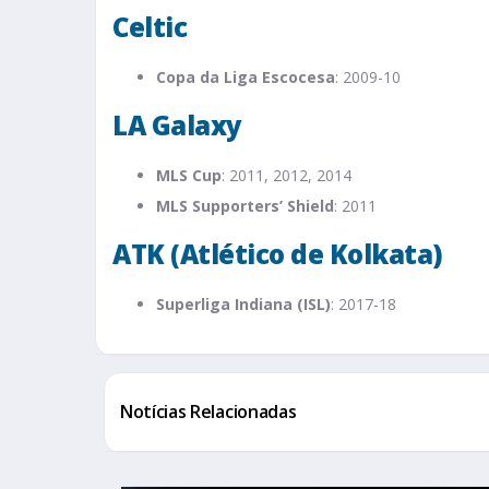
Celtic
Copa da Liga Escocesa
: 2009-10
LA Galaxy
MLS Cup
: 2011, 2012, 2014
MLS Supporters’ Shield
: 2011
ATK (Atlético de Kolkata)
Superliga Indiana (ISL)
: 2017-18
Notícias Relacionadas