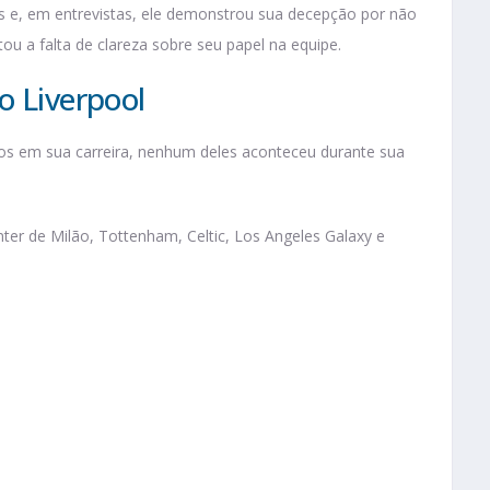
s e, em entrevistas, ele demonstrou sua decepção por não
ou a falta de clareza sobre seu papel na equipe.
o Liverpool
los em sua carreira, nenhum deles aconteceu durante sua
nter de Milão, Tottenham, Celtic, Los Angeles Galaxy e