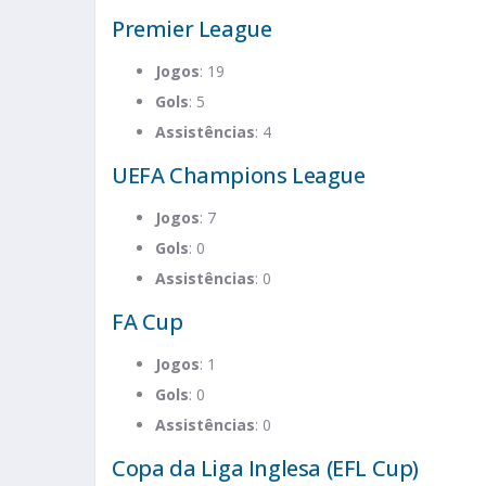
Premier League
Jogos
: 19
Gols
: 5
Assistências
: 4
UEFA Champions League
Jogos
: 7
Gols
: 0
Assistências
: 0
FA Cup
Jogos
: 1
Gols
: 0
Assistências
: 0
Copa da Liga Inglesa (EFL Cup)