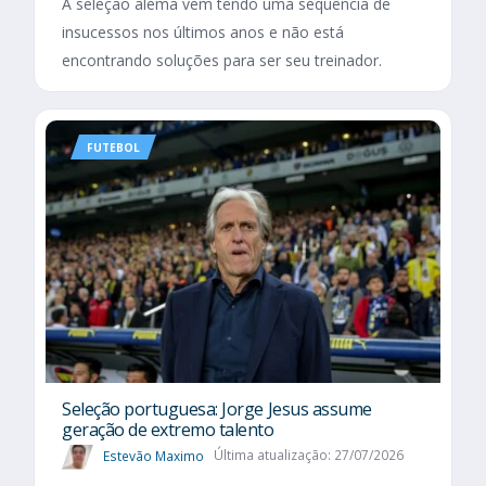
A seleção alemã vem tendo uma sequência de
insucessos nos últimos anos e não está
encontrando soluções para ser seu treinador.
FUTEBOL
Seleção portuguesa: Jorge Jesus assume
geração de extremo talento
Estevão Maximo
Última atualização: 27/07/2026