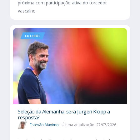
próxima com participação ativa do torcedor
vascaíno.
FUTEBOL
Seleção da Alemanha: será Jürgen Klopp a
resposta?
Estevão Maximo
Última atualização: 27/07/2026