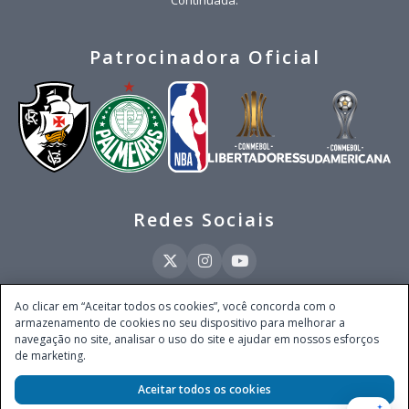
Patrocinadora Oficial
Redes Sociais
Ao clicar em “Aceitar todos os cookies”, você concorda com o
armazenamento de cookies no seu dispositivo para melhorar a
Este site é operado pela Ventmear Brasil LTDA (CNPJ 52.868.380/0001-84), com
navegação no site, analisar o uso do site e ajudar em nossos esforços
endereço na Avenida Brigadeiro Faria Lima, nº 4.055, 3º andar, Itaim Bibi, no
de marketing.
Município de São Paulo, Estado de São Paulo, CEP 04538-133, Brasil - empresa
autorizada a operar apostas de quota fixa em todo território nacional pela
Secretaria de Prêmios e Apostas do Ministério da Fazenda, conforme Portaria nº
Aceitar todos os cookies
247, de 07.02.2025, publicada no DOU em 11.2.2025.