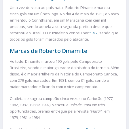
Uma vez de volta ao país natal, Roberto Dinamite marcou
cinco gols em um único jogo. No dia 4 de maio de 1980, o Vasco
enfrentou o Corinthians, em um Maracanã com cem mil
pessoas, sendo aquela a sua segunda partida desde que
retornou ao Brasil. O Cruzmaltino venceu por
5 a 2
, sendo que
todos os gols foram marcados pelo atacante.
Marcas de Roberto Dinamite
Ao todo, Dinamite marcou 190 gols pelo Campeonato
Brasileiro, sendo o maior goleador da história do torneio. Além
disso, é o maior artilheiro da história do Campeonato Carioca,
com 279 gols marcados. Em 1981, somou 31 gols, sendo o
maior marcador e ficando com o vice-campeonato.
O atleta se sagrou campeão cinco vezes no Cariocão (1977,
1982, 1987, 1988 e 1992). Venceu a
Bola de Prata
em três
oportunidades, prêmio entregue pela revista
“Placar
“, em
1979, 1981 e 1984.