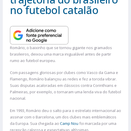
no futebol catalão
Romário, o baixinho que se tornou gigante nos gramados
brasileiros, deixou uma marca inigualável antes de partir
rumo ao futebol europeu.
Com passagens gloriosas por clubes como Vasco da Gama e
Flamengo, Romário balançou as redes e fez a torcida vibrar.
Suas disputas acaloradas em clássicos contra Corinthians e
Palmeiras, por exemplo, o tornaram uma lenda viva do futebol
nacional.
Em 1993, Romário deu o salto para o estrelato internacional ao
assinar com o Barcelona, um dos clubes mais emblemáticos
da Europa. Sua chegada ao
Camp Nou
foi marcada por uma
recepção calorosa e expectativas altíssimas.