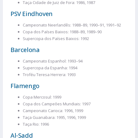
Taça Cidade de Juiz de Fora: 1986, 1987
PSV Eindhoven
Campeonato Neerlandês: 1988–89, 1990–91, 1991–92
Copa dos Países Baixos: 1988–89, 1989–90
Supercopa dos Países Baixos: 1992
Barcelona
Campeonato Espanhol: 1993–94
Supercopa da Espanha: 1994
Troféu Teresa Herrera: 1993
Flamengo
Copa Mercosul: 1999
Copa dos Campeões Mundiais: 1997
Campeonato Carioca: 1996, 1999
Taça Guanabara: 1995, 1996, 1999
Taça Rio: 1996
Al-Sadd