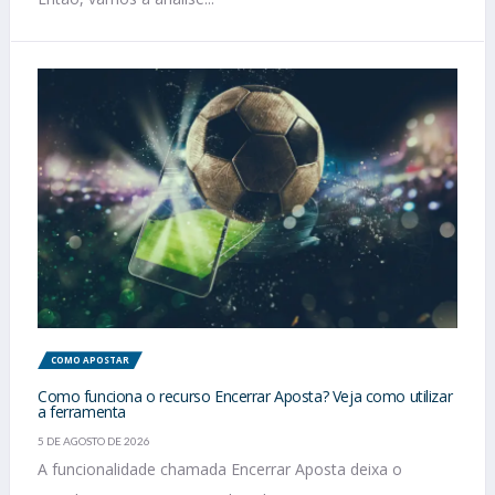
COMO APOSTAR
Como funciona o recurso Encerrar Aposta? Veja como utilizar
a ferramenta
5 DE AGOSTO DE 2026
A funcionalidade chamada Encerrar Aposta deixa o