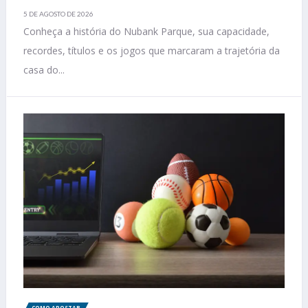
5 DE AGOSTO DE 2026
Conheça a história do Nubank Parque, sua capacidade,
recordes, títulos e os jogos que marcaram a trajetória da
casa do...
COMO APOSTAR