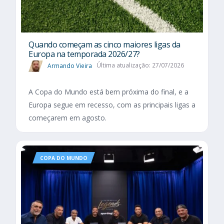
Quando começam as cinco maiores ligas da
Europa na temporada 2026/27?
Armando Vieira
Última atualização: 27/07/2026
A Copa do Mundo está bem próxima do final, e a
Europa segue em recesso, com as principais ligas a
começarem em agosto.
COPA DO MUNDO