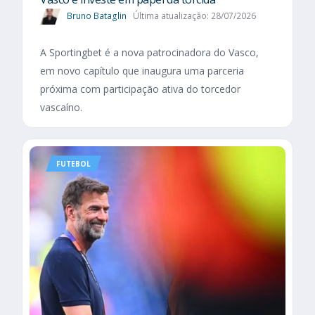
Bruno Bataglin
Última atualização: 28/07/2026
A Sportingbet é a nova patrocinadora do Vasco,
em novo capítulo que inaugura uma parceria
próxima com participação ativa do torcedor
vascaíno.
FUTEBOL