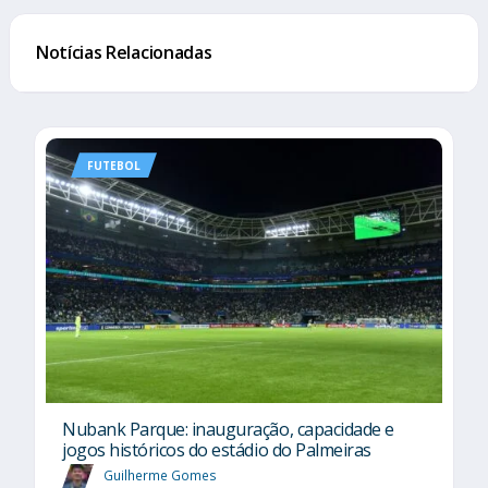
Notícias Relacionadas
FUTEBOL
Nubank Parque: inauguração, capacidade e
jogos históricos do estádio do Palmeiras
Guilherme Gomes