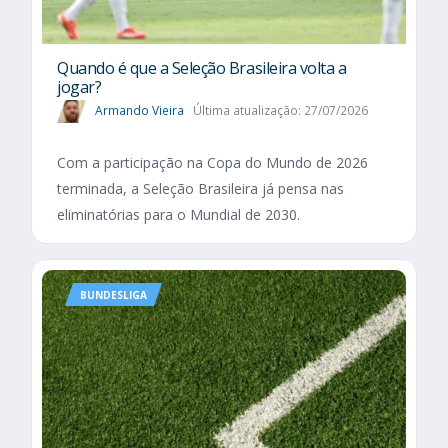
Quando é que a Seleção Brasileira volta a
jogar?
Armando Vieira
Última atualização: 27/07/2026
Com a participação na Copa do Mundo de 2026
terminada, a Seleção Brasileira já pensa nas
eliminatórias para o Mundial de 2030.
BUNDESLIGA