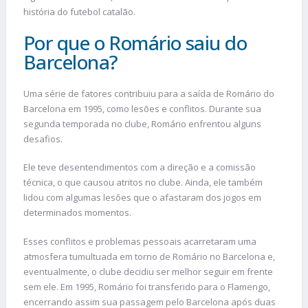
história do futebol catalão.
Por que o Romário saiu do
Barcelona?
Uma série de fatores contribuiu para a saída de Romário do
Barcelona em 1995, como lesões e conflitos. Durante sua
segunda temporada no clube, Romário enfrentou alguns
desafios.
Ele teve desentendimentos com a direção e a comissão
técnica, o que causou atritos no clube. Ainda, ele também
lidou com algumas lesões que o afastaram dos jogos em
determinados momentos.
Esses conflitos e problemas pessoais acarretaram uma
atmosfera tumultuada em torno de Romário no Barcelona e,
eventualmente, o clube decidiu ser melhor seguir em frente
sem ele. Em 1995, Romário foi transferido para o Flamengo,
encerrando assim sua passagem pelo Barcelona após duas