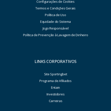
Configurações de Cookies
Termos e Condições Gerais
Política de Uso
Equidade do Sistema
Jogo Responsável
Política de Prevenção à Lavagem de Dinheiro
LINKS CORPORATIVOS
Site Sportingbet
Programa de Afiliados
Entain
Investidores
Carreiras