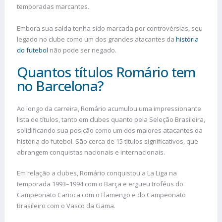
temporadas marcantes.
Embora sua saída tenha sido marcada por controvérsias, seu
legado no clube como um dos grandes atacantes da
história
do futebol
não pode ser negado.
Quantos títulos Romário tem
no Barcelona?
Ao longo da carreira, Romário acumulou uma impressionante
lista de títulos, tanto em clubes quanto pela Seleção Brasileira,
solidificando sua posição como um dos maiores atacantes da
história do futebol. São cerca de 15 títulos significativos, que
abrangem conquistas nacionais e internacionais.
Em relação a clubes, Romário conquistou a La Liga na
temporada 1993–1994 com o Barça e ergueu troféus do
Campeonato Carioca com o Flamengo e do Campeonato
Brasileiro com o Vasco da Gama.