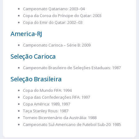
Campeonato Qatariano: 2003–04
Copa da Coroa do Príncipe do Qatar: 2003
Copa do Emir do Qatar: 2002–03
America-RJ
Campeonato Carioca – Série B: 2009
Seleção Carioca
Campeonato Brasileiro de Seleções Estaduais: 1987
Seleção Brasileira
Copa do Mundo FIFA: 1994
Copa das Confederações FIFA: 1997
Copa América: 1989, 1997
Taça Stanley Rous: 1987
Torneio Bicentenário da Austrália: 1988
Campeonato Sul-Americano de Futebol Sub-20: 1985