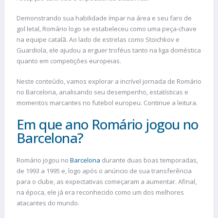
Demonstrando sua habilidade ímpar na área e seu faro de
gol letal, Romário logo se estabeleceu como uma peça-chave
na equipe catalã. Ao lado de estrelas como Stoichkov e
Guardiola, ele ajudou a erguer troféus tanto na liga doméstica
quanto em competições europeias.
Neste conteúdo, vamos explorar a incrível jornada de Romário
no Barcelona, analisando seu desempenho, estatísticas e
momentos marcantes no futebol europeu. Continue a leitura.
Em que ano Romário jogou no
Barcelona?
Romário jogou no
Barcelona
durante duas boas temporadas,
de 1993 a 1995 e, logo após o anúncio de sua transferência
para o clube, as expectativas começaram a aumentar. Afinal,
na época, ele já era reconhecido como um dos melhores
atacantes do mundo.