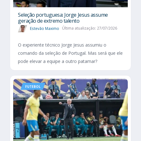
Seleção portuguesa: Jorge Jesus assume
geração de extremo talento
Estevão Maximo
Última atualização: 27/07/2026
O experiente técnico Jorge Jesus assumiu o
comando da seleção de Portugal. Mas será que ele
pode elevar a equipe a outro patamar?
FUTEBOL