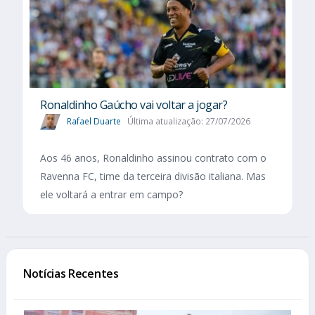
Ronaldinho Gaúcho vai voltar a jogar?
Rafael Duarte
Última atualização: 27/07/2026
Aos 46 anos, Ronaldinho assinou contrato com o
Ravenna FC, time da terceira divisão italiana. Mas
ele voltará a entrar em campo?
Notícias Recentes