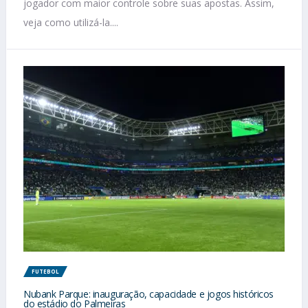
jogador com maior controle sobre suas apostas. Assim,
veja como utilizá-la....
FUTEBOL
Nubank Parque: inauguração, capacidade e jogos históricos
do estádio do Palmeiras