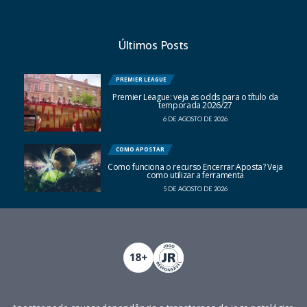
Últimos Posts
PREMIER LEAGUE
Premier League: veja as odds para o título da
temporada 2026/27
6 DE AGOSTO DE 2026
COMO APOSTAR
Como funciona o recurso Encerrar Aposta? Veja
como utilizar a ferramenta
5 DE AGOSTO DE 2026