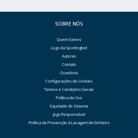
SOBRE NÓS
Quem Somos
Logo da Sportingbet
Autores
Contato
Ouvidoria
Configurações de Cookies
Termos e Condições Gerais
Política de Uso
Equidade do Sistema
Jogo Responsável
Política de Prevenção à Lavagem de Dinheiro