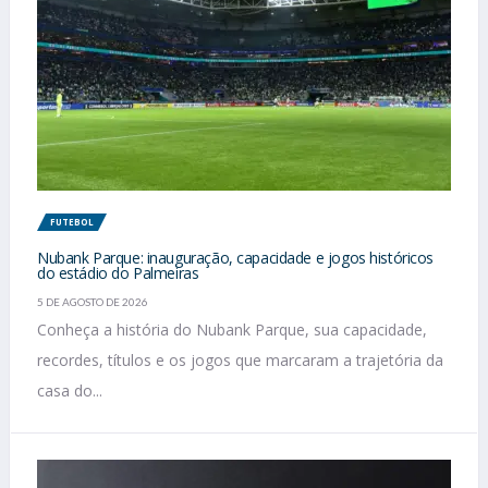
FUTEBOL
Nubank Parque: inauguração, capacidade e jogos históricos
do estádio do Palmeiras
5 DE AGOSTO DE 2026
Conheça a história do Nubank Parque, sua capacidade,
recordes, títulos e os jogos que marcaram a trajetória da
casa do...