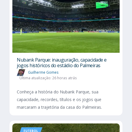
Nubank Parque: inauguração, capacidade e
jogos históricos do estádio do Palmeiras
Guilherme Gomes
Última atualização: 26 horas atrás
Conheça a história do Nubank Parque, sua
capacidade, recordes, títulos e os jogos que
marcaram a trajetória da casa do Palmeiras.
FUTEBOL