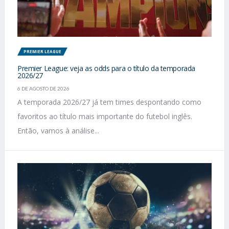
PREMIER LEAGUE
Premier League: veja as odds para o título da temporada
2026/27
6 DE AGOSTO DE 2026
A temporada 2026/27 já tem times despontando como
favoritos ao título mais importante do futebol inglês.
Então, vamos à análise...