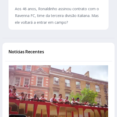
Aos 46 anos, Ronaldinho assinou contrato com o
Ravenna FC, time da terceira divisão italiana. Mas
ele voltará a entrar em campo?
Notícias Recentes