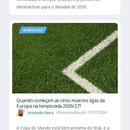
eliminatórias para o Mundial de 2030.
BUNDESLIGA
Quando começam as cinco maiores ligas da
Europa na temporada 2026/27?
Armando Vieira
Última atualização: 27/07/2026
A Copa do Mundo está bem próxima do final, e a