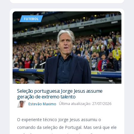
FUTEBOL
Seleção portuguesa: Jorge Jesus assume
geração de extremo talento
Estevão Maximo
Última atualização: 27/07/2026
O experiente técnico Jorge Jesus assumiu o
comando da seleção de Portugal. Mas será que ele