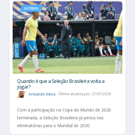
FUTEBOL
Quando é que a Seleção Brasileira volta a
jogar?
Armando Vieira
Última atualização: 27/07/2026
Com a participação na Copa do Mundo de 2026
terminada, a Seleção Brasileira já pensa nas
eliminatórias para o Mundial de 2030.