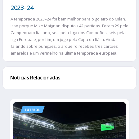
2023–24
A temporada 2023–24 foi bem melhor para o goleiro do Milan.
Isso porque Mike Maignan disputou 42 partidas. Foram 29 pelo
Campeonato Italiano, seis pela Liga dos Campeões, seis pela
Liga Europa e, por fim, um jogo pela Copa da Itália. Ainda
falando sobre punições, o arqueiro recebeu três cartões
amarelos e um vermelho na última temporada europeia.
Notícias Relacionadas
FUTEBOL