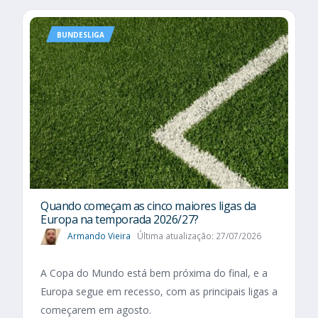
BUNDESLIGA
Quando começam as cinco maiores ligas da
Europa na temporada 2026/27?
Armando Vieira
Última atualização: 27/07/2026
A Copa do Mundo está bem próxima do final, e a
Europa segue em recesso, com as principais ligas a
começarem em agosto.