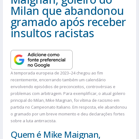
Milan que abandonou
gramado após receber
insultos racistas
A temporada europeia de 2023–24 chegou ao fim
recentemente, encerrando também um calendário
envolvendo episódios de preconceitos, controvérsias e
problemas com arbitragem. Para exemplificar, o atual goleiro
principal do Milan, Mike Maignan, foi vítima de racismo em
partida no Campeonato Italiano. Em resposta, ele abandonou
o gramado por um breve momento e deu declarações fortes
sobre a luta antirracista.
Quem é Mike Maignan,