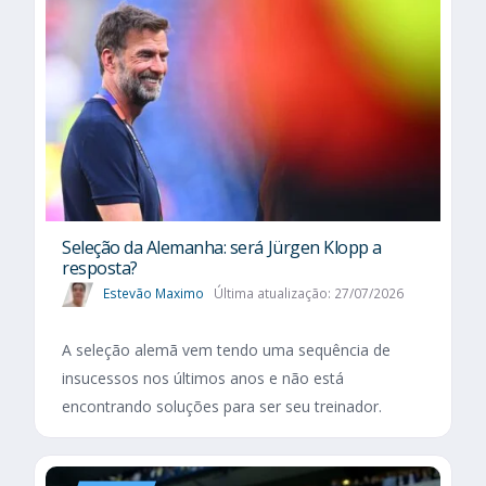
Seleção da Alemanha: será Jürgen Klopp a
resposta?
Estevão Maximo
Última atualização: 27/07/2026
A seleção alemã vem tendo uma sequência de
insucessos nos últimos anos e não está
encontrando soluções para ser seu treinador.