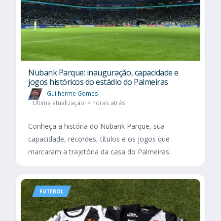
Nubank Parque: inauguração, capacidade e
jogos históricos do estádio do Palmeiras
Guilherme Gomes
Última atualização: 4 horas atrás
Conheça a história do Nubank Parque, sua
capacidade, recordes, títulos e os jogos que
marcaram a trajetória da casa do Palmeiras.
FUTEBOL