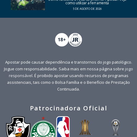
como utilizar a ferramenta
5 DE AGOSTO DE 2026
Apostar pode causar dependência e transtornos do jogo patológico.
Jogue com responsabilidade. Saiba mais em nossa página sobre
jogo
responsável
. É proibido apostar usando recursos de programas
assistenciais, tais como o Bolsa Família e o Benefício de Prestação
Continuada.
Patrocinadora Oficial