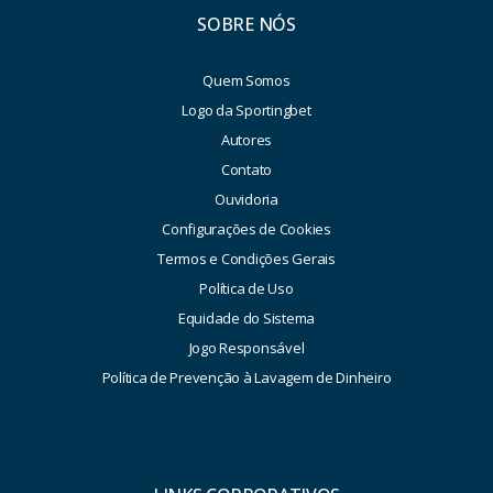
SOBRE NÓS
Quem Somos
Logo da Sportingbet
Autores
Contato
Ouvidoria
Configurações de Cookies
Termos e Condições Gerais
Política de Uso
Equidade do Sistema
Jogo Responsável
Política de Prevenção à Lavagem de Dinheiro