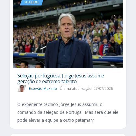
FUTEBOL
Seleção portuguesa: Jorge Jesus assume
geração de extremo talento
Estevão Maximo
Última atualização: 27/07/2026
O experiente técnico Jorge Jesus assumiu o
comando da seleção de Portugal. Mas será que ele
pode elevar a equipe a outro patamar?