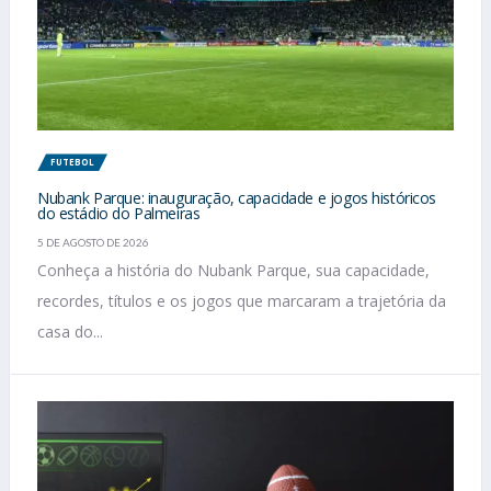
FUTEBOL
Nubank Parque: inauguração, capacidade e jogos históricos
do estádio do Palmeiras
5 DE AGOSTO DE 2026
Conheça a história do Nubank Parque, sua capacidade,
recordes, títulos e os jogos que marcaram a trajetória da
casa do...